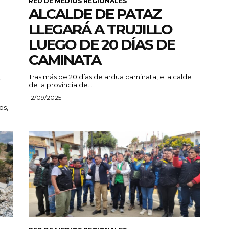
RED DE MEDIOS REGIONALES
ALCALDE DE PATAZ
LLEGARÁ A TRUJILLO
LUEGO DE 20 DÍAS DE
CAMINATA
Tras más de 20 días de ardua caminata, el alcalde
de la provincia de...
12/09/2025
os,