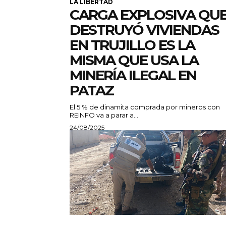
LA LIBERTAD
CARGA EXPLOSIVA QU
DESTRUYÓ VIVIENDAS
EN TRUJILLO ES LA
MISMA QUE USA LA
MINERÍA ILEGAL EN
PATAZ
El 5 % de dinamita comprada por mineros con
REINFO va a parar a...
24/08/2025