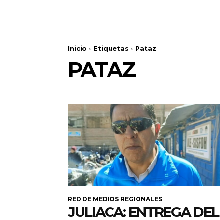
Inicio
Etiquetas
Pataz
PATAZ
RED DE MEDIOS REGIONALES
JULIACA: ENTREGA DEL