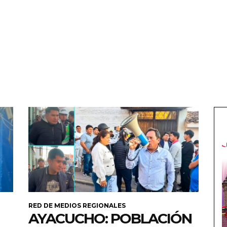
RED DE MEDIOS REGIONALES
AYACUCHO: POBLACIÓN