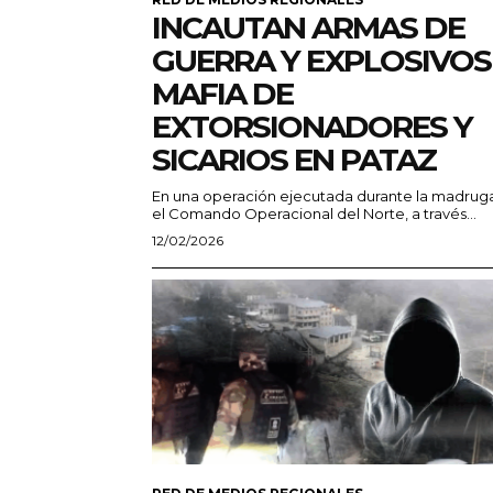
INCAUTAN ARMAS DE
GUERRA Y EXPLOSIVOS
MAFIA DE
EXTORSIONADORES Y
SICARIOS EN PATAZ
En una operación ejecutada durante la madrug
el Comando Operacional del Norte, a través...
12/02/2026