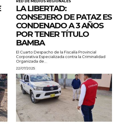
RED DE MEDIOS REGIONALES
E
LA LIBERTAD:
CONSEJERO DE PATAZ ES
CONDENADO A 3 AÑOS
POR TENER TÍTULO
BAMBA
El Cuarto Despacho de la Fiscalía Provincial
Corporativa Especializada contra la Criminalidad
Organizada de...
22/07/2025