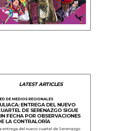
LATEST ARTICLES
ED DE MEDIOS REGIONALES
JULIACA: ENTREGA DEL NUEVO
CUARTEL DE SERENAZGO SIGUE
SIN FECHA POR OBSERVACIONES
DE LA CONTRALORÍA
a entrega del nuevo cuartel de Serenazgo