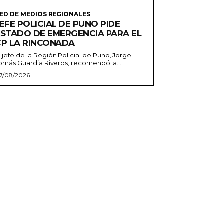
ED DE MEDIOS REGIONALES
EFE POLICIAL DE PUNO PIDE
ESTADO DE EMERGENCIA PARA EL
CP LA RINCONADA
l jefe de la Región Policial de Puno, Jorge
omás Guardia Riveros, recomendó la...
7/08/2026