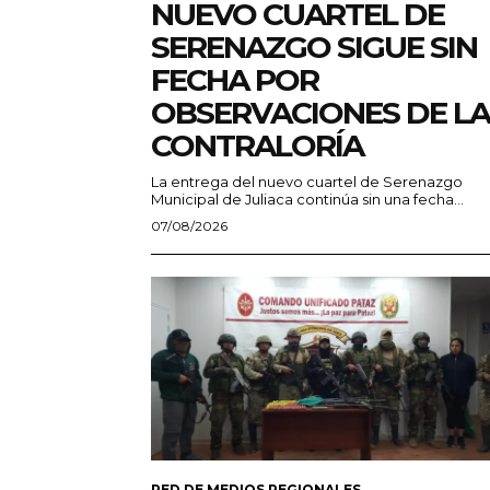
NUEVO CUARTEL DE
SERENAZGO SIGUE SIN
FECHA POR
OBSERVACIONES DE LA
CONTRALORÍA
La entrega del nuevo cuartel de Serenazgo
Municipal de Juliaca continúa sin una fecha...
07/08/2026
RED DE MEDIOS REGIONALES