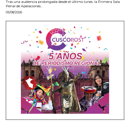
Tras una audiencia prolongada desde el último lunes, la Primera Sala
Penal de Apelaciones...
05/08/2026