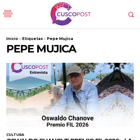
Inicio
Etiquetas
Pepe Mujica
PEPE MUJICA
CULTURA