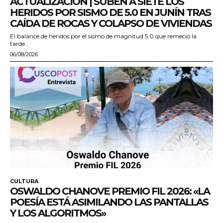
ACTUALIZACIÓN | SUBEN A SIETE LOS
HERIDOS POR SISMO DE 5.0 EN JUNÍN TRAS
CAÍDA DE ROCAS Y COLAPSO DE VIVIENDAS
El balance de heridos por el sismo de magnitud 5.0 que remeció la
tarde...
06/08/2026
CULTURA
OSWALDO CHANOVE PREMIO FIL 2026: «LA
POESÍA ESTÁ ASIMILANDO LAS PANTALLAS
Y LOS ALGORITMOS»