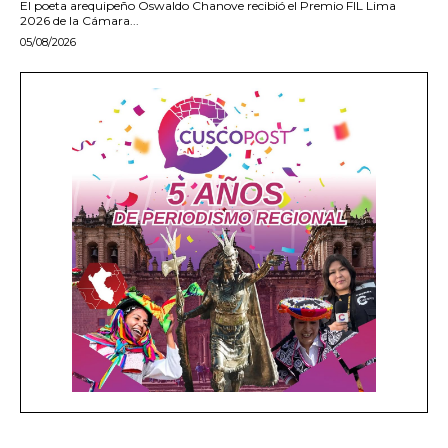
El poeta arequipeño Oswaldo Chanove recibió el Premio FIL Lima
2026 de la Cámara...
05/08/2026