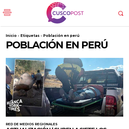
Inicio
Etiquetas
Población en perú
POBLACIÓN EN PERÚ
RED DE MEDIOS REGIONALES