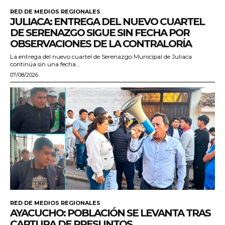
RED DE MEDIOS REGIONALES
JULIACA: ENTREGA DEL NUEVO CUARTEL
DE SERENAZGO SIGUE SIN FECHA POR
OBSERVACIONES DE LA CONTRALORÍA
La entrega del nuevo cuartel de Serenazgo Municipal de Juliaca
continúa sin una fecha...
07/08/2026
RED DE MEDIOS REGIONALES
AYACUCHO: POBLACIÓN SE LEVANTA TRAS
CAPTURA DE PRESUNTOS