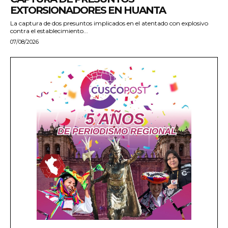
EXTORSIONADORES EN HUANTA
La captura de dos presuntos implicados en el atentado con explosivo
contra el establecimiento...
07/08/2026