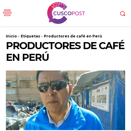
Inicio
Etiquetas
Productores de café en Perú
PRODUCTORES DE CAFÉ
EN PERÚ