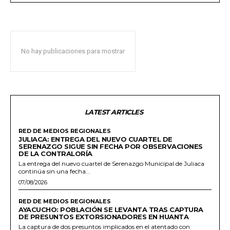
No hay publicaciones para mostrar
LATEST ARTICLES
RED DE MEDIOS REGIONALES
JULIACA: ENTREGA DEL NUEVO CUARTEL DE
SERENAZGO SIGUE SIN FECHA POR OBSERVACIONES
DE LA CONTRALORÍA
La entrega del nuevo cuartel de Serenazgo Municipal de Juliaca
continúa sin una fecha...
07/08/2026
RED DE MEDIOS REGIONALES
AYACUCHO: POBLACIÓN SE LEVANTA TRAS CAPTURA
DE PRESUNTOS EXTORSIONADORES EN HUANTA
La captura de dos presuntos implicados en el atentado con