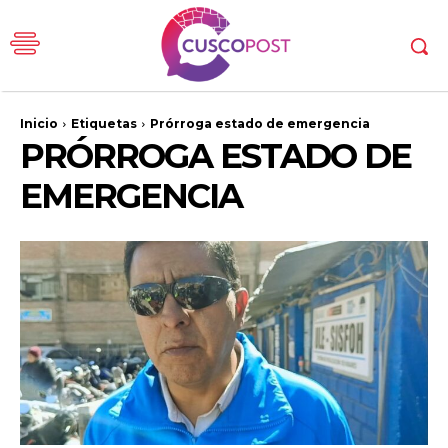
Inicio
Etiquetas
Prórroga estado de emergencia
PRÓRROGA ESTADO DE
EMERGENCIA