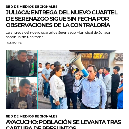
RED DE MEDIOS REGIONALES
JULIACA: ENTREGA DEL NUEVO CUARTEL
DE SERENAZGO SIGUE SIN FECHA POR
OBSERVACIONES DE LA CONTRALORÍA
La entrega del nuevo cuartel de Serenazgo Municipal de Juliaca
continúa sin una fecha...
07/08/2026
RED DE MEDIOS REGIONALES
AYACUCHO: POBLACIÓN SE LEVANTA TRAS
CAPTURA DE PRESUNTOS