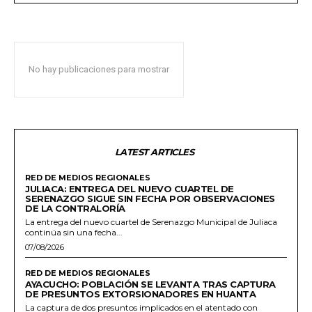
No hay publicaciones para mostrar
LATEST ARTICLES
RED DE MEDIOS REGIONALES
JULIACA: ENTREGA DEL NUEVO CUARTEL DE
SERENAZGO SIGUE SIN FECHA POR OBSERVACIONES
DE LA CONTRALORÍA
La entrega del nuevo cuartel de Serenazgo Municipal de Juliaca
continúa sin una fecha...
07/08/2026
RED DE MEDIOS REGIONALES
AYACUCHO: POBLACIÓN SE LEVANTA TRAS CAPTURA
DE PRESUNTOS EXTORSIONADORES EN HUANTA
La captura de dos presuntos implicados en el atentado con