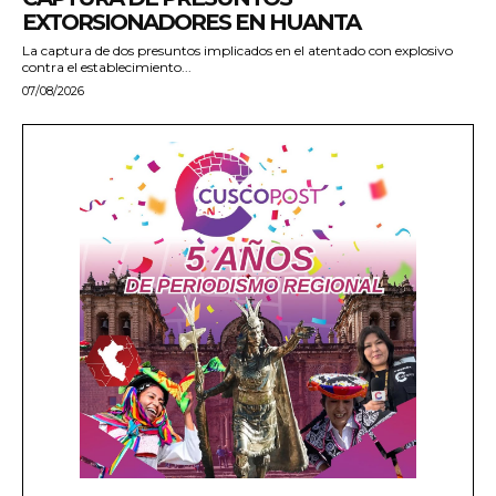
EXTORSIONADORES EN HUANTA
La captura de dos presuntos implicados en el atentado con explosivo
contra el establecimiento...
07/08/2026