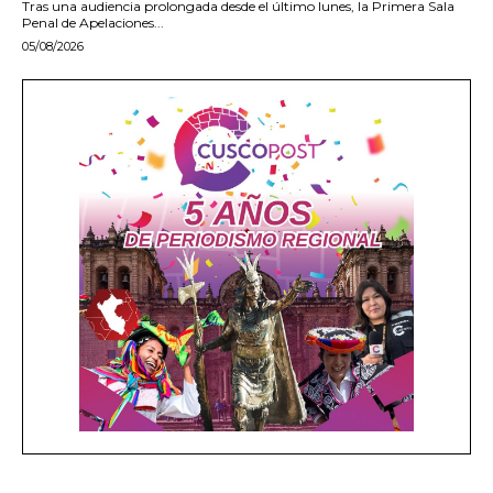
Tras una audiencia prolongada desde el último lunes, la Primera Sala
Penal de Apelaciones...
05/08/2026