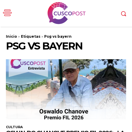
Inicio
Etiquetas
Psg vs bayern
PSG VS BAYERN
CULTURA