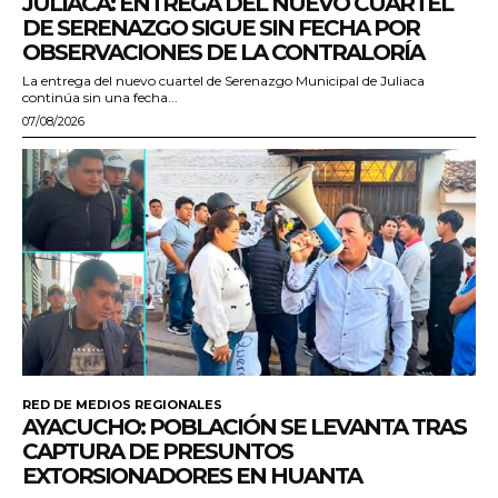
JULIACA: ENTREGA DEL NUEVO CUARTEL
DE SERENAZGO SIGUE SIN FECHA POR
OBSERVACIONES DE LA CONTRALORÍA
La entrega del nuevo cuartel de Serenazgo Municipal de Juliaca
continúa sin una fecha...
07/08/2026
RED DE MEDIOS REGIONALES
AYACUCHO: POBLACIÓN SE LEVANTA TRAS
CAPTURA DE PRESUNTOS
EXTORSIONADORES EN HUANTA