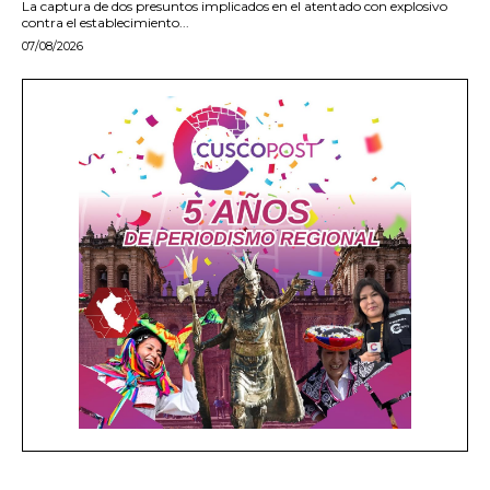
La captura de dos presuntos implicados en el atentado con explosivo
contra el establecimiento...
07/08/2026