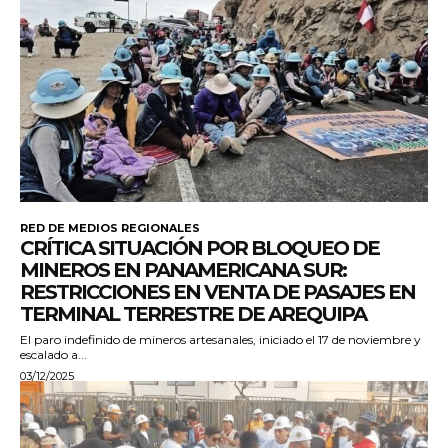
RED DE MEDIOS REGIONALES
CRÍTICA SITUACIÓN POR BLOQUEO DE
MINEROS EN PANAMERICANA SUR:
RESTRICCIONES EN VENTA DE PASAJES EN
TERMINAL TERRESTRE DE AREQUIPA
El paro indefinido de mineros artesanales, iniciado el 17 de noviembre y
escalado a...
03/12/2025