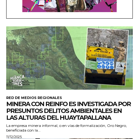
RED DE MEDIOS REGIONALES
MINERA CON REINFO ES INVESTIGADA POR
PRESUNTOS DELITOS AMBIENTALES EN
LAS ALTURAS DEL HUAYTAPALLANA
La empresa minera informal, o en vías de formalización, Oro Negro,
beneficiada con la...
11/12/2025