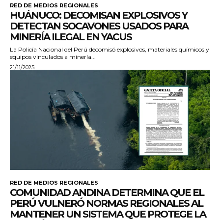
RED DE MEDIOS REGIONALES
HUÁNUCO: DECOMISAN EXPLOSIVOS Y
DETECTAN SOCAVONES USADOS PARA
MINERÍA ILEGAL EN YACUS
La Policía Nacional del Perú decomisó explosivos, materiales químicos y
equipos vinculados a minería...
21/11/2025
RED DE MEDIOS REGIONALES
COMUNIDAD ANDINA DETERMINA QUE EL
PERÚ VULNERÓ NORMAS REGIONALES AL
MANTENER UN SISTEMA QUE PROTEGE LA