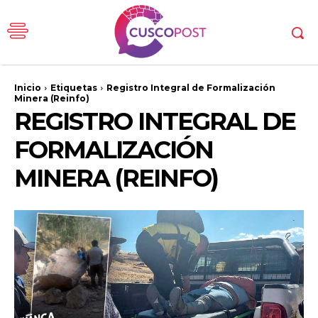
Inicio
Etiquetas
Registro Integral de Formalización
Minera (Reinfo)
REGISTRO INTEGRAL DE
FORMALIZACIÓN
MINERA (REINFO)