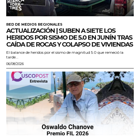
RED DE MEDIOS REGIONALES
ACTUALIZACIÓN | SUBEN A SIETE LOS
HERIDOS POR SISMO DE 5.0 EN JUNÍN TRAS
CAÍDA DE ROCAS Y COLAPSO DE VIVIENDAS
El balance de heridos por el sismo de magnitud 5.0 que remeció la
tarde...
06/08/2026