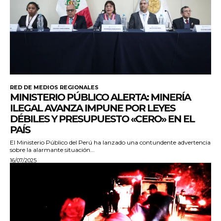
RED DE MEDIOS REGIONALES
MINISTERIO PÚBLICO ALERTA: MINERÍA
ILEGAL AVANZA IMPUNE POR LEYES
DÉBILES Y PRESUPUESTO «CERO» EN EL
PAÍS
El Ministerio Público del Perú ha lanzado una contundente advertencia
sobre la alarmante situación...
16/07/2025