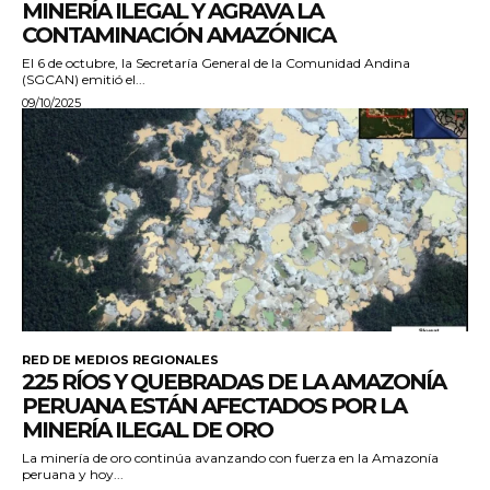
MINERÍA ILEGAL Y AGRAVA LA
CONTAMINACIÓN AMAZÓNICA
El 6 de octubre, la Secretaría General de la Comunidad Andina
(SGCAN) emitió el...
09/10/2025
RED DE MEDIOS REGIONALES
225 RÍOS Y QUEBRADAS DE LA AMAZONÍA
PERUANA ESTÁN AFECTADOS POR LA
MINERÍA ILEGAL DE ORO
La minería de oro continúa avanzando con fuerza en la Amazonía
peruana y hoy...