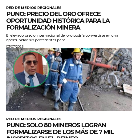
RED DE MEDIOS REGIONALES
PUNO: PRECIO DEL ORO OFRECE
OPORTUNIDAD HISTÓRICA PARA LA
FORMALIZACIÓN MINERA
El elevado precio internacional del oro podría convertirse en una
oportunidad sin precedentes para...
03/07/2025
RED DE MEDIOS REGIONALES
PUNO: SOLO 80 MINEROS LOGRAN
FORMALIZARSE DE LOS MÁS DE 7 MIL