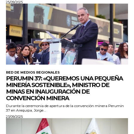
25/09/2025
RED DE MEDIOS REGIONALES
PERUMIN 37: «QUEREMOS UNA PEQUEÑA
MINERÍA SOSTENIBLE», MINISTRO DE
MINAS EN INAUGURACIÓN DE
CONVENCIÓN MINERA
Durante la ceremonia de apertura de la convención minera Perumin
37 en Arequipa, Jorge...
23/09/2025