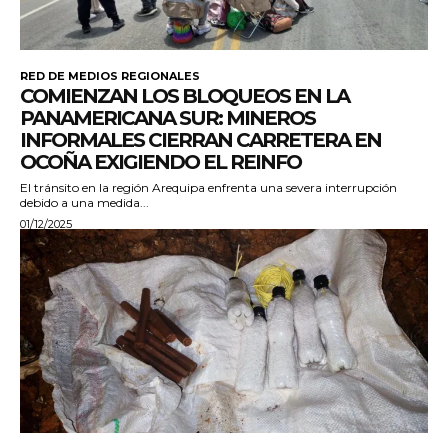
RED DE MEDIOS REGIONALES
COMIENZAN LOS BLOQUEOS EN LA
PANAMERICANA SUR: MINEROS
INFORMALES CIERRAN CARRETERA EN
OCOÑA EXIGIENDO EL REINFO
El tránsito en la región Arequipa enfrenta una severa interrupción
debido a una medida...
01/12/2025