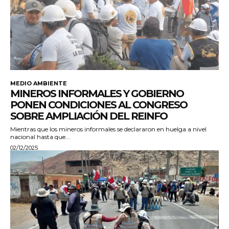
MEDIO AMBIENTE
MINEROS INFORMALES Y GOBIERNO
PONEN CONDICIONES AL CONGRESO
SOBRE AMPLIACIÓN DEL REINFO
Mientras que los mineros informales se declararon en huelga a nivel
nacional hasta que...
02/12/2025