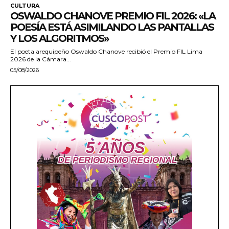
CULTURA
OSWALDO CHANOVE PREMIO FIL 2026: «LA
POESÍA ESTÁ ASIMILANDO LAS PANTALLAS
Y LOS ALGORITMOS»
El poeta arequipeño Oswaldo Chanove recibió el Premio FIL Lima
2026 de la Cámara...
05/08/2026