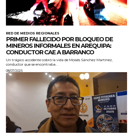
RED DE MEDIOS REGIONALES
PRIMER FALLECIDO POR BLOQUEO DE
MINEROS INFORMALES EN AREQUIPA:
CONDUCTOR CAE A BARRANCO
Un trágico accidente cobró la vida de Moisés Sánchez Martínez,
conductor que se encontraba...
08/07/2025