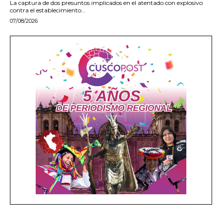
La captura de dos presuntos implicados en el atentado con explosivo
contra el establecimiento...
07/08/2026