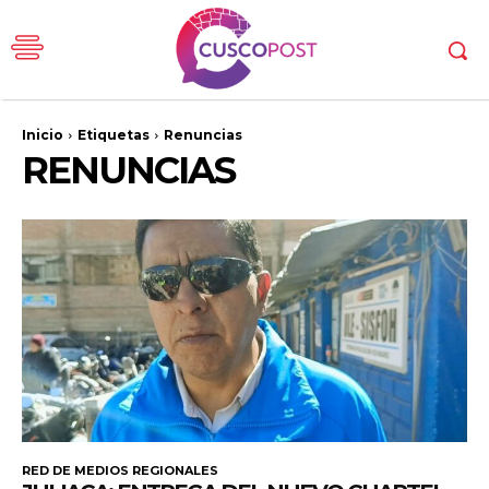
Inicio
Etiquetas
Renuncias
RENUNCIAS
RED DE MEDIOS REGIONALES