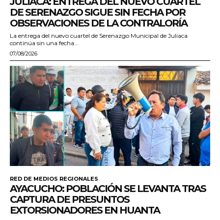
JULIACA: ENTREGA DEL NUEVO CUARTEL
DE SERENAZGO SIGUE SIN FECHA POR
OBSERVACIONES DE LA CONTRALORÍA
La entrega del nuevo cuartel de Serenazgo Municipal de Juliaca
continúa sin una fecha...
07/08/2026
RED DE MEDIOS REGIONALES
AYACUCHO: POBLACIÓN SE LEVANTA TRAS
CAPTURA DE PRESUNTOS
EXTORSIONADORES EN HUANTA