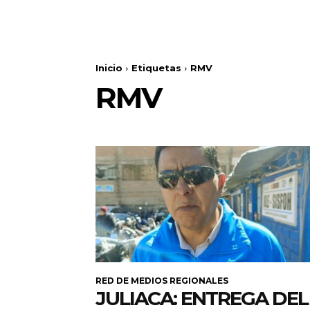
Inicio
Etiquetas
RMV
RMV
RED DE MEDIOS REGIONALES
JULIACA: ENTREGA DEL