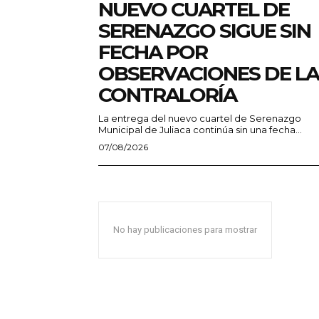
NUEVO CUARTEL DE
SERENAZGO SIGUE SIN
FECHA POR
OBSERVACIONES DE LA
CONTRALORÍA
La entrega del nuevo cuartel de Serenazgo
Municipal de Juliaca continúa sin una fecha...
07/08/2026
No hay publicaciones para mostrar