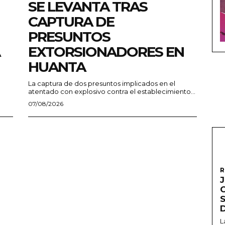
SE LEVANTA TRAS
CAPTURA DE
PRESUNTOS
EXTORSIONADORES EN
HUANTA
La captura de dos presuntos implicados en el
atentado con explosivo contra el establecimiento...
07/08/2026
R
L