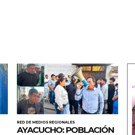
RED DE MEDIOS REGIONALES
AYACUCHO: POBLACIÓN