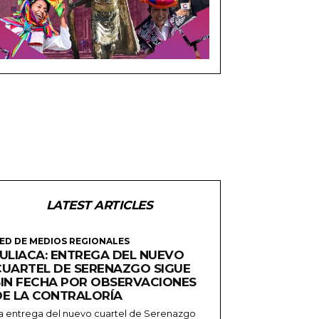
LATEST ARTICLES
ED DE MEDIOS REGIONALES
JULIACA: ENTREGA DEL NUEVO
CUARTEL DE SERENAZGO SIGUE
SIN FECHA POR OBSERVACIONES
DE LA CONTRALORÍA
a entrega del nuevo cuartel de Serenazgo