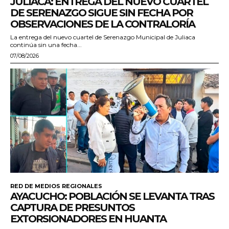
JULIACA: ENTREGA DEL NUEVO CUARTEL
DE SERENAZGO SIGUE SIN FECHA POR
OBSERVACIONES DE LA CONTRALORÍA
La entrega del nuevo cuartel de Serenazgo Municipal de Juliaca
continúa sin una fecha...
07/08/2026
RED DE MEDIOS REGIONALES
AYACUCHO: POBLACIÓN SE LEVANTA TRAS
CAPTURA DE PRESUNTOS
EXTORSIONADORES EN HUANTA