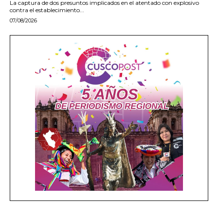
La captura de dos presuntos implicados en el atentado con explosivo
contra el establecimiento...
07/08/2026