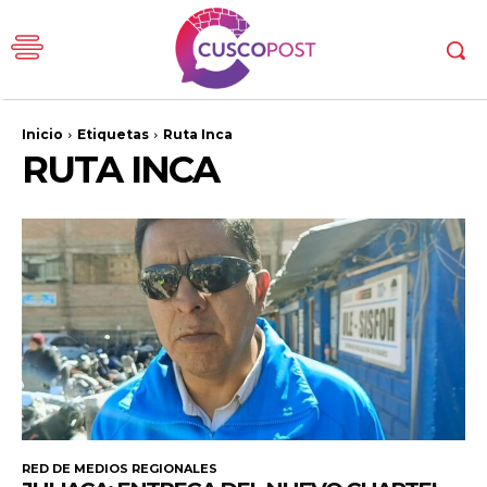
Inicio
Etiquetas
Ruta Inca
RUTA INCA
RED DE MEDIOS REGIONALES