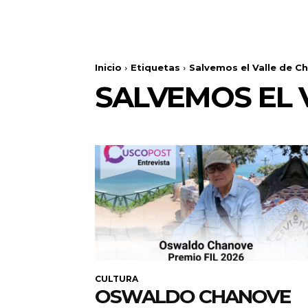
Inicio
Etiquetas
Salvemos el Valle de Ch
SALVEMOS EL 
CULTURA
OSWALDO CHANOVE