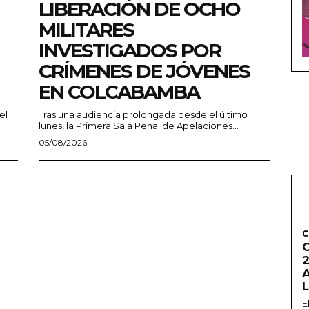
LIBERACIÓN DE OCHO
MILITARES
INVESTIGADOS POR
CRÍMENES DE JÓVENES
EN COLCABAMBA
el
Tras una audiencia prolongada desde el último
lunes, la Primera Sala Penal de Apelaciones...
05/08/2026
C
2
E