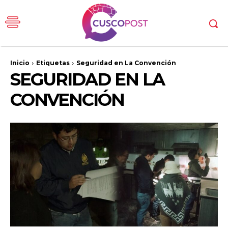
Inicio
Etiquetas
Seguridad en La Convención
SEGURIDAD EN LA
CONVENCIÓN