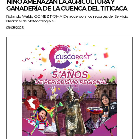
NIÑO AMENAZAN LA AGRICULTURA Y
GANADERÍA DE LA CUENCA DEL TITICACA
Rolando Waldo GÓMEZ POMA De acuerdo a los reportes del Servicio
Nacional de Meteorología e...
09/08/2026