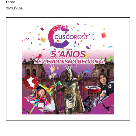
tarde...
06/08/2026