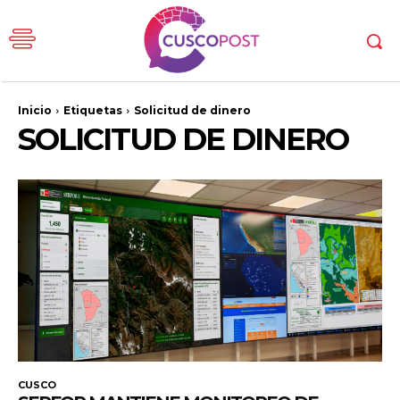
Inicio
Etiquetas
Solicitud de dinero
SOLICITUD DE DINERO
CUSCO