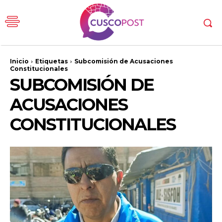
Inicio
Etiquetas
Subcomisión de Acusaciones
Constitucionales
SUBCOMISIÓN DE
ACUSACIONES
CONSTITUCIONALES