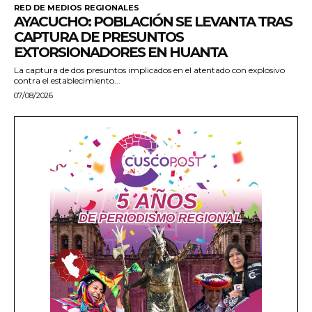
RED DE MEDIOS REGIONALES
AYACUCHO: POBLACIÓN SE LEVANTA TRAS
CAPTURA DE PRESUNTOS
EXTORSIONADORES EN HUANTA
La captura de dos presuntos implicados en el atentado con explosivo
contra el establecimiento...
07/08/2026