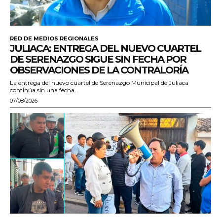
RED DE MEDIOS REGIONALES
JULIACA: ENTREGA DEL NUEVO CUARTEL
DE SERENAZGO SIGUE SIN FECHA POR
OBSERVACIONES DE LA CONTRALORÍA
La entrega del nuevo cuartel de Serenazgo Municipal de Juliaca
continúa sin una fecha...
07/08/2026