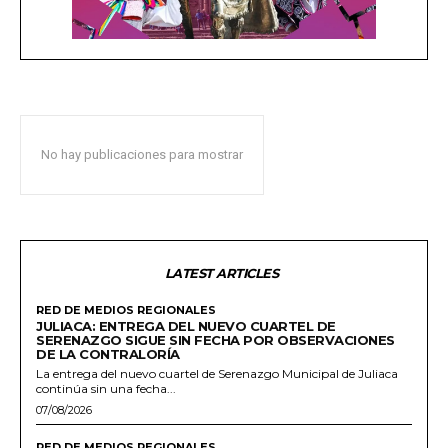
No hay publicaciones para mostrar
LATEST ARTICLES
RED DE MEDIOS REGIONALES
JULIACA: ENTREGA DEL NUEVO CUARTEL DE
SERENAZGO SIGUE SIN FECHA POR OBSERVACIONES
DE LA CONTRALORÍA
La entrega del nuevo cuartel de Serenazgo Municipal de Juliaca
continúa sin una fecha...
07/08/2026
RED DE MEDIOS REGIONALES