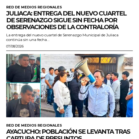
RED DE MEDIOS REGIONALES
JULIACA: ENTREGA DEL NUEVO CUARTEL
DE SERENAZGO SIGUE SIN FECHA POR
OBSERVACIONES DE LA CONTRALORÍA
La entrega del nuevo cuartel de Serenazgo Municipal de Juliaca
continúa sin una fecha...
07/08/2026
RED DE MEDIOS REGIONALES
AYACUCHO: POBLACIÓN SE LEVANTA TRAS
CAPTURA DE PRESUNTOS