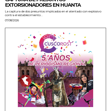
EXTORSIONADORES EN HUANTA
La captura de dos presuntos implicados en el atentado con explosivo
contra el establecimiento...
07/08/2026