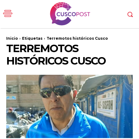
Inicio
Etiquetas
Terremotos históricos Cusco
TERREMOTOS
HISTÓRICOS CUSCO