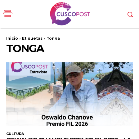
Inicio
Etiquetas
Tonga
TONGA
CULTURA