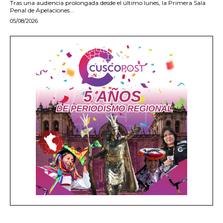
Tras una audiencia prolongada desde el último lunes, la Primera Sala
Penal de Apelaciones...
05/08/2026