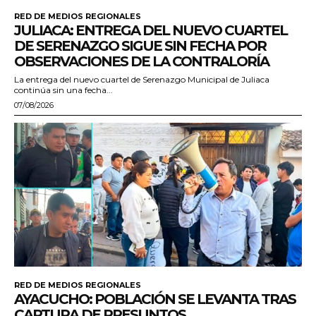
RED DE MEDIOS REGIONALES
JULIACA: ENTREGA DEL NUEVO CUARTEL
DE SERENAZGO SIGUE SIN FECHA POR
OBSERVACIONES DE LA CONTRALORÍA
La entrega del nuevo cuartel de Serenazgo Municipal de Juliaca
continúa sin una fecha...
07/08/2026
RED DE MEDIOS REGIONALES
AYACUCHO: POBLACIÓN SE LEVANTA TRAS
CAPTURA DE PRESUNTOS