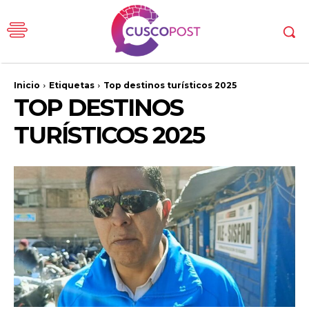
Inicio
Etiquetas
Top destinos turísticos 2025
TOP DESTINOS
TURÍSTICOS 2025