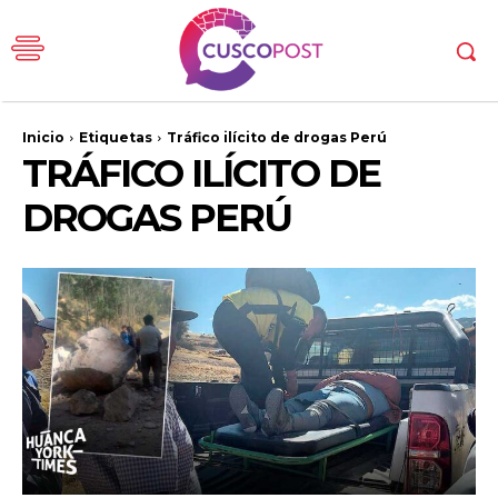
Inicio
Etiquetas
Tráfico ilícito de drogas Perú
TRÁFICO ILÍCITO DE
DROGAS PERÚ