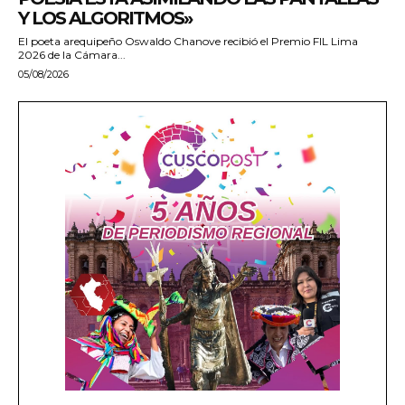
Y LOS ALGORITMOS»
El poeta arequipeño Oswaldo Chanove recibió el Premio FIL Lima
2026 de la Cámara...
05/08/2026