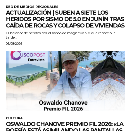
RED DE MEDIOS REGIONALES
ACTUALIZACIÓN | SUBEN A SIETE LOS
HERIDOS POR SISMO DE 5.0 EN JUNÍN TRAS
CAÍDA DE ROCAS Y COLAPSO DE VIVIENDAS
El balance de heridos por el sismo de magnitud 5.0 que remeció la
tarde...
06/08/2026
CULTURA
OSWALDO CHANOVE PREMIO FIL 2026: «LA
POESÍA ESTÁ ASIMILANDO LAS PANTALLAS