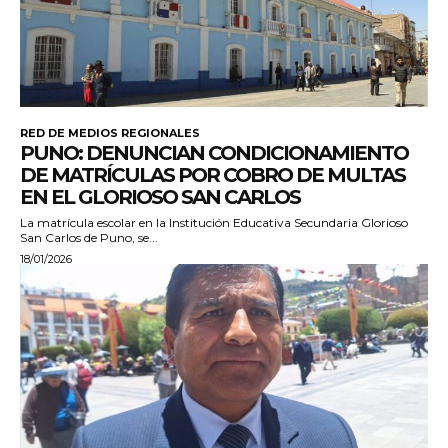
RED DE MEDIOS REGIONALES
PUNO: DENUNCIAN CONDICIONAMIENTO
DE MATRÍCULAS POR COBRO DE MULTAS
EN EL GLORIOSO SAN CARLOS
La matrícula escolar en la Institución Educativa Secundaria Glorioso
San Carlos de Puno, se...
18/01/2026