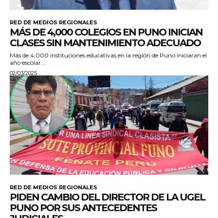
RED DE MEDIOS REGIONALES
MÁS DE 4,000 COLEGIOS EN PUNO INICIAN
CLASES SIN MANTENIMIENTO ADECUADO
Más de 4,000 instituciones educativas en la región de Puno iniciarán el
año escolar...
02/03/2025
RED DE MEDIOS REGIONALES
PIDEN CAMBIO DEL DIRECTOR DE LA UGEL
PUNO POR SUS ANTECEDENTES