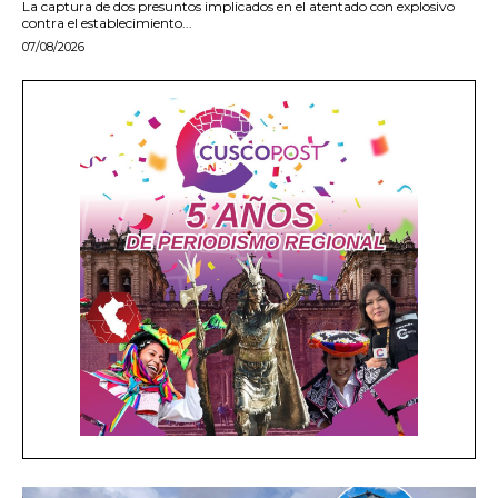
La captura de dos presuntos implicados en el atentado con explosivo
contra el establecimiento...
07/08/2026