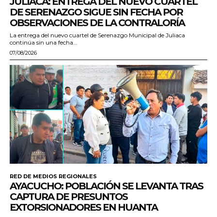
JULIACA: ENTREGA DEL NUEVO CUARTEL
DE SERENAZGO SIGUE SIN FECHA POR
OBSERVACIONES DE LA CONTRALORÍA
La entrega del nuevo cuartel de Serenazgo Municipal de Juliaca
continúa sin una fecha...
07/08/2026
RED DE MEDIOS REGIONALES
AYACUCHO: POBLACIÓN SE LEVANTA TRAS
CAPTURA DE PRESUNTOS
EXTORSIONADORES EN HUANTA