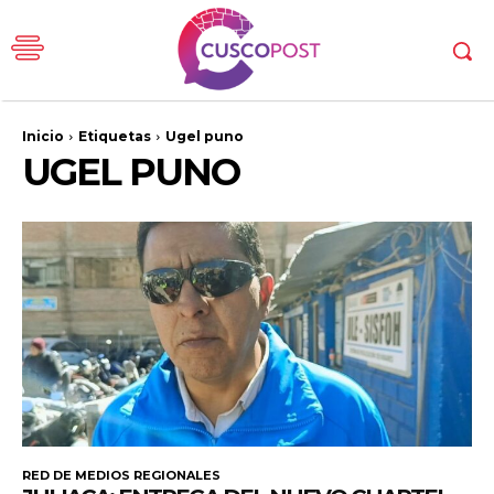
Inicio
Etiquetas
Ugel puno
UGEL PUNO
RED DE MEDIOS REGIONALES