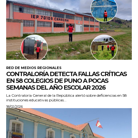
RED DE MEDIOS REGIONALES
CONTRALORÍA DETECTA FALLAS CRÍTICAS
EN 58 COLEGIOS DE PUNO A POCAS
SEMANAS DEL AÑO ESCOLAR 2026
La Contraloría General de la República alertó sobre deficiencias en 58
instituciones educativas públicas...
18/02/2026