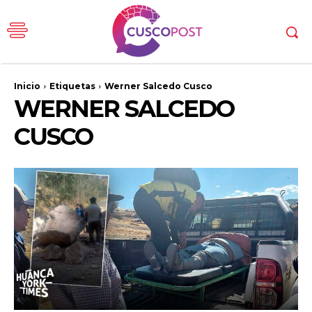
Inicio
Etiquetas
Werner Salcedo Cusco
WERNER SALCEDO
CUSCO