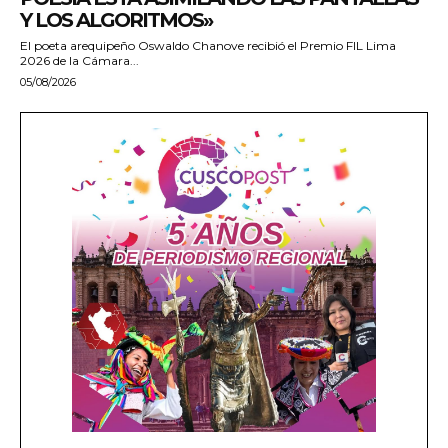
Y LOS ALGORITMOS»
El poeta arequipeño Oswaldo Chanove recibió el Premio FIL Lima
2026 de la Cámara...
05/08/2026