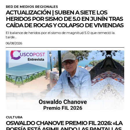
RED DE MEDIOS REGIONALES
ACTUALIZACIÓN | SUBEN A SIETE LOS
HERIDOS POR SISMO DE 5.0 EN JUNÍN TRAS
CAÍDA DE ROCAS Y COLAPSO DE VIVIENDAS
El balance de heridos por el sismo de magnitud 5.0 que remeció la
tarde...
06/08/2026
CULTURA
OSWALDO CHANOVE PREMIO FIL 2026: «LA
POESÍA ESTÁ ASIMILANDO LAS PANTALLAS