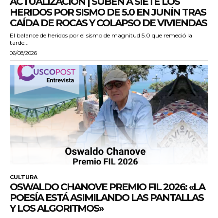
ACTUALIZACIÓN | SUBEN A SIETE LOS
HERIDOS POR SISMO DE 5.0 EN JUNÍN TRAS
CAÍDA DE ROCAS Y COLAPSO DE VIVIENDAS
El balance de heridos por el sismo de magnitud 5.0 que remeció la
tarde...
06/08/2026
CULTURA
OSWALDO CHANOVE PREMIO FIL 2026: «LA
POESÍA ESTÁ ASIMILANDO LAS PANTALLAS
Y LOS ALGORITMOS»