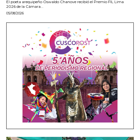
El poeta arequipeño Oswaldo Chanove recibió el Premio FIL Lima
2026 de la Cámara...
05/08/2026