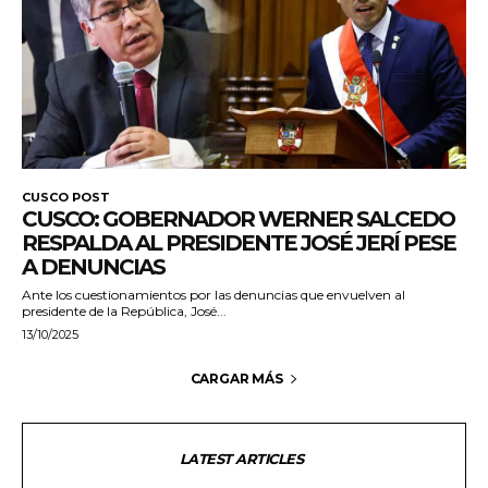
CUSCO POST
CUSCO: GOBERNADOR WERNER SALCEDO
RESPALDA AL PRESIDENTE JOSÉ JERÍ PESE
A DENUNCIAS
Ante los cuestionamientos por las denuncias que envuelven al
presidente de la República, José...
13/10/2025
CARGAR MÁS
LATEST ARTICLES