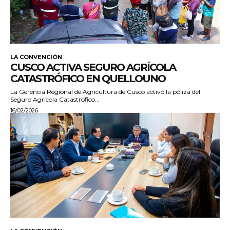
LA CONVENCIÓN
CUSCO ACTIVA SEGURO AGRÍCOLA
CATASTRÓFICO EN QUELLOUNO
La Gerencia Regional de Agricultura de Cusco activó la póliza del
Seguro Agrícola Catastrófico...
16/02/2026