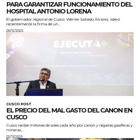
PARA GARANTIZAR FUNCIONAMIENTO DEL
HOSPITAL ANTONIO LORENA
El gobernador regional de Cusco, Werner Salcedo Álvarez, lideró
recientemente la firma de un...
26/12/2025
CUSCO POST
EL PRECIO DEL MAL GASTO DEL CANON EN
CUSCO
Cusco recibe millones de soles cada año por canon y regalías gasíferas y
mineras,...
02/11/2025