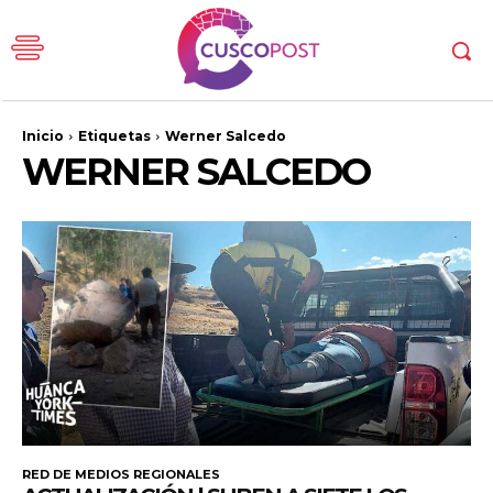
Inicio
Etiquetas
Werner Salcedo
WERNER SALCEDO
RED DE MEDIOS REGIONALES