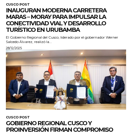
CUSCO POST
INAUGURAN MODERNA CARRETERA
MARAS – MORAY PARA IMPULSAR LA
CONECTIVIDAD VIAL Y DESARROLLO
TURÍSTICO EN URUBAMBA
El Gobierno Regional del Cusco, liderado por el gobernador Werner
Salcedo Álvarez, realizó la...
28/12/2025
CUSCO POST
GOBIERNO REGIONAL CUSCO Y
PROINVERSIÓN FIRMAN COMPROMISO