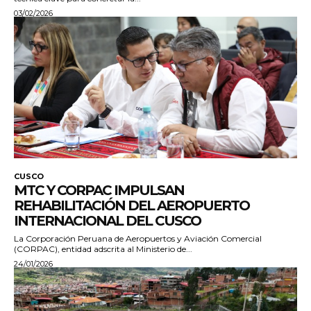
03/02/2026
CUSCO
MTC Y CORPAC IMPULSAN
REHABILITACIÓN DEL AEROPUERTO
INTERNACIONAL DEL CUSCO
La Corporación Peruana de Aeropuertos y Aviación Comercial
(CORPAC), entidad adscrita al Ministerio de...
24/01/2026