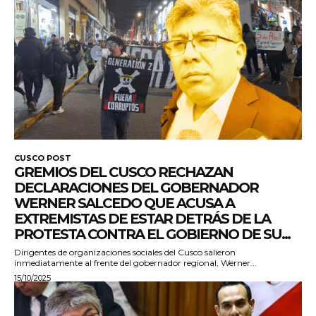
CUSCO POST
GREMIOS DEL CUSCO RECHAZAN
DECLARACIONES DEL GOBERNADOR
WERNER SALCEDO QUE ACUSA A
EXTREMISTAS DE ESTAR DETRÁS DE LA
PROTESTA CONTRA EL GOBIERNO DE SU...
Dirigentes de organizaciones sociales del Cusco salieron
inmediatamente al frente del gobernador regional, Werner...
15/10/2025