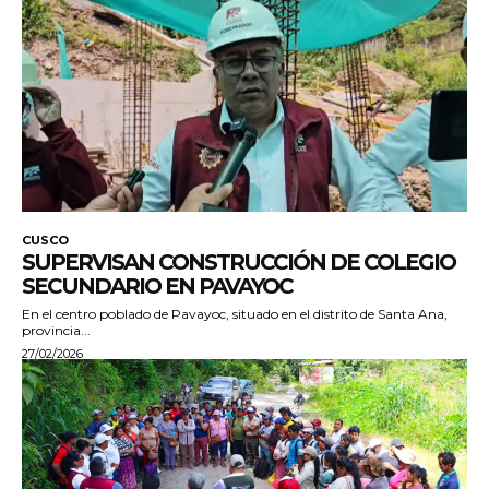
CUSCO
SUPERVISAN CONSTRUCCIÓN DE COLEGIO
SECUNDARIO EN PAVAYOC
En el centro poblado de Pavayoc, situado en el distrito de Santa Ana,
provincia...
27/02/2026