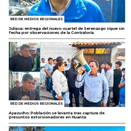
RED DE MEDIOS REGIONALES
Juliaca: entrega del nuevo cuartel de Serenazgo sigue sin
fecha por observaciones de la Contraloría
RED DE MEDIOS REGIONALES
Ayacucho: Población se levanta tras captura de
presuntos extorsionadores en Huanta