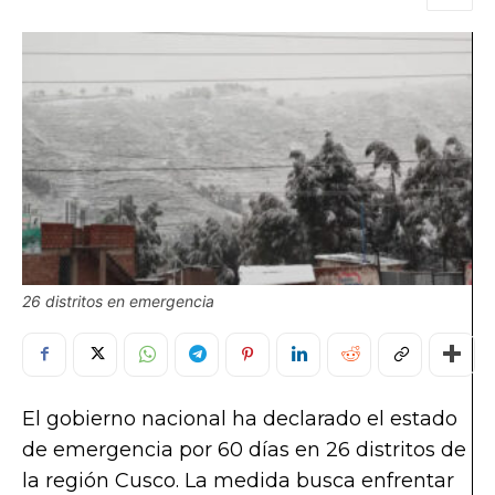
26 distritos en emergencia
El gobierno nacional ha declarado el estado
de emergencia por 60 días en 26 distritos de
la región Cusco. La medida busca enfrentar