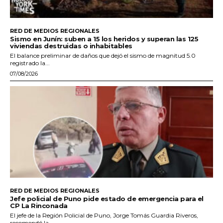
RED DE MEDIOS REGIONALES
Sismo en Junín: suben a 15 los heridos y superan las 125
viviendas destruidas o inhabitables
El balance preliminar de daños que dejó el sismo de magnitud 5.0
registrado la...
07/08/2026
RED DE MEDIOS REGIONALES
Jefe policial de Puno pide estado de emergencia para el
CP La Rinconada
El jefe de la Región Policial de Puno, Jorge Tomás Guardia Riveros,
recomendó la...