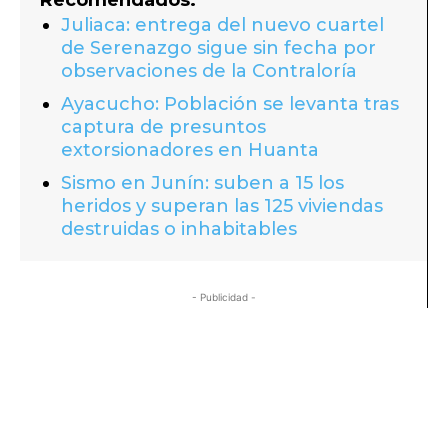
Juliaca: entrega del nuevo cuartel
de Serenazgo sigue sin fecha por
observaciones de la Contraloría
Ayacucho: Población se levanta tras
captura de presuntos
extorsionadores en Huanta
Sismo en Junín: suben a 15 los
heridos y superan las 125 viviendas
destruidas o inhabitables
- Publicidad -