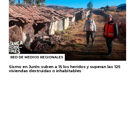
RED DE MEDIOS REGIONALES
Sismo en Junín: suben a 15 los heridos y superan las 125
viviendas destruidas o inhabitables