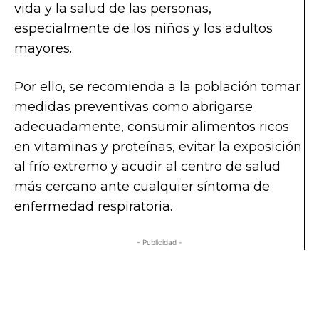
vida y la salud de las personas,
especialmente de los niños y los adultos
mayores.
Por ello, se recomienda a la población tomar
medidas preventivas como abrigarse
adecuadamente, consumir alimentos ricos
en vitaminas y proteínas, evitar la exposición
al frío extremo y acudir al centro de salud
más cercano ante cualquier síntoma de
enfermedad respiratoria.
- Publicidad -