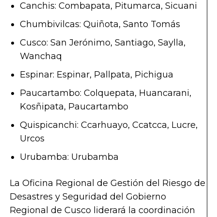
Canchis: Combapata, Pitumarca, Sicuani
Chumbivilcas: Quiñota, Santo Tomás
Cusco: San Jerónimo, Santiago, Saylla,
Wanchaq
Espinar: Espinar, Pallpata, Pichigua
Paucartambo: Colquepata, Huancarani,
Kosñipata, Paucartambo
Quispicanchi: Ccarhuayo, Ccatcca, Lucre,
Urcos
Urubamba: Urubamba
La Oficina Regional de Gestión del Riesgo de
Desastres y Seguridad del Gobierno
Regional de Cusco liderará la coordinación