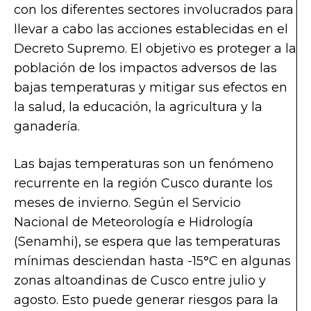
con los diferentes sectores involucrados para
llevar a cabo las acciones establecidas en el
Decreto Supremo. El objetivo es proteger a la
población de los impactos adversos de las
bajas temperaturas y mitigar sus efectos en
la salud, la educación, la agricultura y la
ganadería.
Las bajas temperaturas son un fenómeno
recurrente en la región Cusco durante los
meses de invierno. Según el Servicio
Nacional de Meteorología e Hidrología
(Senamhi), se espera que las temperaturas
mínimas desciendan hasta -15°C en algunas
zonas altoandinas de Cusco entre julio y
agosto. Esto puede generar riesgos para la