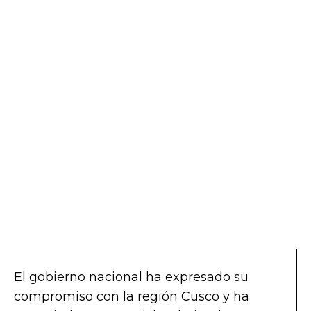
El gobierno nacional ha expresado su
compromiso con la región Cusco y ha