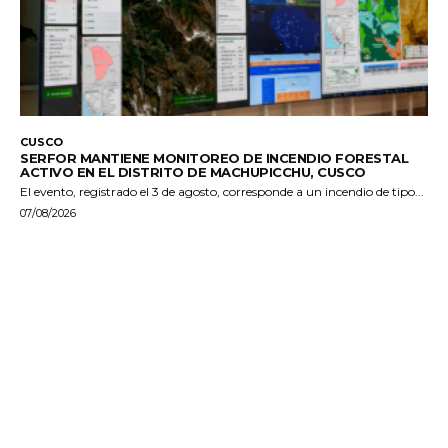
CUSCO
SERFOR MANTIENE MONITOREO DE INCENDIO FORESTAL
ACTIVO EN EL DISTRITO DE MACHUPICCHU, CUSCO
El evento, registrado el 3 de agosto, corresponde a un incendio de tipo...
07/08/2026