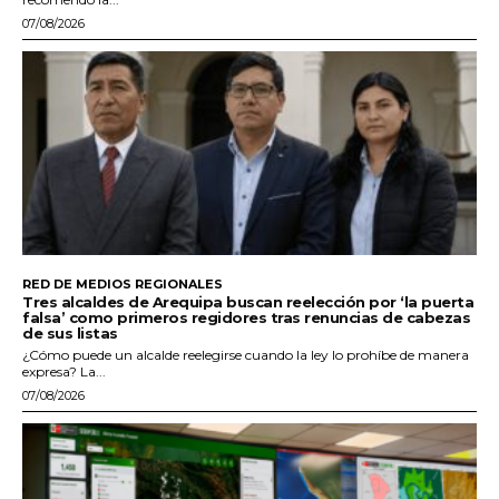
07/08/2026
RED DE MEDIOS REGIONALES
Tres alcaldes de Arequipa buscan reelección por ‘la puerta
falsa’ como primeros regidores tras renuncias de cabezas
de sus listas
¿Cómo puede un alcalde reelegirse cuando la ley lo prohíbe de manera
expresa? La...
07/08/2026