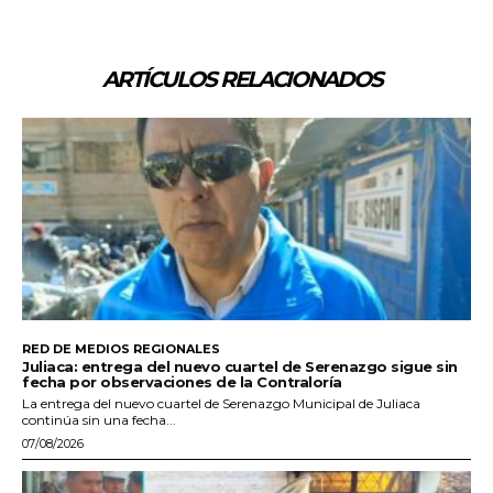
ARTÍCULOS RELACIONADOS
RED DE MEDIOS REGIONALES
Juliaca: entrega del nuevo cuartel de Serenazgo sigue sin
fecha por observaciones de la Contraloría
La entrega del nuevo cuartel de Serenazgo Municipal de Juliaca
continúa sin una fecha...
07/08/2026