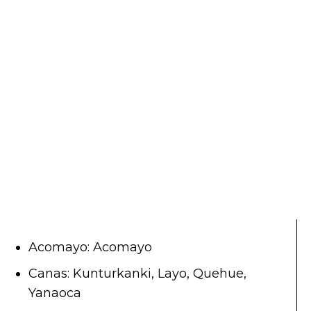
Acomayo: Acomayo
Canas: Kunturkanki, Layo, Quehue,
Yanaoca