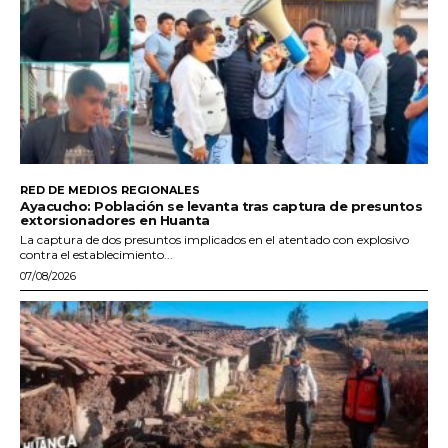
RED DE MEDIOS REGIONALES
Ayacucho: Población se levanta tras captura de presuntos
extorsionadores en Huanta
La captura de dos presuntos implicados en el atentado con explosivo
contra el establecimiento...
07/08/2026