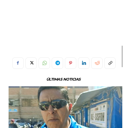
ÚLTIMAS NOTICIAS