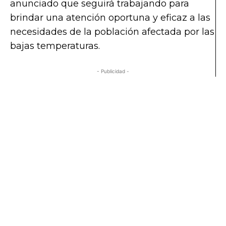
anunciado que seguirá trabajando para
brindar una atención oportuna y eficaz a las
necesidades de la población afectada por las
bajas temperaturas.
- Publicidad -