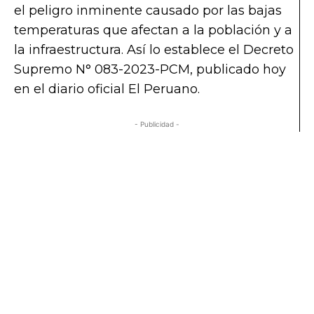
el peligro inminente causado por las bajas
temperaturas que afectan a la población y a
la infraestructura. Así lo establece el Decreto
Supremo N° 083-2023-PCM, publicado hoy
en el diario oficial El Peruano.
- Publicidad -