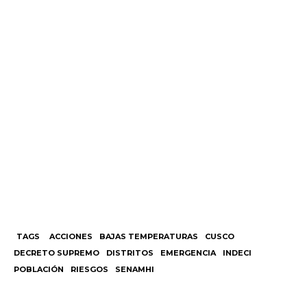
TAGS
ACCIONES
BAJAS TEMPERATURAS
CUSCO
DECRETO SUPREMO
DISTRITOS
EMERGENCIA
INDECI
POBLACIÓN
RIESGOS
SENAMHI