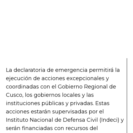
La declaratoria de emergencia permitirá la
ejecución de acciones excepcionales y
coordinadas con el Gobierno Regional de
Cusco, los gobiernos locales y las
instituciones públicas y privadas. Estas
acciones estarán supervisadas por el
Instituto Nacional de Defensa Civil (Indeci) y
serán financiadas con recursos del