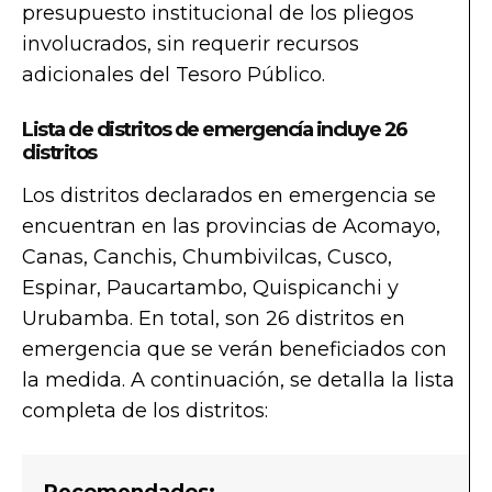
presupuesto institucional de los pliegos
involucrados, sin requerir recursos
adicionales del Tesoro Público.
Lista de distritos de emergencía incluye 26
distritos
Los distritos declarados en emergencia se
encuentran en las provincias de Acomayo,
Canas, Canchis, Chumbivilcas, Cusco,
Espinar, Paucartambo, Quispicanchi y
Urubamba. En total, son 26 distritos en
emergencia que se verán beneficiados con
la medida. A continuación, se detalla la lista
completa de los distritos:
Recomendados: