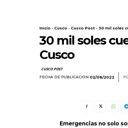
Inicio
Cusco
Cusco Post
30 mil soles 
30 mil soles cu
Cusco
CUSCO POST
FECHA DE PUBLICACIÓN
PO
02/08/2022
Emergencias no solo s