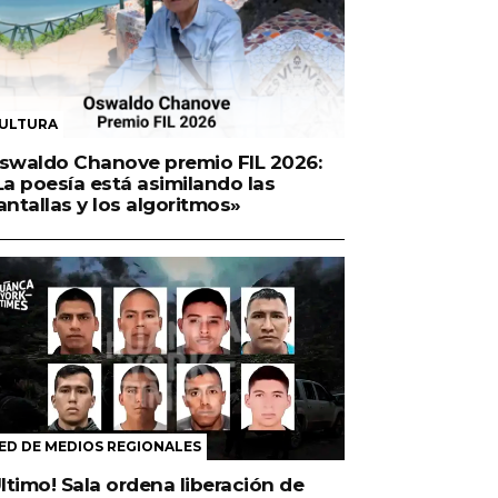
ULTURA
swaldo Chanove premio FIL 2026:
La poesía está asimilando las
antallas y los algoritmos»
ED DE MEDIOS REGIONALES
Último! Sala ordena liberación de