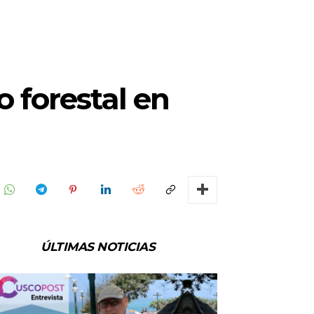
o forestal en
ÚLTIMAS NOTICIAS