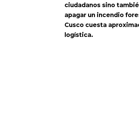
ciudadanos sino también
apagar un incendio fore
Cusco cuesta aproxima
logística.