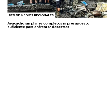
RED DE MEDIOS REGIONALES
Ayacucho sin planes completos ni presupuesto
suficiente para enfrentar desastres