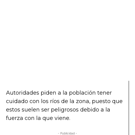
Autoridades piden a la población tener
cuidado con los ríos de la zona, puesto que
estos suelen ser peligrosos debido a la
fuerza con la que viene.
- Publicidad -