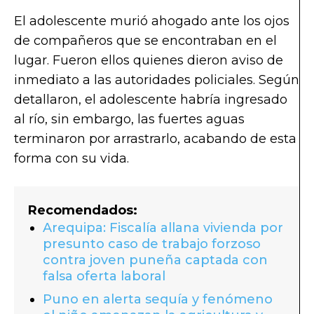
El adolescente murió ahogado ante los ojos
de compañeros que se encontraban en el
lugar. Fueron ellos quienes dieron aviso de
inmediato a las autoridades policiales. Según
detallaron, el adolescente habría ingresado
al río, sin embargo, las fuertes aguas
terminaron por arrastrarlo, acabando de esta
forma con su vida.
Recomendados:
Arequipa: Fiscalía allana vivienda por
presunto caso de trabajo forzoso
contra joven puneña captada con
falsa oferta laboral
Puno en alerta sequía y fenómeno