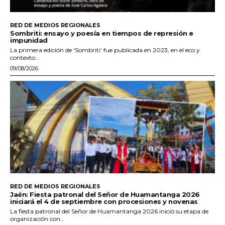
RED DE MEDIOS REGIONALES
Sombriti: ensayo y poesía en tiempos de represión e
impunidad
La primera edición de ‘Sombriti’ fue publicada en 2023, en el eco y
contexto...
09/08/2026
RED DE MEDIOS REGIONALES
Jaén: Fiesta patronal del Señor de Huamantanga 2026
iniciará el 4 de septiembre con procesiones y novenas
La fiesta patronal del Señor de Huamantanga 2026 inició su etapa de
organización con...