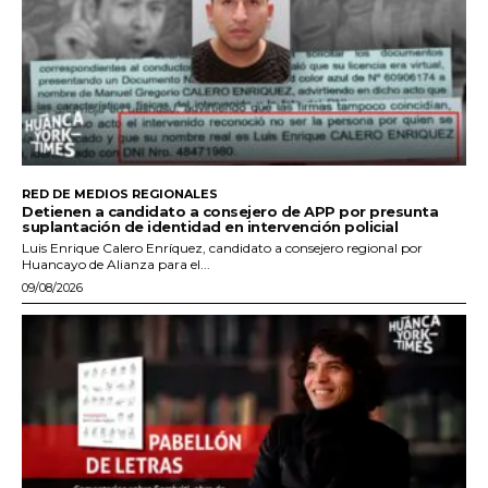
RED DE MEDIOS REGIONALES
Detienen a candidato a consejero de APP por presunta
suplantación de identidad en intervención policial
Luis Enrique Calero Enríquez, candidato a consejero regional por
Huancayo de Alianza para el...
09/08/2026