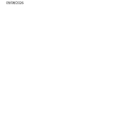
09/08/2026