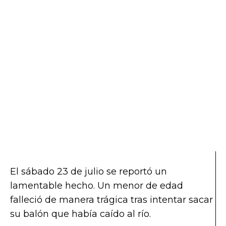
El sábado 23 de julio se reportó un
lamentable hecho. Un menor de edad
falleció de manera trágica tras intentar sacar
su balón que había caído al río.