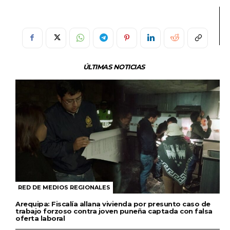
ÚLTIMAS NOTICIAS
RED DE MEDIOS REGIONALES
Arequipa: Fiscalía allana vivienda por presunto caso de
trabajo forzoso contra joven puneña captada con falsa
oferta laboral