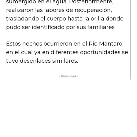
sumergido en el agua. Posteriormente,
realizaron las labores de recuperación,
trasladando el cuerpo hasta la orilla donde
pudo ser identificado por sus familiares.
Estos hechos ocurrieron en el Río Mantaro,
en el cual ya en diferentes oportunidades se
tuvo desenlaces similares.
- Publicidad -