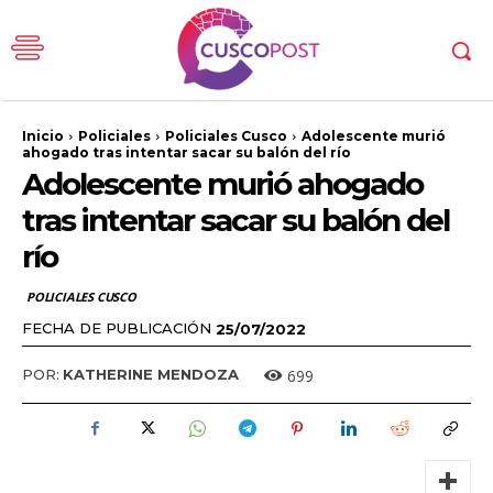
Inicio
Policiales
Policiales Cusco
Adolescente murió
ahogado tras intentar sacar su balón del río
Adolescente murió ahogado
tras intentar sacar su balón del
río
POLICIALES CUSCO
FECHA DE PUBLICACIÓN
25/07/2022
699
POR:
KATHERINE MENDOZA