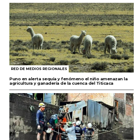
RED DE MEDIOS REGIONALES
Puno en alerta sequía y fenómeno el niño amenazan la
agricultura y ganadería de la cuenca del Titicaca