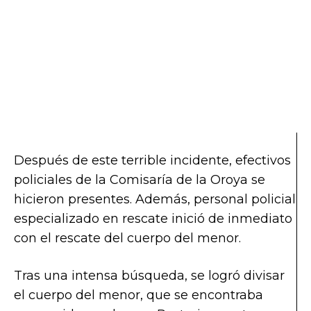
Después de este terrible incidente, efectivos
policiales de la Comisaría de la Oroya se
hicieron presentes. Además, personal policial
especializado en rescate inició de inmediato
con el rescate del cuerpo del menor.
Tras una intensa búsqueda, se logró divisar
el cuerpo del menor, que se encontraba