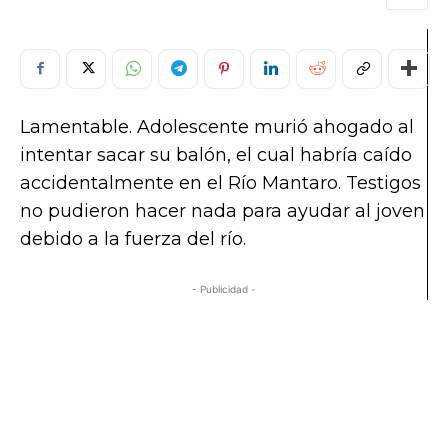
Lamentable. Adolescente murió ahogado al
intentar sacar su balón, el cual habría caído
accidentalmente en el Río Mantaro. Testigos
no pudieron hacer nada para ayudar al joven
debido a la fuerza del río.
- Publicidad -