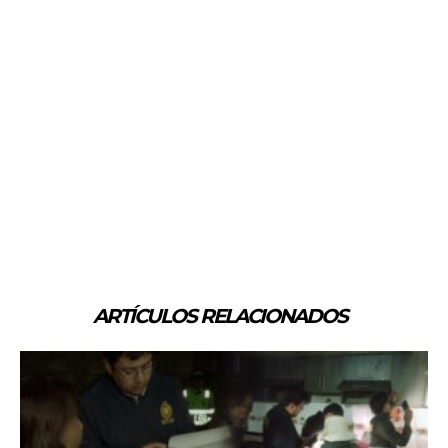
ARTÍCULOS RELACIONADOS