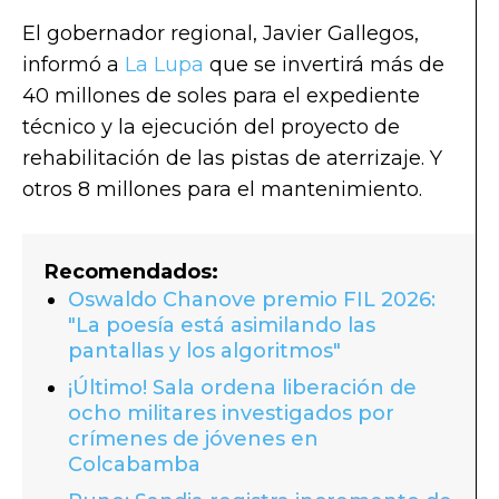
El gobernador regional, Javier Gallegos,
informó a
La Lupa
que se invertirá más de
40 millones de soles para el expediente
técnico y la ejecución del proyecto de
rehabilitación de las pistas de aterrizaje. Y
otros 8 millones para el mantenimiento.
Recomendados:
Oswaldo Chanove premio FIL 2026:
"La poesía está asimilando las
pantallas y los algoritmos"
¡Último! Sala ordena liberación de
ocho militares investigados por
crímenes de jóvenes en
Colcabamba