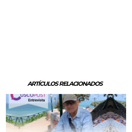
ARTÍCULOS RELACIONADOS