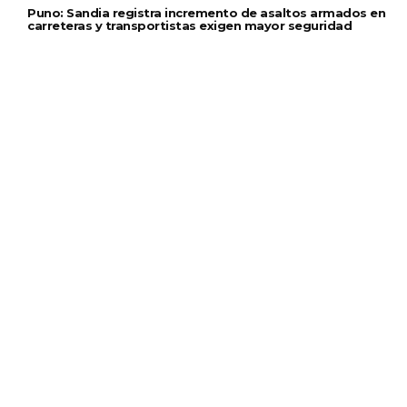
Puno: Sandia registra incremento de asaltos armados en
carreteras y transportistas exigen mayor seguridad