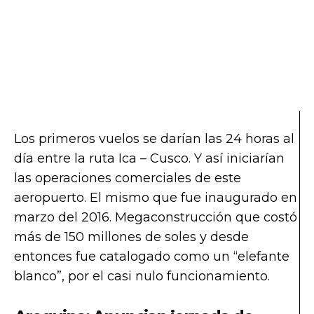
Los primeros vuelos se darían las 24 horas al
día entre la ruta Ica – Cusco. Y así iniciarían
las operaciones comerciales de este
aeropuerto. El mismo que fue inaugurado en
marzo del 2016. Megaconstrucción que costó
más de 150 millones de soles y desde
entonces fue catalogado como un “elefante
blanco”, por el casi nulo funcionamiento.