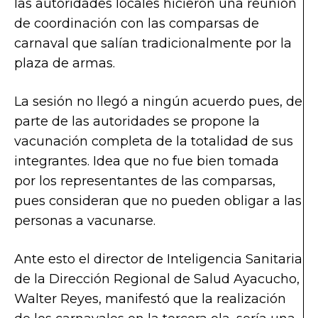
las autoridades locales hicieron una reunión
de coordinación con las comparsas de
carnaval que salían tradicionalmente por la
plaza de armas.
La sesión no llegó a ningún acuerdo pues, de
parte de las autoridades se propone la
vacunación completa de la totalidad de sus
integrantes. Idea que no fue bien tomada
por los representantes de las comparsas,
pues consideran que no pueden obligar a las
personas a vacunarse.
Ante esto el director de Inteligencia Sanitaria
de la Dirección Regional de Salud Ayacucho,
Walter Reyes, manifestó que la realización