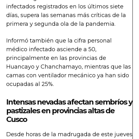
infectados registrados en los últimos siete
días, supera las semanas más críticas de la
primera y segunda ola de la pandemia.
Informó también que la cifra personal
médico infectado asciende a 50,
principalmente en las provincias de
Huancayo y Chanchamayo, mientras que las
camas con ventilador mecánico ya han sido
ocupadas al 25%.
Intensas nevadas afectan sembríos y
pastizales en provincias altas de
Cusco
Desde horas de la madrugada de este jueves