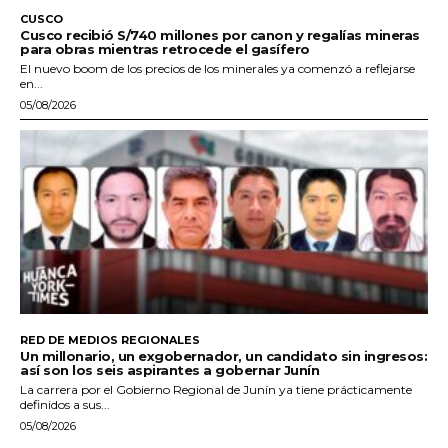
CUSCO
Cusco recibió S/740 millones por canon y regalías mineras
para obras mientras retrocede el gasífero
El nuevo boom de los precios de los minerales ya comenzó a reflejarse
en...
05/08/2026
RED DE MEDIOS REGIONALES
Un millonario, un exgobernador, un candidato sin ingresos:
así son los seis aspirantes a gobernar Junín
La carrera por el Gobierno Regional de Junín ya tiene prácticamente
definidos a sus...
05/08/2026