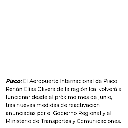
Pisco:
El Aeropuerto Internacional de Pisco
Renán Elías Olivera de la región Ica, volverá a
funcionar desde el próximo mes de junio,
tras nuevas medidas de reactivación
anunciadas por el Gobierno Regional y el
Ministerio de Transportes y Comunicaciones.