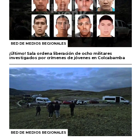
RED DE MEDIOS REGIONALES
¡Último! Sala ordena liberación de ocho militares
investigados por crímenes de jóvenes en Colcabamba
RED DE MEDIOS REGIONALES