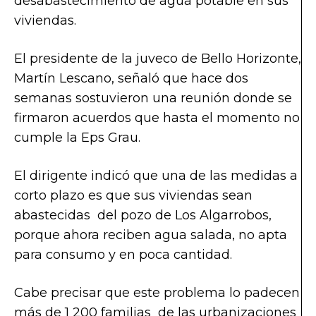
desabastecimiento de agua potable en sus
viviendas.
El presidente de la juveco de Bello Horizonte,
Martín Lescano, señaló que hace dos
semanas sostuvieron una reunión donde se
firmaron acuerdos que hasta el momento no
cumple la Eps Grau.
El dirigente indicó que una de las medidas a
corto plazo es que sus viviendas sean
abastecidas del pozo de Los Algarrobos,
porque ahora reciben agua salada, no apta
para consumo y en poca cantidad.
Cabe precisar que este problema lo padecen
más de 1 200 familias de las urbanizaciones