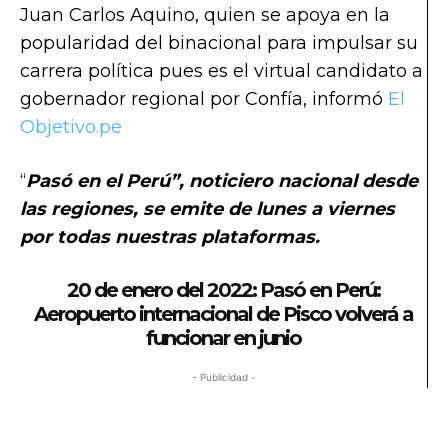
Juan Carlos Aquino, quien se apoya en la
popularidad del binacional para impulsar su
carrera política pues es el virtual candidato a
gobernador regional por Confía, informó
El
Objetivo.pe
“
Pasó en el Perú”, noticiero nacional desde
las regiones, se emite de lunes a viernes
por todas nuestras plataformas.
20 de enero del 2022: Pasó en Perú:
Aeropuerto internacional de Pisco volverá a
funcionar en junio
- Publicidad -