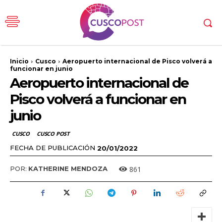
Inicio
Cusco
Aeropuerto internacional de Pisco volverá a
funcionar en junio
Aeropuerto internacional de
Pisco volverá a funcionar en
junio
CUSCO
CUSCO POST
FECHA DE PUBLICACIÓN
20/01/2022
861
POR:
KATHERINE MENDOZA