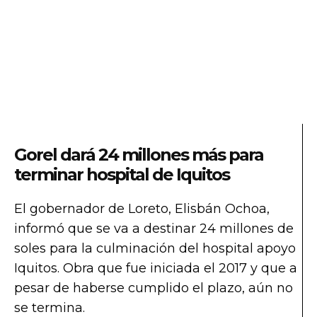
Gorel dará 24 millones más para
terminar hospital de Iquitos
El gobernador de Loreto, Elisbán Ochoa,
informó que se va a destinar 24 millones de
soles para la culminación del hospital apoyo
Iquitos. Obra que fue iniciada el 2017 y que a
pesar de haberse cumplido el plazo, aún no
se termina.