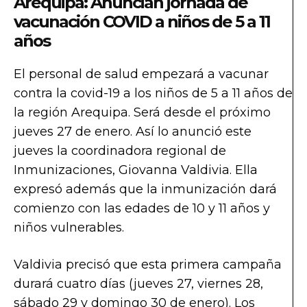
Arequipa: Anuncian jornada de
vacunación COVID a niños de 5 a 11
años
El personal de salud empezará a vacunar
contra la covid-19 a los niños de 5 a 11 años de
la región Arequipa. Será desde el próximo
jueves 27 de enero. Así lo anunció este
jueves la coordinadora regional de
Inmunizaciones, Giovanna Valdivia. Ella
expresó además que la inmunización dará
comienzo con las edades de 10 y 11 años y
niños vulnerables.
Valdivia precisó que esta primera campaña
durará cuatro días (jueves 27, viernes 28,
sábado 29 y domingo 30 de enero). Los