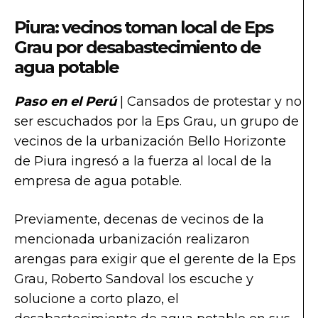
Piura: vecinos toman local de Eps
Grau por desabastecimiento de
agua potable
Paso en el Perú
| Cansados de protestar y no
ser escuchados por la Eps Grau, un grupo de
vecinos de la urbanización Bello Horizonte
de Piura ingresó a la fuerza al local de la
empresa de agua potable.
Previamente, decenas de vecinos de la
mencionada urbanización realizaron
arengas para exigir que el gerente de la Eps
Grau, Roberto Sandoval los escuche y
solucione a corto plazo, el