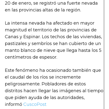
20 de enero, se registró una fuerte nevada
en las provincias altas de la región.
La intensa nevada ha afectado en mayor
magnitud el territorio de las provincias de
Canas y Espinar. Los techos de las viviendas,
pastizales y sembríos se han cubierto de un
manto blanco de nieve que llega hasta los 5
centímetros de espesor.
Este fenómeno ha ocasionado también que
el caudal de los ríos se incremente
peligrosamente. Pobladores de estos
distritos hacen llegar las imágenes al tiempo
que piden ayuda de las autoridades,
informó
CuscoPost