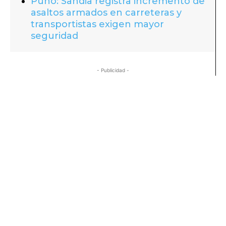
Puno: Sandia registra incremento de
asaltos armados en carreteras y
transportistas exigen mayor
seguridad
- Publicidad -