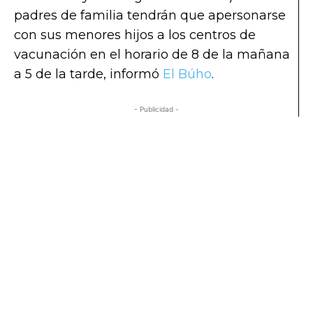
padres de familia tendrán que apersonarse
con sus menores hijos a los centros de
vacunación en el horario de 8 de la mañana
a 5 de la tarde, informó
El Búho
.
- Publicidad -