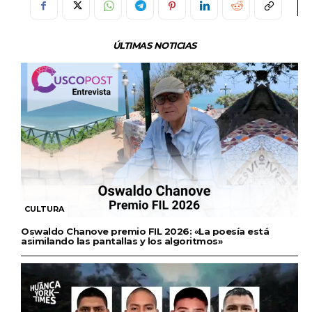
ÚLTIMAS NOTICIAS
CULTURA
Oswaldo Chanove premio FIL 2026: «La poesía está
asimilando las pantallas y los algoritmos»