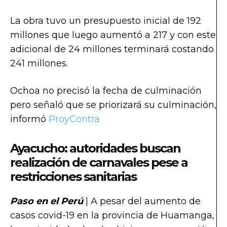
La obra tuvo un presupuesto inicial de 192
millones que luego aumentó a 217 y con este
adicional de 24 millones terminará costando
241 millones.
Ochoa no precisó la fecha de culminación
pero señaló que se priorizará su culminación,
informó
ProyContra
Ayacucho: autoridades buscan
realización de carnavales pese a
restricciones sanitarias
Paso en el Perú
| A pesar del aumento de
casos covid-19 en la provincia de Huamanga,