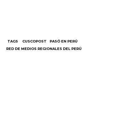
TAGS
CUSCOPOST
PASÓ EN PERÚ
RED DE MEDIOS REGIONALES DEL PERÚ