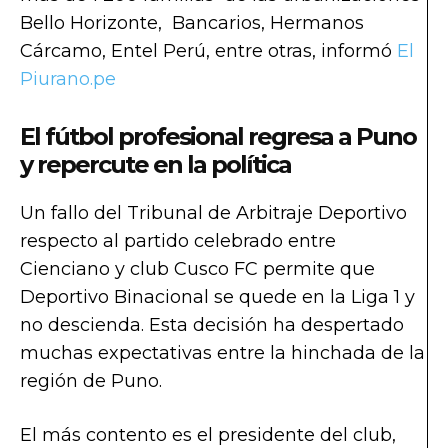
Bello Horizonte, Bancarios, Hermanos
Cárcamo, Entel Perú, entre otras, informó
El
Piurano.pe
El fútbol profesional regresa a Puno
y repercute en la política
Un fallo del Tribunal de Arbitraje Deportivo
respecto al partido celebrado entre
Cienciano y club Cusco FC permite que
Deportivo Binacional se quede en la Liga 1 y
no descienda. Esta decisión ha despertado
muchas expectativas entre la hinchada de la
región de Puno.
El más contento es el presidente del club,