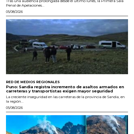
Tras una audiencia prolongada desde el último lunes, la Primera Sala
Penal de Apelaciones...
05/08/2026
RED DE MEDIOS REGIONALES
Puno: Sandia registra incremento de asaltos armados en
carreteras y transportistas exigen mayor seguridad
La creciente inseguridad en las carreteras de la provincia de Sandia, en
la región...
05/08/2026