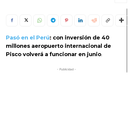
Pasó en el Perú
: con inversión de 40
millones aeropuerto internacional de
Pisco volverá a funcionar en junio
.
- Publicidad -