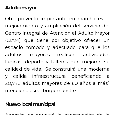
Adulto mayor
Otro proyecto importante en marcha es el
mejoramiento y ampliación del servicio del
Centro Integral de Atención al Adulto Mayor
(CIAM): que tiene por objetivo ofrecer un
espacio cómodo y adecuado para que los
adultos mayores realicen actividades
lúdicas, deporte y talleres que mejoren su
calidad de vida. “Se construirá una moderna
y cálida infraestructura beneficiando a
20,748 adultos mayores de 60 años a más”
mencionó así el burgomaestre.
Nuevo local municipal