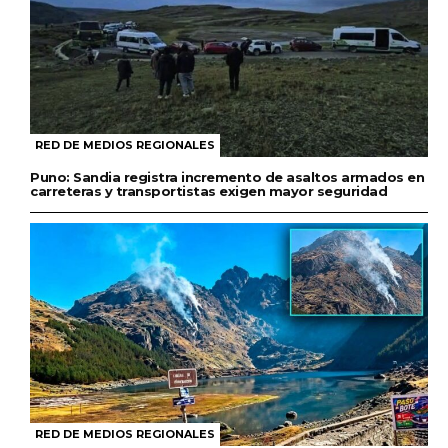
RED DE MEDIOS REGIONALES
Puno: Sandia registra incremento de asaltos armados en
carreteras y transportistas exigen mayor seguridad
RED DE MEDIOS REGIONALES