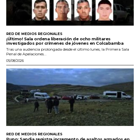
RED DE MEDIOS REGIONALES
¡Último! Sala ordena liberación de ocho militares
investigados por crímenes de jóvenes en Colcabamba
Tras una audiencia prolongada desde el último lunes, la Primera Sala
Penal de Apelaciones...
05/08/2026
RED DE MEDIOS REGIONALES
Puno: Sandia registra incremento de asaltos armados en