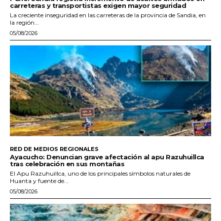
carreteras y transportistas exigen mayor seguridad
La creciente inseguridad en las carreteras de la provincia de Sandia, en
la región...
05/08/2026
RED DE MEDIOS REGIONALES
Ayacucho: Denuncian grave afectación al apu Razuhuillca
tras celebración en sus montañas
El Apu Razuhuillca, uno de los principales símbolos naturales de
Huanta y fuente de...
05/08/2026