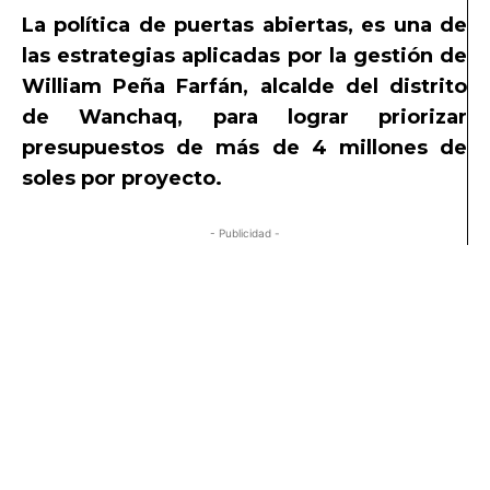
La política de puertas abiertas, es una de
las estrategias aplicadas por la gestión de
William Peña Farfán, alcalde del distrito
de Wanchaq, para lograr priorizar
presupuestos de más de 4 millones de
soles por proyecto.
- Publicidad -