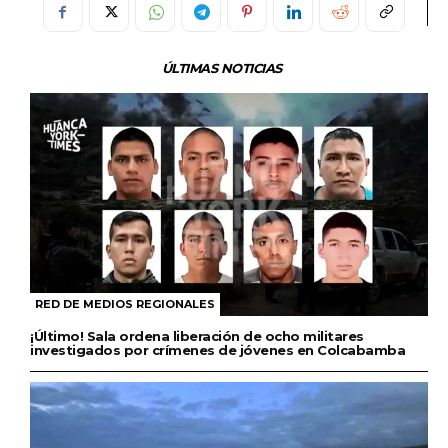
ÚLTIMAS NOTICIAS
RED DE MEDIOS REGIONALES
¡Último! Sala ordena liberación de ocho militares
investigados por crímenes de jóvenes en Colcabamba