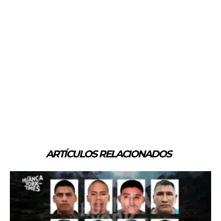
ARTÍCULOS RELACIONADOS