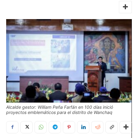
Alcalde gestor: William Peña Farfán en 100 días inició
proyectos emblemáticos para el distrito de Wanchaq