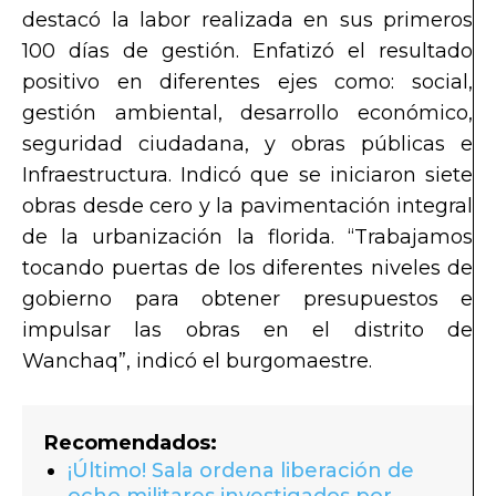
destacó la labor realizada en sus primeros
100 días de gestión. Enfatizó el resultado
positivo en diferentes ejes como: social,
gestión ambiental, desarrollo económico,
seguridad ciudadana, y obras públicas e
Infraestructura. Indicó que se iniciaron siete
obras desde cero y la pavimentación integral
de la urbanización la florida. “Trabajamos
tocando puertas de los diferentes niveles de
gobierno para obtener presupuestos e
impulsar las obras en el distrito de
Wanchaq”, indicó el burgomaestre.
Recomendados:
¡Último! Sala ordena liberación de
ocho militares investigados por