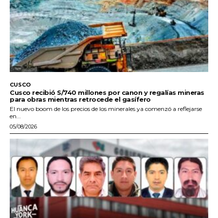
CUSCO
Cusco recibió S/740 millones por canon y regalías mineras
para obras mientras retrocede el gasífero
El nuevo boom de los precios de los minerales ya comenzó a reflejarse
en...
05/08/2026