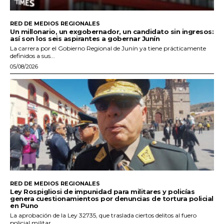
RED DE MEDIOS REGIONALES
Un millonario, un exgobernador, un candidato sin ingresos:
así son los seis aspirantes a gobernar Junín
La carrera por el Gobierno Regional de Junín ya tiene prácticamente
definidos a sus...
05/08/2026
RED DE MEDIOS REGIONALES
Ley Rospigliosi de impunidad para militares y policías
genera cuestionamientos por denuncias de tortura policial
en Puno
La aprobación de la Ley 32735, que traslada ciertos delitos al fuero
policial militar,...