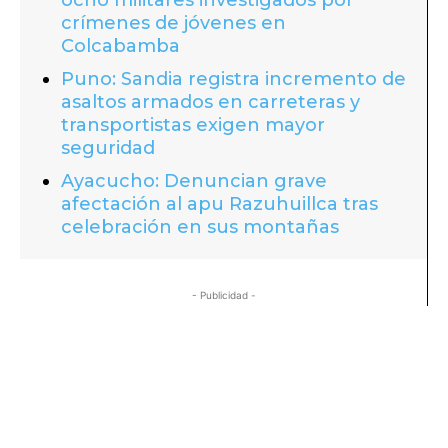
crímenes de jóvenes en
Colcabamba
Puno: Sandia registra incremento de
asaltos armados en carreteras y
transportistas exigen mayor
seguridad
Ayacucho: Denuncian grave
afectación al apu Razuhuillca tras
celebración en sus montañas
- Publicidad -