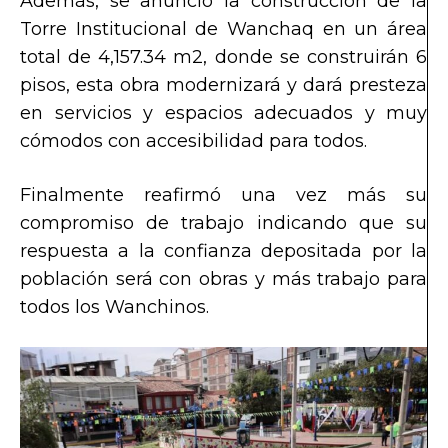
Además, se anunció la construcción de la
Torre Institucional de Wanchaq en un área
total de 4,157.34 m2, donde se construirán 6
pisos, esta obra modernizará y dará presteza
en servicios y espacios adecuados y muy
cómodos con accesibilidad para todos.
Finalmente reafirmó una vez más su
compromiso de trabajo indicando que su
respuesta a la confianza depositada por la
población será con obras y más trabajo para
todos los Wanchinos.