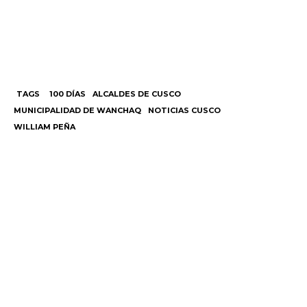
TAGS
100 DÍAS
ALCALDES DE CUSCO
MUNICIPALIDAD DE WANCHAQ
NOTICIAS CUSCO
WILLIAM PEÑA