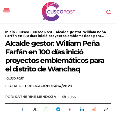
Inicio
Cusco
Cusco Post
Alcalde gestor: William Peña
Farfán en 100 días inició proyectos emblemáticos para...
Alcalde gestor: William Peña
Farfán en 100 días inició
proyectos emblemáticos para
el distrito de Wanchaq
CUSCO POST
FECHA DE PUBLICACIÓN
18/04/2023
1356
POR:
KATHERINE MENDOZA