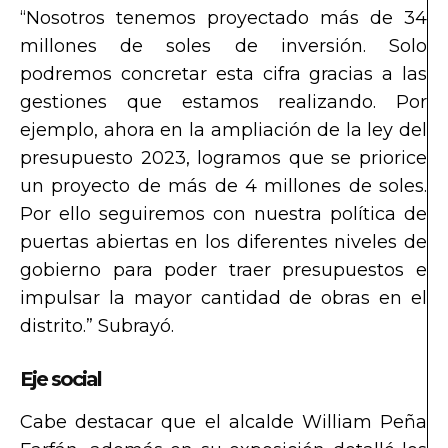
“Nosotros tenemos proyectado más de 34
millones de soles de inversión. Solo
podremos concretar esta cifra gracias a las
gestiones que estamos realizando. Por
ejemplo, ahora en la ampliación de la ley del
presupuesto 2023, logramos que se priorice
un proyecto de más de 4 millones de soles.
Por ello seguiremos con nuestra política de
puertas abiertas en los diferentes niveles de
gobierno para poder traer presupuestos e
impulsar la mayor cantidad de obras en el
distrito.” Subrayó.
Eje social
Cabe destacar que el alcalde William Peña