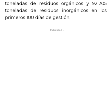
toneladas de residuos orgánicos y 92,205
toneladas de residuos inorgánicos en los
primeros 100 días de gestión.
- Publicidad -