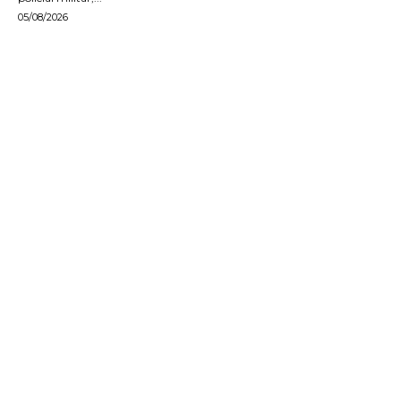
05/08/2026