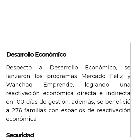
Desarrollo Económico
Respecto a Desarrollo Económico, se
lanzaron los programas Mercado Feliz y
Wanchaq Emprende, logrando una
reactivación económica directa e indirecta
en 100 días de gestión; además, se benefició
a 276 familias con espacios de reactivación
económica.
Seguridad