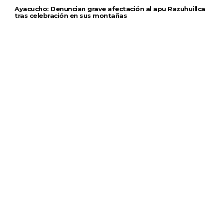
Ayacucho: Denuncian grave afectación al apu Razuhuillca
tras celebración en sus montañas