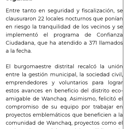
Entre tanto en seguridad y fiscalización, se
clausuraron 22 locales nocturnos que ponían
en riesgo la tranquilidad de los vecinos y se
implementó el programa de Confianza
Ciudadana, que ha atendido a 371 llamados
a la fecha.
El burgomaestre distrital recalcó la unión
entre la gestión municipal, la sociedad civil,
emprendedores y voluntarios para lograr
estos avances en beneficio del distrito eco-
amigable de Wanchaq. Asimismo, felicitó el
compromiso de su equipo por trabajar en
proyectos emblemáticos que beneficien a la
comunidad de Wanchaq, proyectos como el