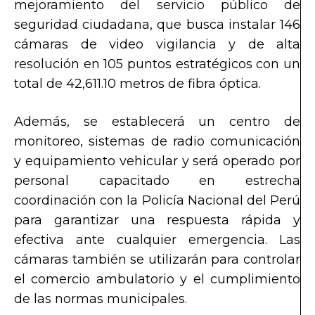
mejoramiento del servicio público de
seguridad ciudadana, que busca instalar 146
cámaras de video vigilancia y de alta
resolución en 105 puntos estratégicos con un
total de 42,611.10 metros de fibra óptica.
Además, se establecerá un centro de
monitoreo, sistemas de radio comunicación
y equipamiento vehicular y será operado por
personal capacitado en estrecha
coordinación con la Policía Nacional del Perú
para garantizar una respuesta rápida y
efectiva ante cualquier emergencia. Las
cámaras también se utilizarán para controlar
el comercio ambulatorio y el cumplimiento
de las normas municipales.