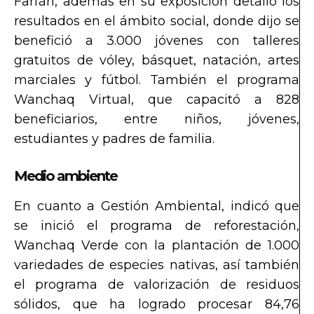
Farfán, además en su exposición detalló los
resultados en el ámbito social, donde dijo se
benefició a 3.000 jóvenes con talleres
gratuitos de vóley, básquet, natación, artes
marciales y fútbol. También el programa
Wanchaq Virtual, que capacitó a 828
beneficiarios, entre niños, jóvenes,
estudiantes y padres de familia.
Medio ambiente
En cuanto a Gestión Ambiental, indicó que
se inició el programa de reforestación,
Wanchaq Verde con la plantación de 1.000
variedades de especies nativas, así también
el programa de valorización de residuos
sólidos, que ha logrado procesar 84,76