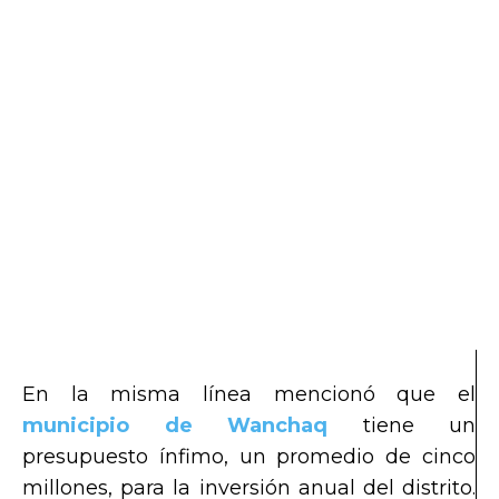
En la misma línea mencionó que el
municipio de Wanchaq
tiene un
presupuesto ínfimo, un promedio de cinco
millones, para la inversión anual del distrito.