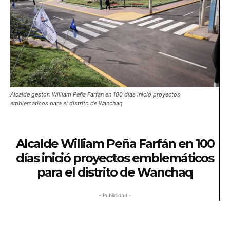
Alcalde gestor: William Peña Farfán en 100 días inició proyectos
emblemáticos para el distrito de Wanchaq
Alcalde William Peña Farfán en 100
días inició proyectos emblemáticos
para el distrito de Wanchaq
- Publicidad -