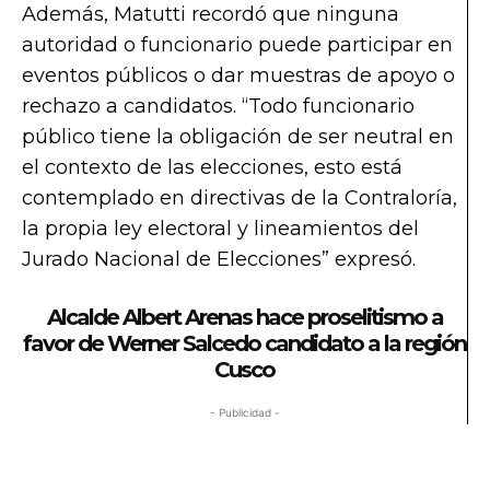
Además, Matutti recordó que ninguna
autoridad o funcionario puede participar en
eventos públicos o dar muestras de apoyo o
rechazo a candidatos. “Todo funcionario
público tiene la obligación de ser neutral en
el contexto de las elecciones, esto está
contemplado en directivas de la Contraloría,
la propia ley electoral y lineamientos del
Jurado Nacional de Elecciones” expresó.
Alcalde Albert Arenas hace proselitismo a
favor de Werner Salcedo candidato a la región
Cusco
- Publicidad -