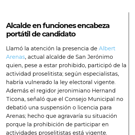
Alcalde en funciones encabeza
portátil de candidato
Llamó la atención la presencia de
Albert
Arenas
, actual alcalde de San Jerónimo
quien, pese a estar prohibido, participó de la
actividad proselitista; según especialistas,
habría vulnerado la ley electoral vigente.
Además el regidor jeronimiano Hernand
Ticona, señaló que el Consejo Municipal no
debatió una suspensión o licencia para
Arenas; hecho que agravaría su situación
porque la prohibición de participar en
actividades proselitistas está vigente.