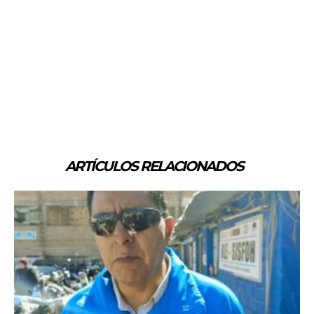
ARTÍCULOS RELACIONADOS