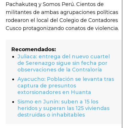
Pachakuteq y Somos Perú. Cientos de
militantes de ambas agrupaciones políticas
rodearon el local del Colegio de Contadores
Cusco protagonizando conatos de violencia.
Recomendados:
Juliaca: entrega del nuevo cuartel
de Serenazgo sigue sin fecha por
observaciones de la Contraloría
Ayacucho: Población se levanta tras
captura de presuntos
extorsionadores en Huanta
Sismo en Junín: suben a 15 los
heridos y superan las 125 viviendas
destruidas o inhabitables