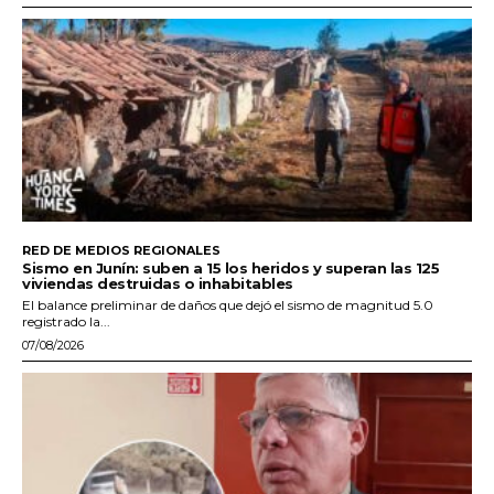
RED DE MEDIOS REGIONALES
Sismo en Junín: suben a 15 los heridos y superan las 125
viviendas destruidas o inhabitables
El balance preliminar de daños que dejó el sismo de magnitud 5.0
registrado la...
07/08/2026