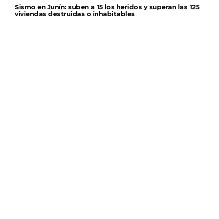
Sismo en Junín: suben a 15 los heridos y superan las 125
viviendas destruidas o inhabitables