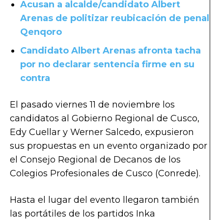
Acusan a alcalde/candidato Albert
Arenas de politizar reubicación de penal
Qenqoro
Candidato Albert Arenas afronta tacha
por no declarar sentencia firme en su
contra
El pasado viernes 11 de noviembre los
candidatos al Gobierno Regional de Cusco,
Edy Cuellar y Werner Salcedo, expusieron
sus propuestas en un evento organizado por
el Consejo Regional de Decanos de los
Colegios Profesionales de Cusco (Conrede).
Hasta el lugar del evento llegaron también
las portátiles de los partidos Inka