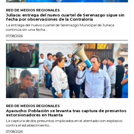
RED DE MEDIOS REGIONALES
Juliaca: entrega del nuevo cuartel de Serenazgo sigue sin
fecha por observaciones de la Contraloría
La entrega del nuevo cuartel de Serenazgo Municipal de Juliaca
continúa sin una fecha...
07/08/2026
RED DE MEDIOS REGIONALES
Ayacucho: Población se levanta tras captura de presuntos
extorsionadores en Huanta
La captura de dos presuntos implicados en el atentado con explosivo
contra el establecimiento...
07/08/2026