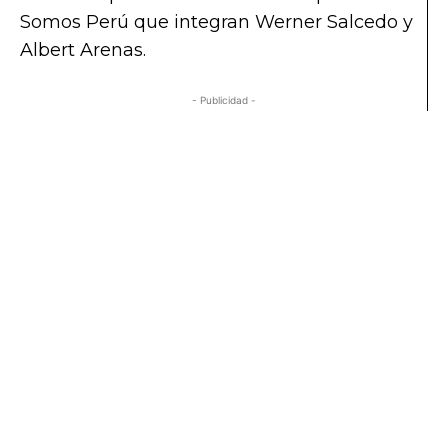
Somos Perú que integran Werner Salcedo y
Albert Arenas.
- Publicidad -