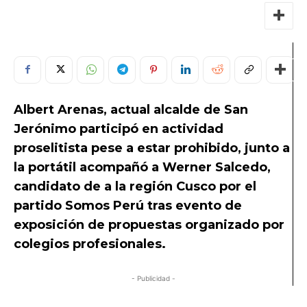
Albert Arenas, actual alcalde de San
Jerónimo participó en actividad
proselitista pese a estar prohibido, junto a
la portátil acompañó a Werner Salcedo,
candidato de a la región Cusco por el
partido Somos Perú tras evento de
exposición de propuestas organizado por
colegios profesionales.
- Publicidad -