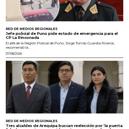
RED DE MEDIOS REGIONALES
Jefe policial de Puno pide estado de emergencia para el
CP La Rinconada
El jefe de la Región Policial de Puno, Jorge Tomás Guardia Riveros,
recomendó la...
07/08/2026
RED DE MEDIOS REGIONALES
Tres alcaldes de Arequipa buscan reelección por ‘la puerta