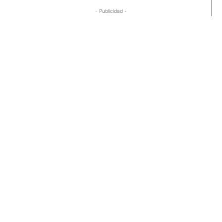
- Publicidad -