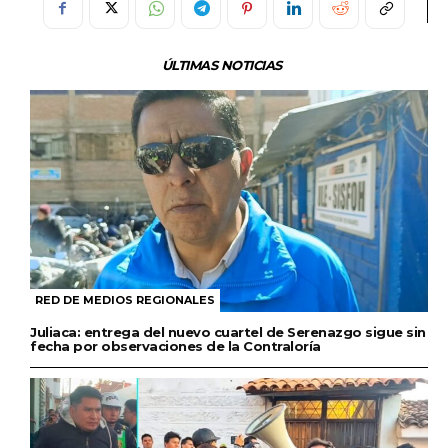
ÚLTIMAS NOTICIAS
RED DE MEDIOS REGIONALES
Juliaca: entrega del nuevo cuartel de Serenazgo sigue sin
fecha por observaciones de la Contraloría