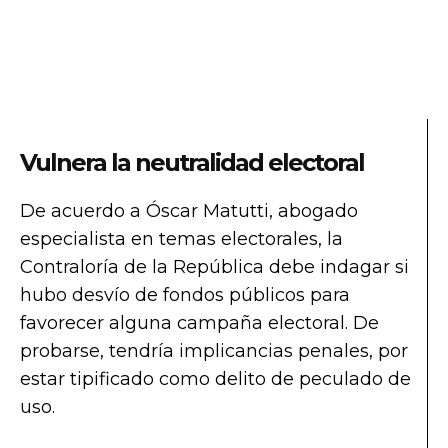
Vulnera la neutralidad electoral
De acuerdo a Óscar Matutti, abogado
especialista en temas electorales, la
Contraloría de la República debe indagar si
hubo desvío de fondos públicos para
favorecer alguna campaña electoral. De
probarse, tendría implicancias penales, por
estar tipificado como delito de peculado de
uso.