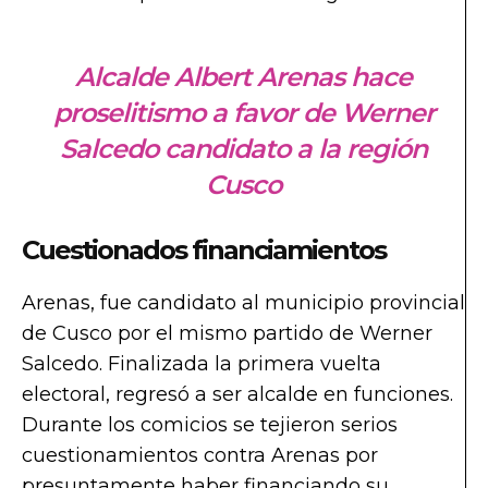
Alcalde Albert Arenas hace
proselitismo a favor de Werner
Salcedo candidato a la región
Cusco
Cuestionados financiamientos
Arenas, fue candidato al municipio provincial
de Cusco por el mismo partido de Werner
Salcedo. Finalizada la primera vuelta
electoral, regresó a ser alcalde en funciones.
Durante los comicios se tejieron serios
cuestionamientos contra Arenas por
presuntamente haber financiando su