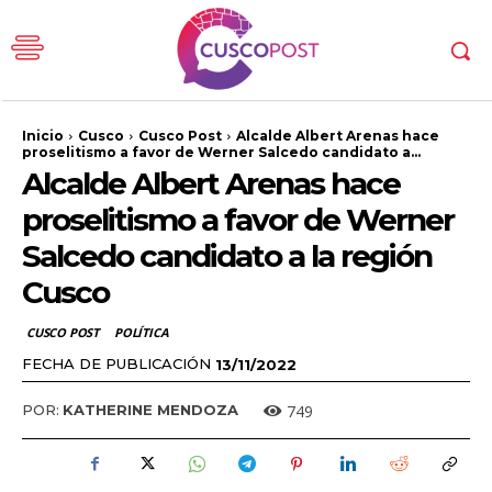
Inicio
Cusco
Cusco Post
Alcalde Albert Arenas hace
proselitismo a favor de Werner Salcedo candidato a...
Alcalde Albert Arenas hace
proselitismo a favor de Werner
Salcedo candidato a la región
Cusco
CUSCO POST
POLÍTICA
FECHA DE PUBLICACIÓN
13/11/2022
749
POR:
KATHERINE MENDOZA