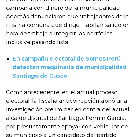
campaña con dinero de la municipalidad.
Además denunciaron que trabajadores de la
misma comuna que dirige, habrían salido en
hora de trabajo a integrar las portátiles,
inclusive pasando lista.
En campaña electoral de Somos Perú
detectan maquinaria de municipalidad
Santiago de Cusco
Como antecedente, en el actual proceso
electoral; la fiscalía anticorrupción abrió una
investigación preliminar en contra del actual
alcalde distrital de Santiago, Fermín García,
por presuntamente apoyar con vehículos de
su municipio a un candidato del partido