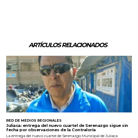
ARTÍCULOS RELACIONADOS
RED DE MEDIOS REGIONALES
Juliaca: entrega del nuevo cuartel de Serenazgo sigue sin
fecha por observaciones de la Contraloría
La entrega del nuevo cuartel de Serenazgo Municipal de Juliaca