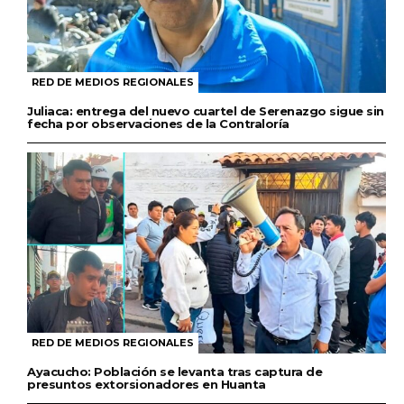
RED DE MEDIOS REGIONALES
Juliaca: entrega del nuevo cuartel de Serenazgo sigue sin
fecha por observaciones de la Contraloría
RED DE MEDIOS REGIONALES
Ayacucho: Población se levanta tras captura de
presuntos extorsionadores en Huanta