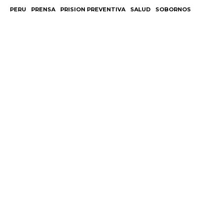
PERU
PRENSA
PRISION PREVENTIVA
SALUD
SOBORNOS