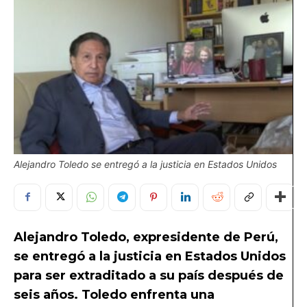
Alejandro Toledo se entregó a la justicia en Estados Unidos
Alejandro Toledo, expresidente de Perú,
se entregó a la justicia en Estados Unidos
para ser extraditado a su país después de
seis años. Toledo enfrenta una