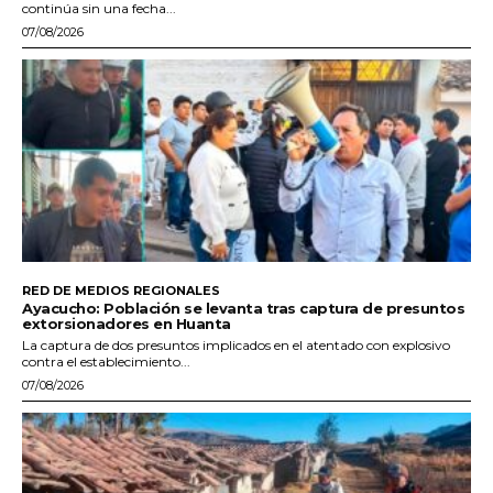
continúa sin una fecha...
07/08/2026
RED DE MEDIOS REGIONALES
Ayacucho: Población se levanta tras captura de presuntos
extorsionadores en Huanta
La captura de dos presuntos implicados en el atentado con explosivo
contra el establecimiento...
07/08/2026