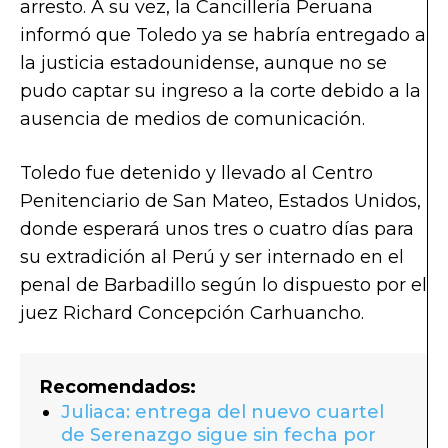
arresto. A su vez, la Cancillería Peruana
informó que Toledo ya se habría entregado a
la justicia estadounidense, aunque no se
pudo captar su ingreso a la corte debido a la
ausencia de medios de comunicación.
Toledo fue detenido y llevado al Centro
Penitenciario de San Mateo, Estados Unidos,
donde esperará unos tres o cuatro días para
su extradición al Perú y ser internado en el
penal de Barbadillo según lo dispuesto por el
juez Richard Concepción Carhuancho.
Recomendados:
Juliaca: entrega del nuevo cuartel
de Serenazgo sigue sin fecha por