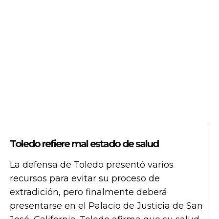
Toledo refiere mal estado de salud
La defensa de Toledo presentó varios
recursos para evitar su proceso de
extradición, pero finalmente deberá
presentarse en el Palacio de Justicia de San