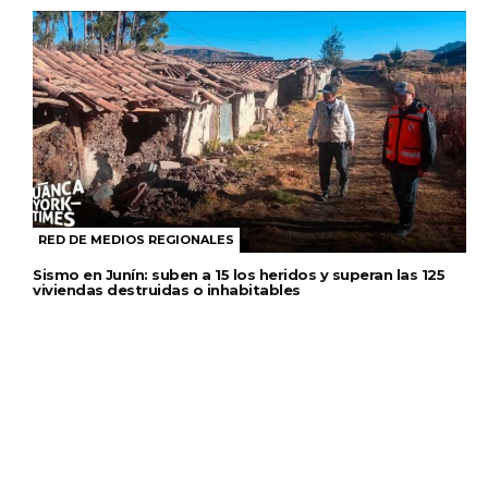
RED DE MEDIOS REGIONALES
Sismo en Junín: suben a 15 los heridos y superan las 125
viviendas destruidas o inhabitables