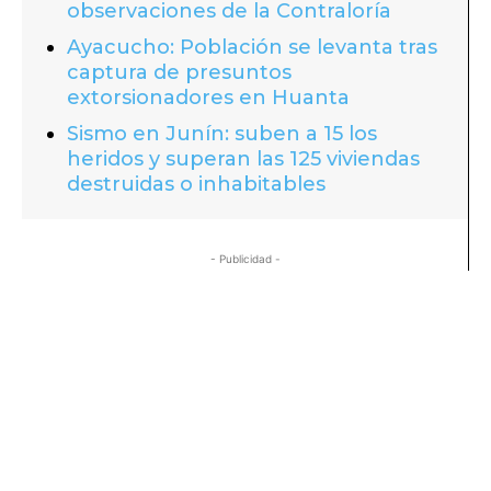
observaciones de la Contraloría
Ayacucho: Población se levanta tras
captura de presuntos
extorsionadores en Huanta
Sismo en Junín: suben a 15 los
heridos y superan las 125 viviendas
destruidas o inhabitables
- Publicidad -