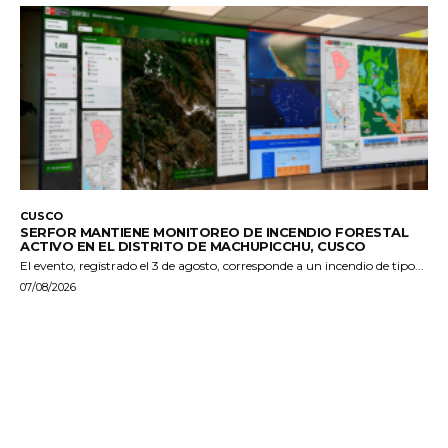
CUSCO
SERFOR MANTIENE MONITOREO DE INCENDIO FORESTAL
ACTIVO EN EL DISTRITO DE MACHUPICCHU, CUSCO
El evento, registrado el 3 de agosto, corresponde a un incendio de tipo...
07/08/2026