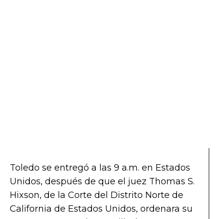
Toledo se entregó a las 9 a.m. en Estados
Unidos, después de que el juez Thomas S.
Hixson, de la Corte del Distrito Norte de
California de Estados Unidos, ordenara su