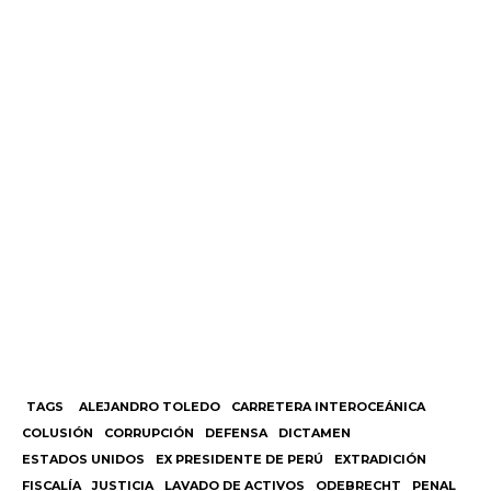
TAGS
ALEJANDRO TOLEDO
CARRETERA INTEROCEÁNICA
COLUSIÓN
CORRUPCIÓN
DEFENSA
DICTAMEN
ESTADOS UNIDOS
EX PRESIDENTE DE PERÚ
EXTRADICIÓN
FISCALÍA
JUSTICIA
LAVADO DE ACTIVOS
ODEBRECHT
PENAL