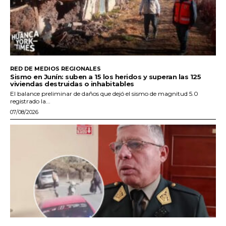
RED DE MEDIOS REGIONALES
Sismo en Junín: suben a 15 los heridos y superan las 125
viviendas destruidas o inhabitables
El balance preliminar de daños que dejó el sismo de magnitud 5.0
registrado la...
07/08/2026