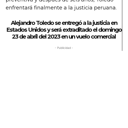
enfrentará finalmente a la justicia peruana.
Alejandro Toledo se entregó a la justicia en
Estados Unidos y será extraditado el domingo
23 de abril del 2023 en un vuelo comercial
- Publicidad -