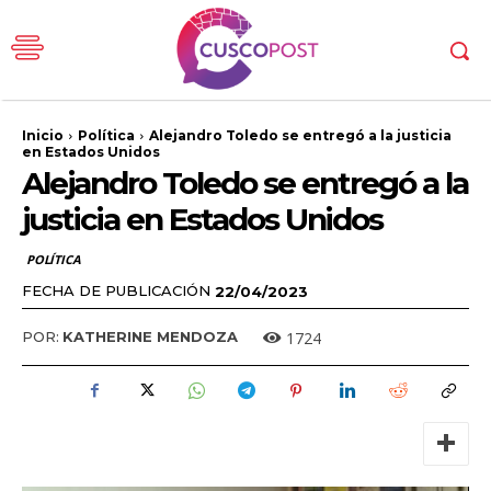
Inicio
Política
Alejandro Toledo se entregó a la justicia
en Estados Unidos
Alejandro Toledo se entregó a la
justicia en Estados Unidos
POLÍTICA
FECHA DE PUBLICACIÓN
22/04/2023
1724
POR:
KATHERINE MENDOZA