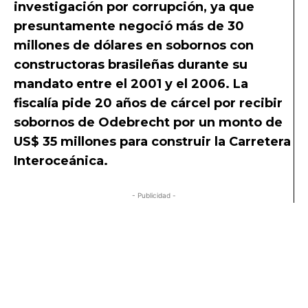
investigación por corrupción, ya que
presuntamente negoció más de 30
millones de dólares en sobornos con
constructoras brasileñas durante su
mandato entre el 2001 y el 2006. La
fiscalía pide 20 años de cárcel por recibir
sobornos de Odebrecht por un monto de
US$ 35 millones para construir la Carretera
Interoceánica.
- Publicidad -