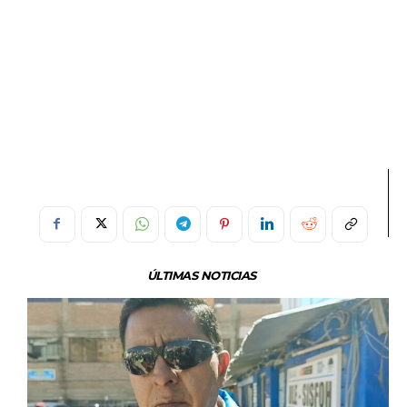
ÚLTIMAS NOTICIAS