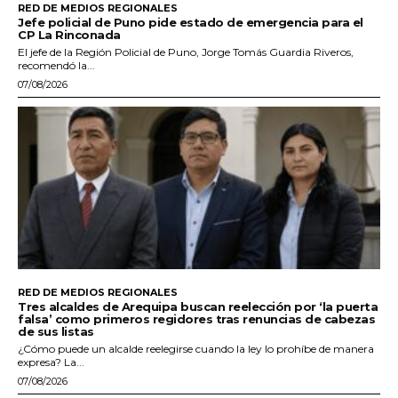
RED DE MEDIOS REGIONALES
Jefe policial de Puno pide estado de emergencia para el
CP La Rinconada
El jefe de la Región Policial de Puno, Jorge Tomás Guardia Riveros,
recomendó la...
07/08/2026
RED DE MEDIOS REGIONALES
Tres alcaldes de Arequipa buscan reelección por ‘la puerta
falsa’ como primeros regidores tras renuncias de cabezas
de sus listas
¿Cómo puede un alcalde reelegirse cuando la ley lo prohíbe de manera
expresa? La...
07/08/2026