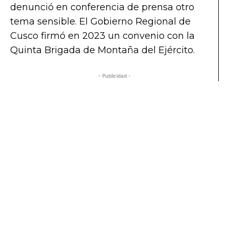
denunció en conferencia de prensa otro
tema sensible. El Gobierno Regional de
Cusco firmó en 2023 un convenio con la
Quinta Brigada de Montaña del Ejército.
- Publicidad -