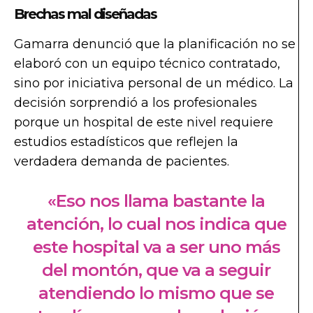
Brechas mal diseñadas
Gamarra denunció que la planificación no se
elaboró con un equipo técnico contratado,
sino por iniciativa personal de un médico. La
decisión sorprendió a los profesionales
porque un hospital de este nivel requiere
estudios estadísticos que reflejen la
verdadera demanda de pacientes.
«Eso nos llama bastante la
atención, lo cual nos indica que
este hospital va a ser uno más
del montón, que va a seguir
atendiendo lo mismo que se