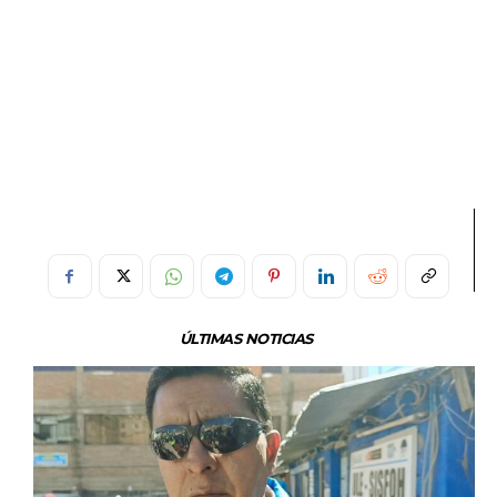
ÚLTIMAS NOTICIAS