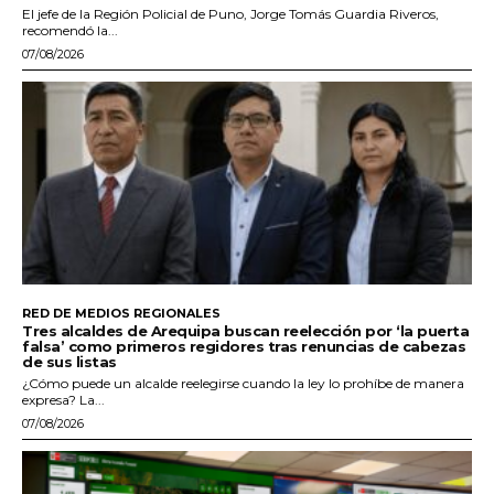
El jefe de la Región Policial de Puno, Jorge Tomás Guardia Riveros,
recomendó la...
07/08/2026
RED DE MEDIOS REGIONALES
Tres alcaldes de Arequipa buscan reelección por ‘la puerta
falsa’ como primeros regidores tras renuncias de cabezas
de sus listas
¿Cómo puede un alcalde reelegirse cuando la ley lo prohíbe de manera
expresa? La...
07/08/2026