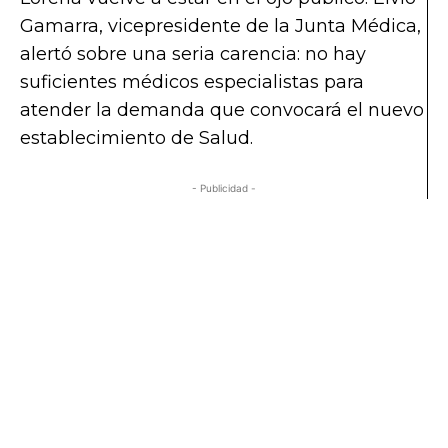
Gamarra, vicepresidente de la Junta Médica,
alertó sobre una seria carencia: no hay
suficientes médicos especialistas para
atender la demanda que convocará el nuevo
establecimiento de Salud.
- Publicidad -