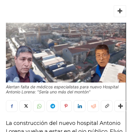
Alertan falta de médicos especialistas para nuevo Hospital
Antonio Lorena: "Sería uno más del montón"
La construcción del nuevo hospital Antonio
Lorena vuelve a estar en el ojo público. Elvio