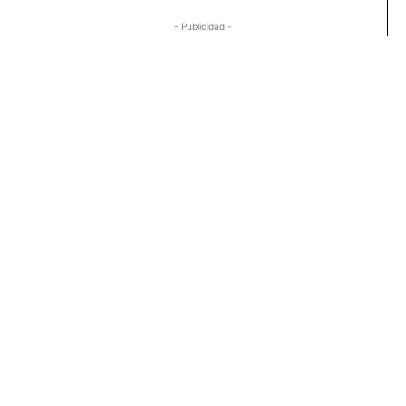
- Publicidad -