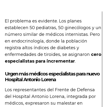
El problema es evidente. Los planes
establecen 50 pediatras, 50 ginecólogos y un
número similar de médicos internistas. Pero
en endocrinología, donde la población
registra altos índices de diabetes y
enfermedades de tiroides, se asignaron
cero
especialistas para incrementar
.
Urgen más médicos especialistas para nuevo
Hospital Antonio Lorena
Los representantes del Frente de Defensa
del Hospital Antonio Lorena, integrada por
médicos, expresaron su malestar en