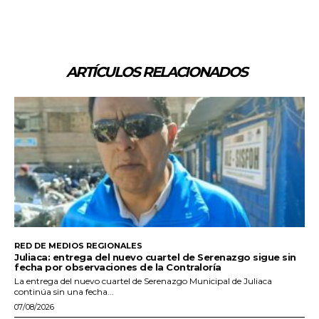
ARTÍCULOS RELACIONADOS
RED DE MEDIOS REGIONALES
Juliaca: entrega del nuevo cuartel de Serenazgo sigue sin
fecha por observaciones de la Contraloría
La entrega del nuevo cuartel de Serenazgo Municipal de Juliaca
continúa sin una fecha...
07/08/2026