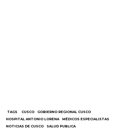
TAGS
CUSCO
GOBIERNO REGIONAL CUSCO
HOSPITAL ANTONIO LORENA
MÉDICOS ESPECIALISTAS
NOTICIAS DE CUSCO
SALUD PUBLICA