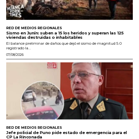
RED DE MEDIOS REGIONALES
Sismo en Junín: suben a 15 los heridos y superan las 125
viviendas destruidas o inhabitables
El balance preliminar de daños que dejó el sismo de magnitud 5.0
registrado la...
07/08/2026
RED DE MEDIOS REGIONALES
Jefe policial de Puno pide estado de emergencia para el
CP La Rinconada