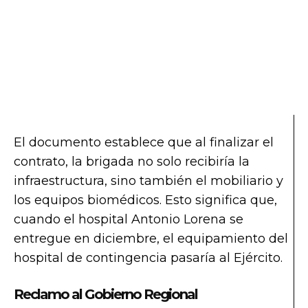
El documento establece que al finalizar el
contrato, la brigada no solo recibiría la
infraestructura, sino también el mobiliario y
los equipos biomédicos. Esto significa que,
cuando el hospital Antonio Lorena se
entregue en diciembre, el equipamiento del
hospital de contingencia pasaría al Ejército.
Reclamo al Gobierno Regional