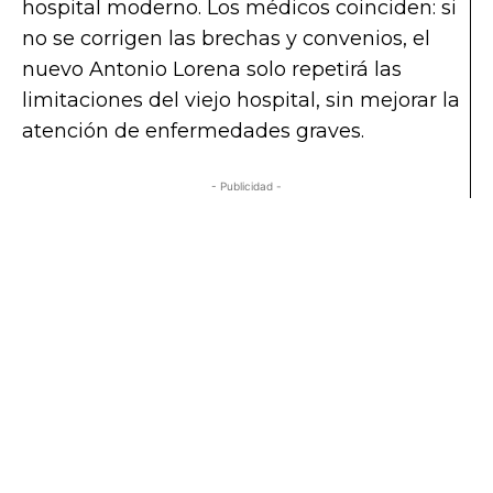
hospital moderno. Los médicos coinciden: si
no se corrigen las brechas y convenios, el
nuevo Antonio Lorena solo repetirá las
limitaciones del viejo hospital, sin mejorar la
atención de enfermedades graves.
- Publicidad -