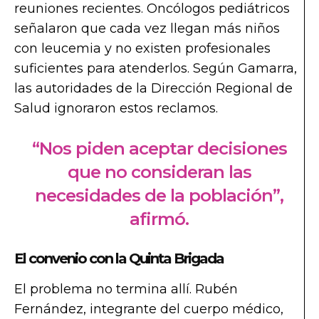
reuniones recientes. Oncólogos pediátricos
señalaron que cada vez llegan más niños
con leucemia y no existen profesionales
suficientes para atenderlos. Según Gamarra,
las autoridades de la Dirección Regional de
Salud ignoraron estos reclamos.
“Nos piden aceptar decisiones
que no consideran las
necesidades de la población”,
afirmó.
El convenio con la Quinta Brigada
El problema no termina allí. Rubén
Fernández, integrante del cuerpo médico,