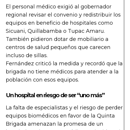
El personal médico exigió al gobernador
regional revisar el convenio y redistribuir los
equipos en beneficio de hospitales como
Sicuani, Quillabamba o Tupac Amaru.
También pidieron dotar de mobiliario a
centros de salud pequeños que carecen
incluso de sillas.
Fernández criticó la medida y recordó que la
brigada no tiene médicos para atender a la
población con esos equipos.
Un hospital en riesgo de ser “uno más”
La falta de especialistas y el riesgo de perder
equipos biomédicos en favor de la Quinta
Brigada amenazan la promesa de un