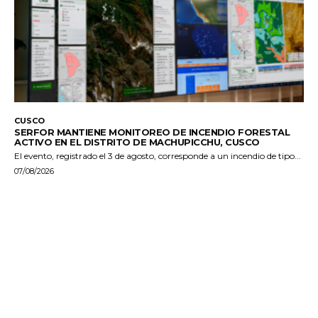
CUSCO
SERFOR MANTIENE MONITOREO DE INCENDIO FORESTAL
ACTIVO EN EL DISTRITO DE MACHUPICCHU, CUSCO
El evento, registrado el 3 de agosto, corresponde a un incendio de tipo...
07/08/2026