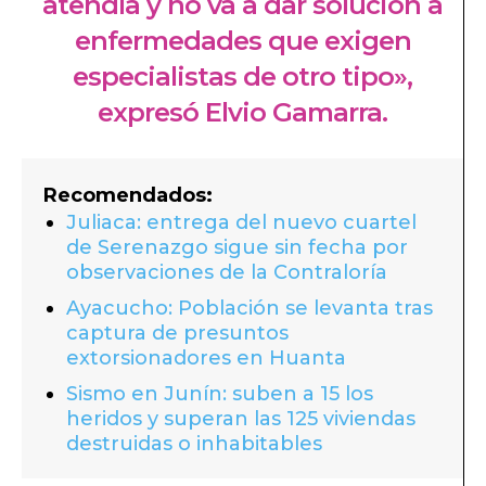
atendía y no va a dar solución a
enfermedades que exigen
especialistas de otro tipo»,
expresó Elvio Gamarra.
Recomendados:
Juliaca: entrega del nuevo cuartel
de Serenazgo sigue sin fecha por
observaciones de la Contraloría
Ayacucho: Población se levanta tras
captura de presuntos
extorsionadores en Huanta
Sismo en Junín: suben a 15 los
heridos y superan las 125 viviendas
destruidas o inhabitables