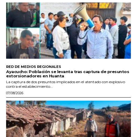
RED DE MEDIOS REGIONALES
Ayacucho: Población se levanta tras captura de presuntos
extorsionadores en Huanta
La captura de dos presuntos implicados en el atentado con explosivo
contra el establecimiento...
07/08/2026