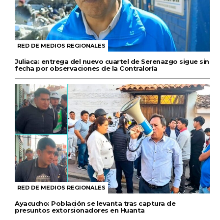
RED DE MEDIOS REGIONALES
Juliaca: entrega del nuevo cuartel de Serenazgo sigue sin
fecha por observaciones de la Contraloría
RED DE MEDIOS REGIONALES
Ayacucho: Población se levanta tras captura de
presuntos extorsionadores en Huanta