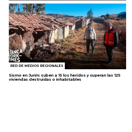
RED DE MEDIOS REGIONALES
Sismo en Junín: suben a 15 los heridos y superan las 125
viviendas destruidas o inhabitables