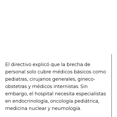
El directivo explicó que la brecha de
personal solo cubre médicos básicos como
pediatras, cirujanos generales, gineco-
obstetras y médicos internistas. Sin
embargo, el hospital necesita especialistas
en endocrinología, oncología pediátrica,
medicina nuclear y neumología.