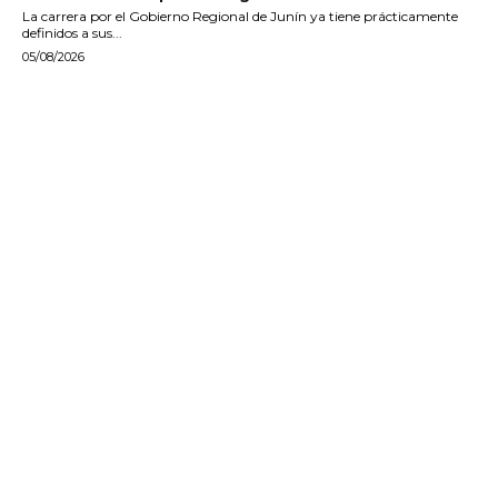
La carrera por el Gobierno Regional de Junín ya tiene prácticamente
definidos a sus...
05/08/2026