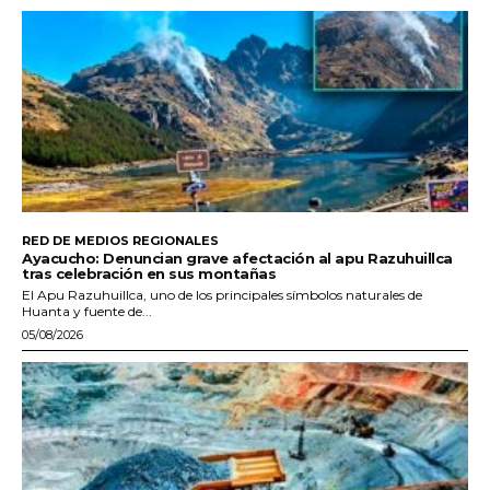
RED DE MEDIOS REGIONALES
Ayacucho: Denuncian grave afectación al apu Razuhuillca
tras celebración en sus montañas
El Apu Razuhuillca, uno de los principales símbolos naturales de
Huanta y fuente de...
05/08/2026