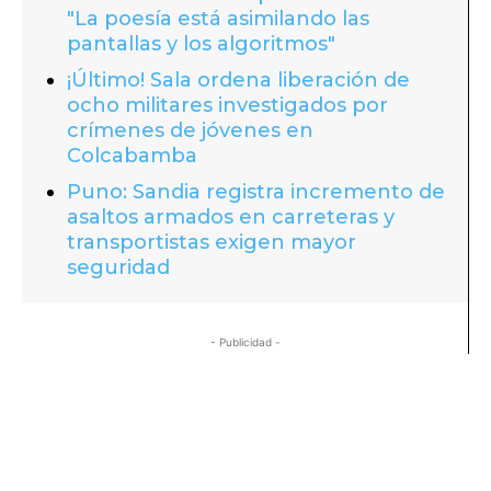
"La poesía está asimilando las
pantallas y los algoritmos"
¡Último! Sala ordena liberación de
ocho militares investigados por
crímenes de jóvenes en
Colcabamba
Puno: Sandia registra incremento de
asaltos armados en carreteras y
transportistas exigen mayor
seguridad
- Publicidad -