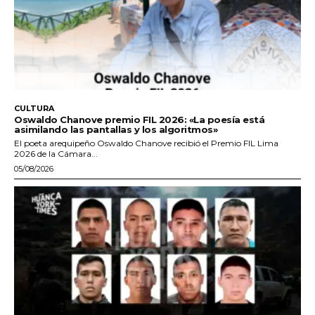
CULTURA
Oswaldo Chanove premio FIL 2026: «La poesía está
asimilando las pantallas y los algoritmos»
El poeta arequipeño Oswaldo Chanove recibió el Premio FIL Lima
2026 de la Cámara...
05/08/2026