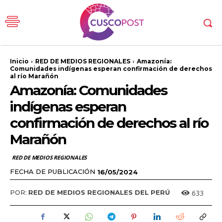
Inicio
RED DE MEDIOS REGIONALES
Amazonía:
Comunidades indígenas esperan confirmación de derechos
al río Marañón
Amazonía: Comunidades
indígenas esperan
confirmación de derechos al río
Marañón
RED DE MEDIOS REGIONALES
FECHA DE PUBLICACIÓN
16/05/2024
633
POR:
RED DE MEDIOS REGIONALES DEL PERÚ