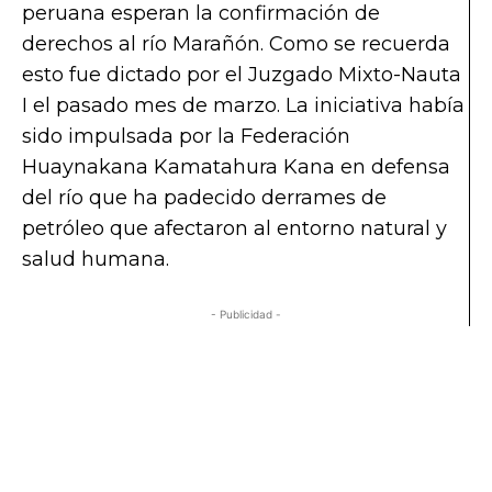
peruana esperan la confirmación de
derechos al río Marañón. Como se recuerda
esto fue dictado por el Juzgado Mixto-Nauta
I el pasado mes de marzo. La iniciativa había
sido impulsada por la Federación
Huaynakana Kamatahura Kana en defensa
del río que ha padecido derrames de
petróleo que afectaron al entorno natural y
salud humana.
- Publicidad -