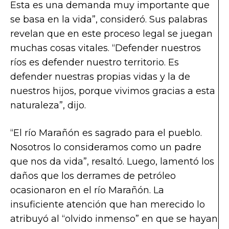
Esta es una demanda muy importante que
se basa en la vida”, consideró. Sus palabras
revelan que en este proceso legal se juegan
muchas cosas vitales. “Defender nuestros
ríos es defender nuestro territorio. Es
defender nuestras propias vidas y la de
nuestros hijos, porque vivimos gracias a esta
naturaleza”, dijo.
“El río Marañón es sagrado para el pueblo.
Nosotros lo consideramos como un padre
que nos da vida”, resaltó. Luego, lamentó los
daños que los derrames de petróleo
ocasionaron en el río Marañón. La
insuficiente atención que han merecido lo
atribuyó al “olvido inmenso” en que se hayan