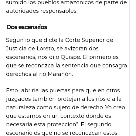
sumido los pueblos amazónicos de parte de
autoridades responsables.
Dos escenarios
Según lo que dicte la Corte Superior de
Justicia de Loreto, se avizoran dos
escenarios, nos dijo Quispe. El primero es
que se reconozca la sentencia que consagra
derechos al río Marañón.
Esto “abriría las puertas para que en otros
juzgados también protejan a los ríos o a la
naturaleza como sujeto de derecho. Yo creo
que estamos en un contexto donde es
necesaria esta protección”. El segundo
escenario es que no se reconozcan estos