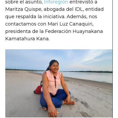
sobre el asunto,
Inforegión
entrevistó a
Maritza Quispe, abogada del IDL, entidad
que respalda la iniciativa. Además, nos
contactamos con Mari Luz Canaquiri,
presidenta de la Federación Huaynakana
Kamatahura Kana.