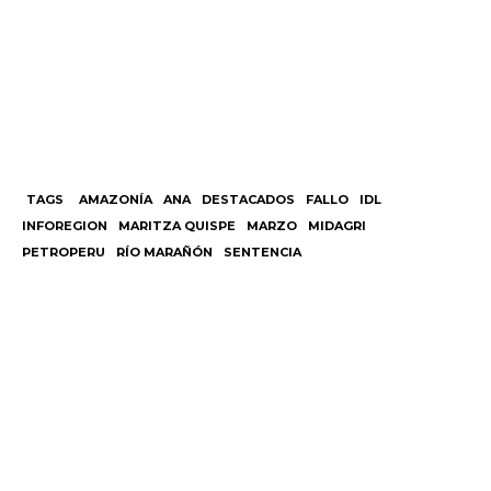
TAGS
AMAZONÍA
ANA
DESTACADOS
FALLO
IDL
INFOREGION
MARITZA QUISPE
MARZO
MIDAGRI
PETROPERU
RÍO MARAÑÓN
SENTENCIA