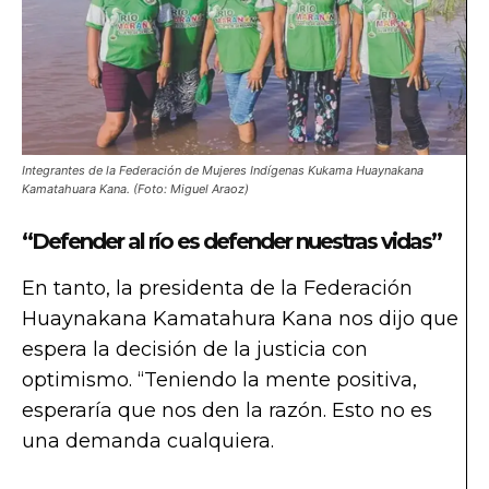
Integrantes de la Federación de Mujeres Indígenas Kukama Huaynakana
Kamatahuara Kana. (Foto: Miguel Araoz)
“Defender al río es defender nuestras vidas”
En tanto, la presidenta de la Federación
Huaynakana Kamatahura Kana nos dijo que
espera la decisión de la justicia con
optimismo. “Teniendo la mente positiva,
esperaría que nos den la razón. Esto no es
una demanda cualquiera.