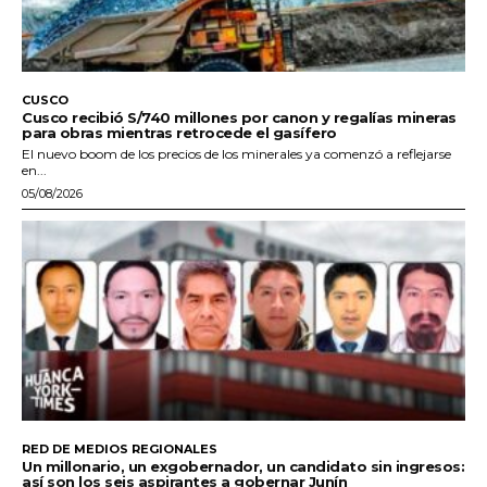
CUSCO
Cusco recibió S/740 millones por canon y regalías mineras
para obras mientras retrocede el gasífero
El nuevo boom de los precios de los minerales ya comenzó a reflejarse
en...
05/08/2026
RED DE MEDIOS REGIONALES
Un millonario, un exgobernador, un candidato sin ingresos:
así son los seis aspirantes a gobernar Junín