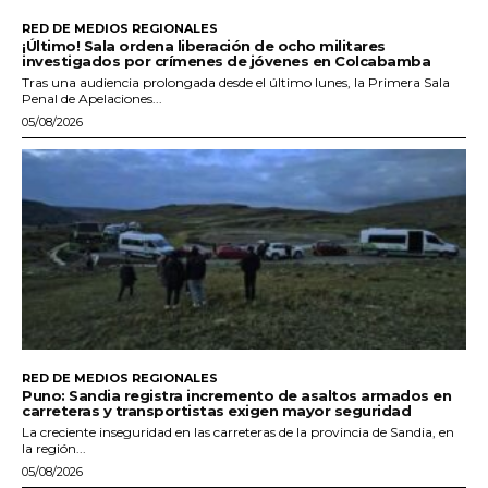
RED DE MEDIOS REGIONALES
¡Último! Sala ordena liberación de ocho militares
investigados por crímenes de jóvenes en Colcabamba
Tras una audiencia prolongada desde el último lunes, la Primera Sala
Penal de Apelaciones...
05/08/2026
RED DE MEDIOS REGIONALES
Puno: Sandia registra incremento de asaltos armados en
carreteras y transportistas exigen mayor seguridad
La creciente inseguridad en las carreteras de la provincia de Sandia, en
la región...
05/08/2026