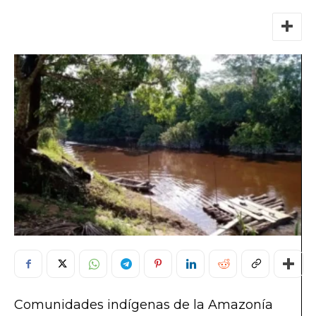
Comunidades indígenas de la Amazonía