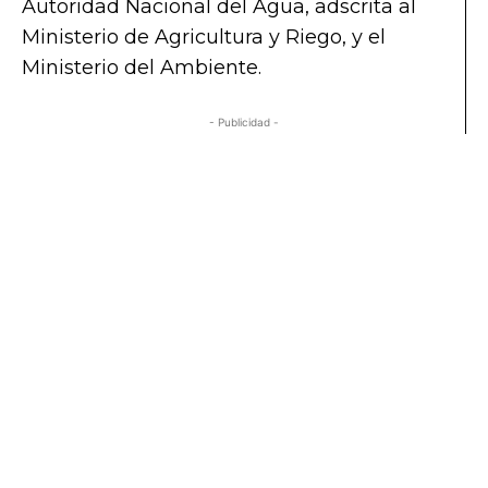
Autoridad Nacional del Agua, adscrita al
Ministerio de Agricultura y Riego, y el
Ministerio del Ambiente.
- Publicidad -