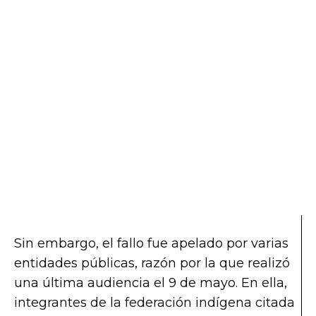
Sin embargo, el fallo fue apelado por varias
entidades públicas, razón por la que realizó
una última audiencia el 9 de mayo. En ella,
integrantes de la federación indígena citada