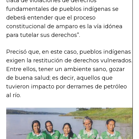
trata de violaciones de derechos
fundamentales de pueblos indígenas se
deberá entender que el proceso
constitucional de amparo es la vía idónea
para tutelar sus derechos”.
Precisó que, en este caso, pueblos indígenas
exigen la restitución de derechos vulnerados.
Entre ellos, tener un ambiente sano, gozar
de buena salud; es decir, aquellos que
tuvieron impacto por derrames de petróleo
al río.