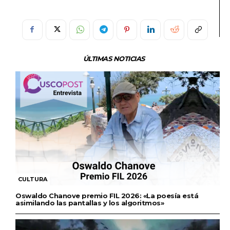
ÚLTIMAS NOTICIAS
CULTURA
Oswaldo Chanove premio FIL 2026: «La poesía está
asimilando las pantallas y los algoritmos»