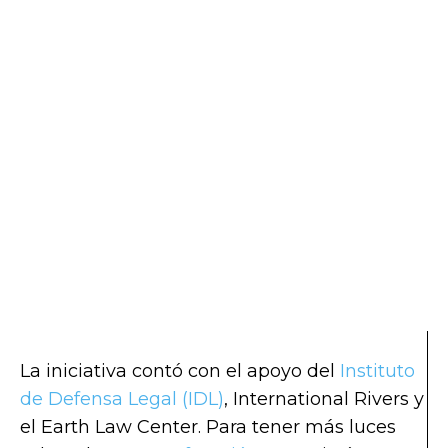
La iniciativa contó con el apoyo del
Instituto
de Defensa Legal (IDL)
, International Rivers y
el Earth Law Center. Para tener más luces