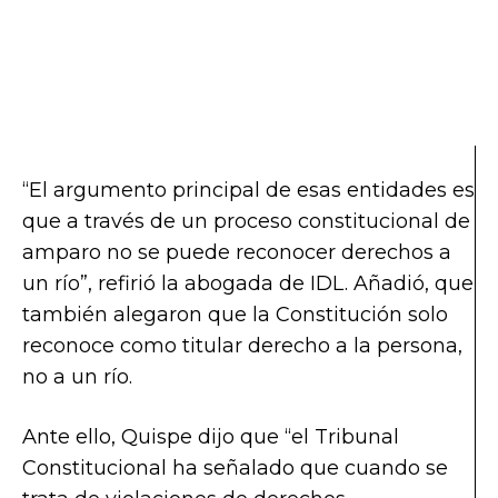
“El argumento principal de esas entidades es
que a través de un proceso constitucional de
amparo no se puede reconocer derechos a
un río”, refirió la abogada de IDL. Añadió, que
también alegaron que la Constitución solo
reconoce como titular derecho a la persona,
no a un río.
Ante ello, Quispe dijo que “el Tribunal
Constitucional ha señalado que cuando se