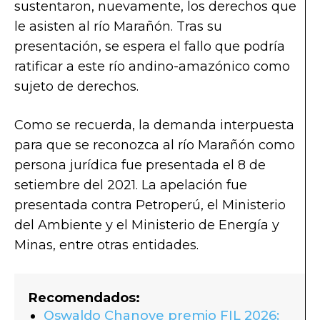
sustentaron, nuevamente, los derechos que
le asisten al río Marañón. Tras su
presentación, se espera el fallo que podría
ratificar a este río andino-amazónico como
sujeto de derechos.
Como se recuerda, la demanda interpuesta
para que se reconozca al río Marañón como
persona jurídica fue presentada el 8 de
setiembre del 2021. La apelación fue
presentada contra Petroperú, el Ministerio
del Ambiente y el Ministerio de Energía y
Minas, entre otras entidades.
Recomendados:
Oswaldo Chanove premio FIL 2026: