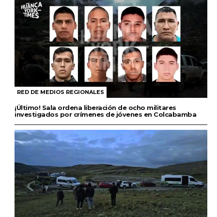
RED DE MEDIOS REGIONALES
¡Último! Sala ordena liberación de ocho militares
investigados por crímenes de jóvenes en Colcabamba