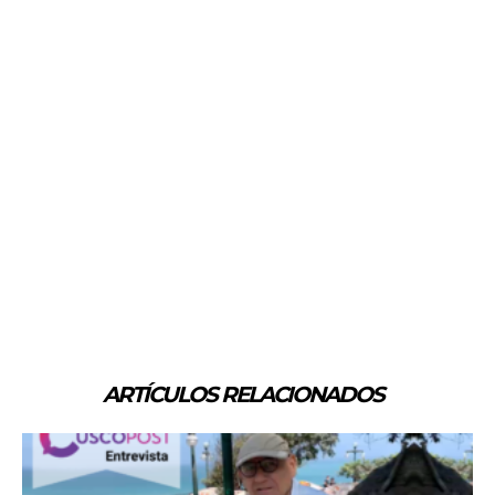
ARTÍCULOS RELACIONADOS