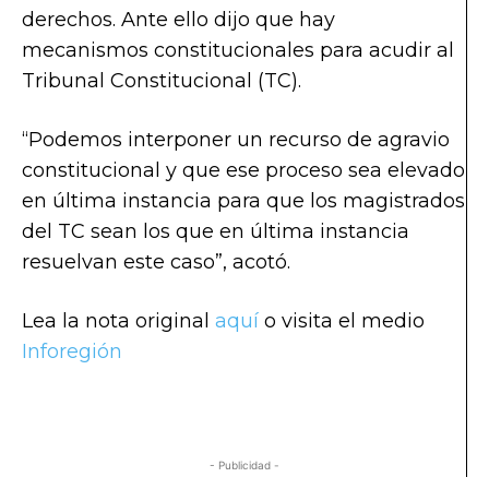
derechos. Ante ello dijo que hay
mecanismos constitucionales para acudir al
Tribunal Constitucional (TC).
“Podemos interponer un recurso de agravio
constitucional y que ese proceso sea elevado
en última instancia para que los magistrados
del TC sean los que en última instancia
resuelvan este caso”, acotó.
Lea la nota original
aquí
o visita el medio
Inforegión
- Publicidad -