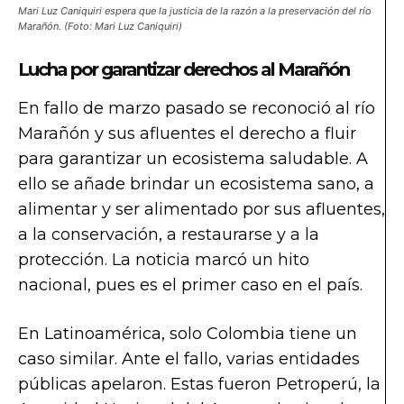
Mari Luz Caniquiri espera que la justicia de la razón a la preservación del río
Marañón. (Foto: Mari Luz Caniquiri)
Lucha por garantizar derechos al Marañón
En fallo de marzo pasado se reconoció al río
Marañón y sus afluentes el derecho a fluir
para garantizar un ecosistema saludable. A
ello se añade brindar un ecosistema sano, a
alimentar y ser alimentado por sus afluentes,
a la conservación, a restaurarse y a la
protección. La noticia marcó un hito
nacional, pues es el primer caso en el país.
En Latinoamérica, solo Colombia tiene un
caso similar. Ante el fallo, varias entidades
públicas apelaron. Estas fueron Petroperú, la