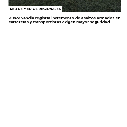
RED DE MEDIOS REGIONALES
Puno: Sandia registra incremento de asaltos armados en
carreteras y transportistas exigen mayor seguridad