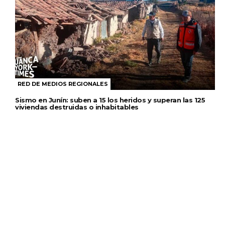
RED DE MEDIOS REGIONALES
Sismo en Junín: suben a 15 los heridos y superan las 125
viviendas destruidas o inhabitables