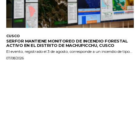
CUSCO
SERFOR MANTIENE MONITOREO DE INCENDIO FORESTAL
ACTIVO EN EL DISTRITO DE MACHUPICCHU, CUSCO
El evento, registrado el 3 de agosto, corresponde a un incendio de tipo...
07/08/2026