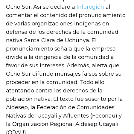
Ocho Sur. Así se declaró a
Inforegión
al
comentar el contenido del pronunciamiento
de varias organizaciones indígenas en
defensa de los derechos de la comunidad
nativa Santa Clara de Uchunya. El
pronunciamiento señala que la empresa
divide a la dirigencia de la comunidad a
favor de sus intereses. Además, alerta que
Ocho Sur difunde mensajes falsos sobre su
proceder en la comunidad. Todo ello
atentando contra los derechos de la
población nativa. El texto fue suscrito por la
Aidesep, la Federación de Comunidades
Nativas del Ucayali y Afluentes (Feconau) y
la Organización Regional Aidesep Ucayali
(ORAU).