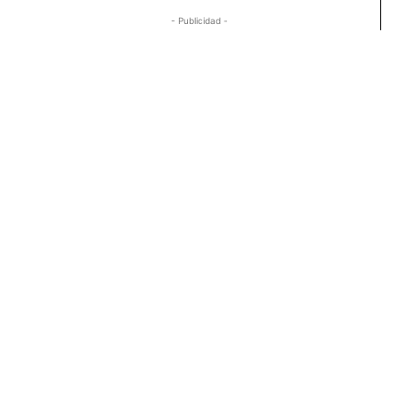
- Publicidad -