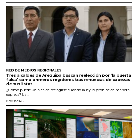
RED DE MEDIOS REGIONALES
Tres alcaldes de Arequipa buscan reelección por ‘la puerta
falsa’ como primeros regidores tras renuncias de cabezas
de sus listas
¿Cómo puede un alcalde reelegirse cuando la ley lo prohíbe de manera
expresa? La...
07/08/2026