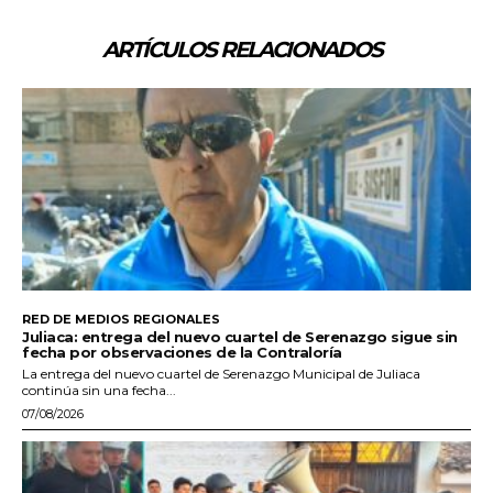
ARTÍCULOS RELACIONADOS
RED DE MEDIOS REGIONALES
Juliaca: entrega del nuevo cuartel de Serenazgo sigue sin
fecha por observaciones de la Contraloría
La entrega del nuevo cuartel de Serenazgo Municipal de Juliaca
continúa sin una fecha...
07/08/2026