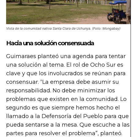
Vista de la comunidad nativa Santa Clara de Uchunya. (Foto: Mongabay)
Hacia una solución consensuada
Guimaraes planteó una agenda para tentar
una solución al tema. El rol de Ocho Sur es
clave y que los involucrados se reúnan para
consensuar. “La empresa debe asumir su
responsabilidad. No debe minimizar los
problemas que existen en la comunidad. Lo
segundo es que siempre hemos hecho el
llamado a la Defensoría del Pueblo para que
pueda sentarse a la mesa. Que escuche a las
partes para resolver el problema”, planteó.