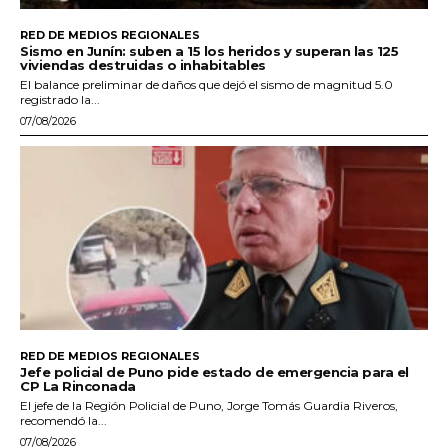
RED DE MEDIOS REGIONALES
Sismo en Junín: suben a 15 los heridos y superan las 125
viviendas destruidas o inhabitables
El balance preliminar de daños que dejó el sismo de magnitud 5.0
registrado la...
07/08/2026
RED DE MEDIOS REGIONALES
Jefe policial de Puno pide estado de emergencia para el
CP La Rinconada
El jefe de la Región Policial de Puno, Jorge Tomás Guardia Riveros,
recomendó la...
07/08/2026