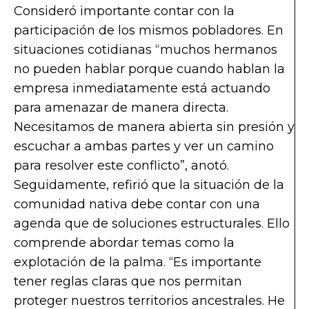
Consideró importante contar con la
participación de los mismos pobladores. En
situaciones cotidianas “muchos hermanos
no pueden hablar porque cuando hablan la
empresa inmediatamente está actuando
para amenazar de manera directa.
Necesitamos de manera abierta sin presión y
escuchar a ambas partes y ver un camino
para resolver este conflicto”, anotó.
Seguidamente, refirió que la situación de la
comunidad nativa debe contar con una
agenda que de soluciones estructurales. Ello
comprende abordar temas como la
explotación de la palma. “Es importante
tener reglas claras que nos permitan
proteger nuestros territorios ancestrales. He