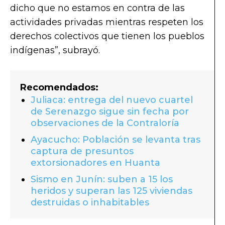
dicho que no estamos en contra de las
actividades privadas mientras respeten los
derechos colectivos que tienen los pueblos
indígenas”, subrayó.
Recomendados:
Juliaca: entrega del nuevo cuartel
de Serenazgo sigue sin fecha por
observaciones de la Contraloría
Ayacucho: Población se levanta tras
captura de presuntos
extorsionadores en Huanta
Sismo en Junín: suben a 15 los
heridos y superan las 125 viviendas
destruidas o inhabitables