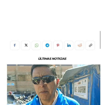
ÚLTIMAS NOTICIAS