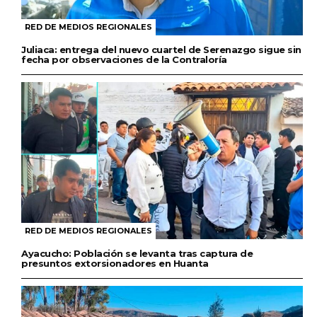
RED DE MEDIOS REGIONALES
Juliaca: entrega del nuevo cuartel de Serenazgo sigue sin
fecha por observaciones de la Contraloría
RED DE MEDIOS REGIONALES
Ayacucho: Población se levanta tras captura de
presuntos extorsionadores en Huanta