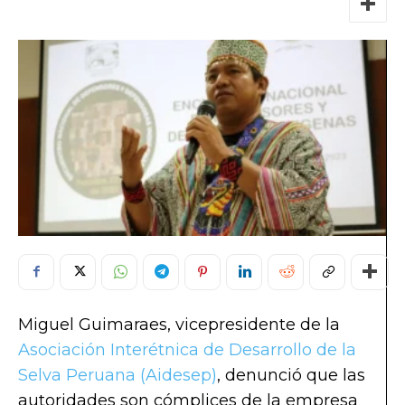
Miguel Guimaraes, vicepresidente de la
Asociación Interétnica de Desarrollo de la
Selva Peruana (Aidesep)
, denunció que las
autoridades son cómplices de la empresa