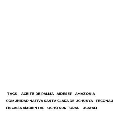
TAGS
ACEITE DE PALMA
AIDESEP
AMAZONÍA
COMUNIDAD NATIVA SANTA CLARA DE UCHUNYA
FECONAU
FISCALÍA AMBIENTAL
OCHO SUR
ORAU
UCAYALI