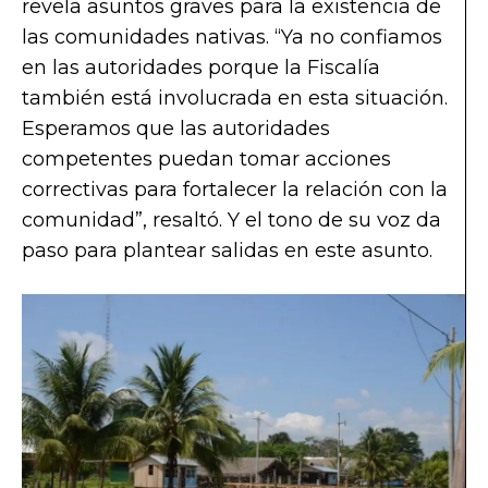
revela asuntos graves para la existencia de
las comunidades nativas. “Ya no confiamos
en las autoridades porque la Fiscalía
también está involucrada en esta situación.
Esperamos que las autoridades
competentes puedan tomar acciones
correctivas para fortalecer la relación con la
comunidad”, resaltó. Y el tono de su voz da
paso para plantear salidas en este asunto.