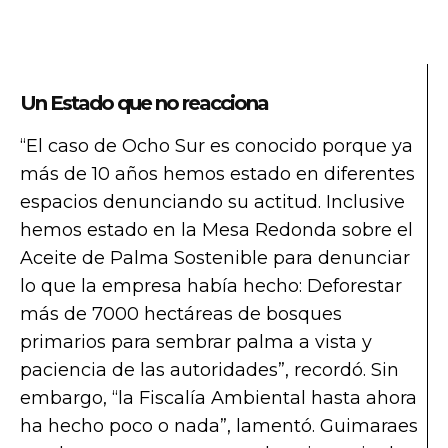
Un Estado que no reacciona
“El caso de Ocho Sur es conocido porque ya
más de 10 años hemos estado en diferentes
espacios denunciando su actitud. Inclusive
hemos estado en la Mesa Redonda sobre el
Aceite de Palma Sostenible para denunciar
lo que la empresa había hecho: Deforestar
más de 7000 hectáreas de bosques
primarios para sembrar palma a vista y
paciencia de las autoridades”, recordó. Sin
embargo, “la Fiscalía Ambiental hasta ahora
ha hecho poco o nada”, lamentó. Guimaraes