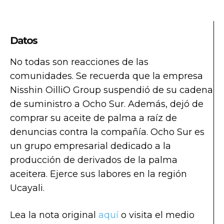
Datos
No todas son reacciones de las
comunidades. Se recuerda que la empresa
Nisshin OilliO Group suspendió de su cadena
de suministro a Ocho Sur. Además, dejó de
comprar su aceite de palma a raíz de
denuncias contra la compañía. Ocho Sur es
un grupo empresarial dedicado a la
producción de derivados de la palma
aceitera. Ejerce sus labores en la región
Ucayali.
Lea la nota original
aquí
o visita el medio