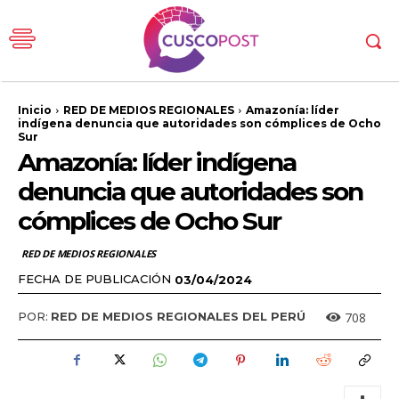
Inicio
RED DE MEDIOS REGIONALES
Amazonía: líder
indígena denuncia que autoridades son cómplices de Ocho
Sur
Amazonía: líder indígena
denuncia que autoridades son
cómplices de Ocho Sur
RED DE MEDIOS REGIONALES
FECHA DE PUBLICACIÓN
03/04/2024
708
POR:
RED DE MEDIOS REGIONALES DEL PERÚ