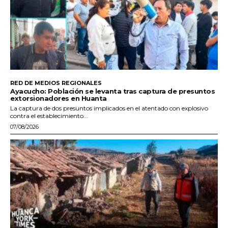
RED DE MEDIOS REGIONALES
Ayacucho: Población se levanta tras captura de presuntos
extorsionadores en Huanta
La captura de dos presuntos implicados en el atentado con explosivo
contra el establecimiento...
07/08/2026