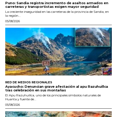
Puno: Sandia registra incremento de asaltos armados en
carreteras y transportistas exigen mayor seguridad
La creciente inseguridad en las carreteras de la provincia de Sandia, en
la región...
05/08/2026
RED DE MEDIOS REGIONALES
Ayacucho: Denuncian grave afectación al apu Razuhuillca
tras celebración en sus montañas
El Apu Razuhuillca, uno de los principales símbolos naturales de
Huanta y fuente de...
05/08/2026