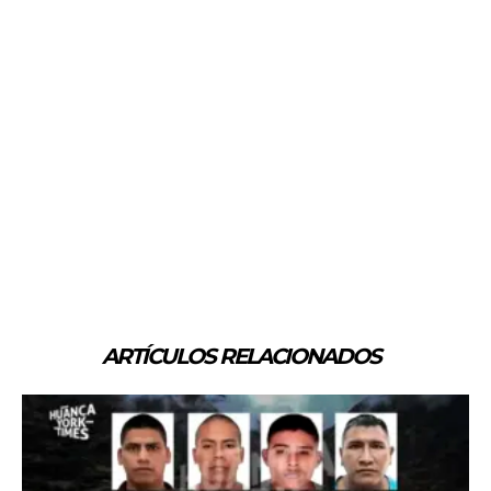
ARTÍCULOS RELACIONADOS