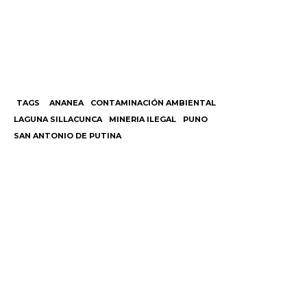
TAGS
ANANEA
CONTAMINACIÓN AMBIENTAL
LAGUNA SILLACUNCA
MINERIA ILEGAL
PUNO
SAN ANTONIO DE PUTINA