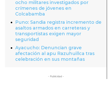
ocho militares investigados por
crímenes de jóvenes en
Colcabamba
Puno: Sandia registra incremento de
asaltos armados en carreteras y
transportistas exigen mayor
seguridad
Ayacucho: Denuncian grave
afectación al apu Razuhuillca tras
celebración en sus montañas
- Publicidad -