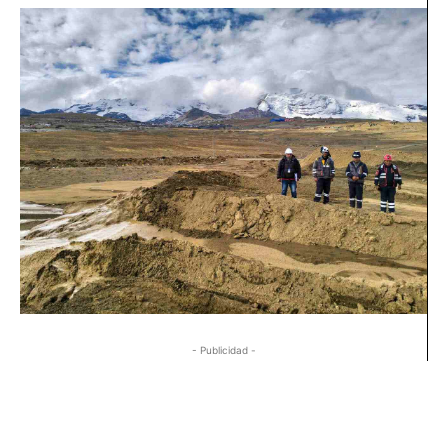
- Publicidad -