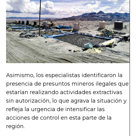
Asimismo, los especialistas identificaron la
presencia de presuntos mineros ilegales que
estarían realizando actividades extractivas
sin autorización, lo que agrava la situación y
refleja la urgencia de intensificar las
acciones de control en esta parte de la
región.