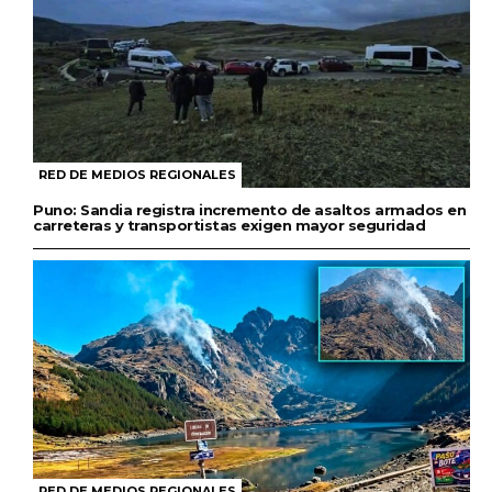
RED DE MEDIOS REGIONALES
Puno: Sandia registra incremento de asaltos armados en
carreteras y transportistas exigen mayor seguridad
RED DE MEDIOS REGIONALES