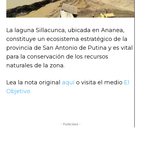
La laguna Sillacunca, ubicada en Ananea,
constituye un ecosistema estratégico de la
provincia de San Antonio de Putina y es vital
para la conservación de los recursos
naturales de la zona.
Lea la nota original
aquí
o visita el medio
El
Objetivo
- Publicidad -