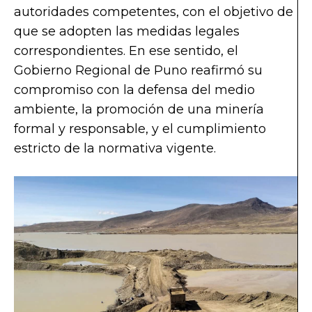
autoridades competentes, con el objetivo de
que se adopten las medidas legales
correspondientes. En ese sentido, el
Gobierno Regional de Puno reafirmó su
compromiso con la defensa del medio
ambiente, la promoción de una minería
formal y responsable, y el cumplimiento
estricto de la normativa vigente.