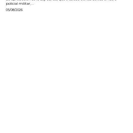
policial militar,...
05/08/2026