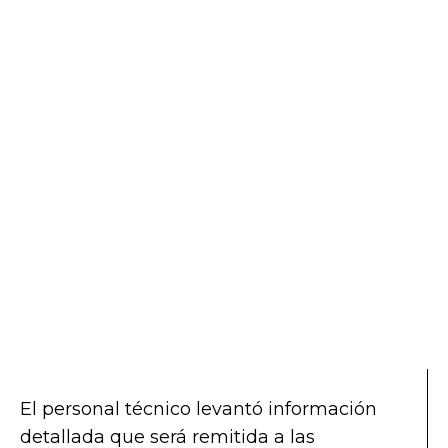
El personal técnico levantó información
detallada que será remitida a las