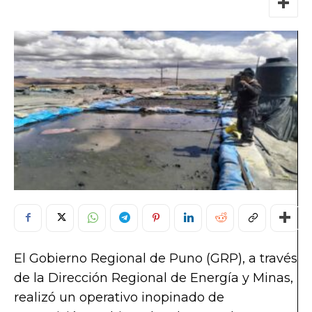
El Gobierno Regional de Puno (GRP), a través
de la Dirección Regional de Energía y Minas,
realizó un operativo inopinado de