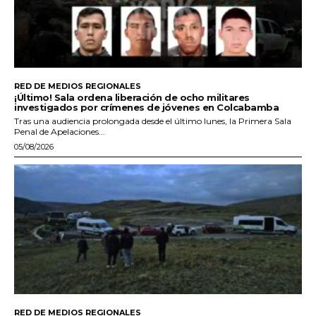
RED DE MEDIOS REGIONALES
¡Último! Sala ordena liberación de ocho militares
investigados por crímenes de jóvenes en Colcabamba
Tras una audiencia prolongada desde el último lunes, la Primera Sala
Penal de Apelaciones...
05/08/2026
RED DE MEDIOS REGIONALES