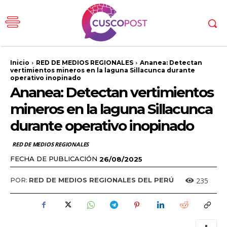
Inicio
RED DE MEDIOS REGIONALES
Ananea: Detectan
vertimientos mineros en la laguna Sillacunca durante
operativo inopinado
Ananea: Detectan vertimientos
mineros en la laguna Sillacunca
durante operativo inopinado
RED DE MEDIOS REGIONALES
FECHA DE PUBLICACIÓN
26/08/2025
235
POR:
RED DE MEDIOS REGIONALES DEL PERÚ