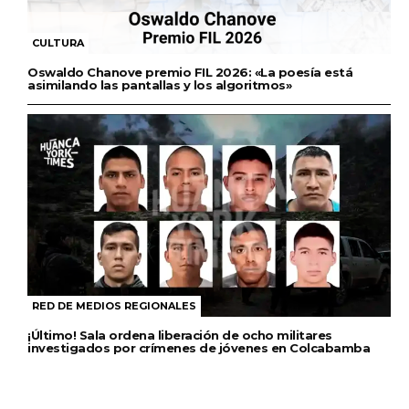
CULTURA
Oswaldo Chanove premio FIL 2026: «La poesía está
asimilando las pantallas y los algoritmos»
RED DE MEDIOS REGIONALES
¡Último! Sala ordena liberación de ocho militares
investigados por crímenes de jóvenes en Colcabamba