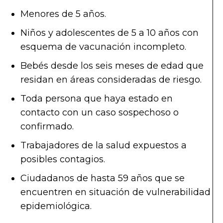
Menores de 5 años.
Niños y adolescentes de 5 a 10 años con
esquema de vacunación incompleto.
Bebés desde los seis meses de edad que
residan en áreas consideradas de riesgo.
Toda persona que haya estado en
contacto con un caso sospechoso o
confirmado.
Trabajadores de la salud expuestos a
posibles contagios.
Ciudadanos de hasta 59 años que se
encuentren en situación de vulnerabilidad
epidemiológica.