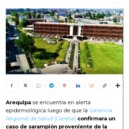
Arequipa
se encuentra en alerta
epidemiológica luego de que la
Gerencia
Regional de Salud (Geresa)
confirmara un
caso de sarampión proveniente de la