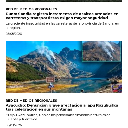
RED DE MEDIOS REGIONALES
Puno: Sandia registra incremento de asaltos armados en
carreteras y transportistas exigen mayor seguridad
La creciente inseguridad en las carreteras de la provincia de Sandia, en
la región...
05/08/2026
RED DE MEDIOS REGIONALES
Ayacucho: Denuncian grave afectación al apu Razuhuillca
tras celebración en sus montañas
El Apu Razuhuillca, uno de los principales símbolos naturales de
Huanta y fuente de...
05/08/2026