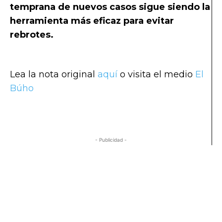
temprana de nuevos casos sigue siendo la
herramienta más eficaz para evitar
rebrotes.
Lea la nota original
aquí
o visita el medio
El
Búho
- Publicidad -