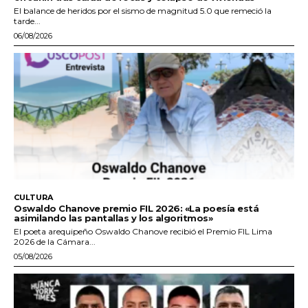
El balance de heridos por el sismo de magnitud 5.0 que remeció la
tarde...
06/08/2026
CULTURA
Oswaldo Chanove premio FIL 2026: «La poesía está
asimilando las pantallas y los algoritmos»
El poeta arequipeño Oswaldo Chanove recibió el Premio FIL Lima
2026 de la Cámara...
05/08/2026