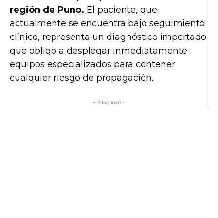
región de Puno.
El paciente, que
actualmente se encuentra bajo seguimiento
clínico, representa un diagnóstico importado
que obligó a desplegar inmediatamente
equipos especializados para contener
cualquier riesgo de propagación.
- Publicidad -