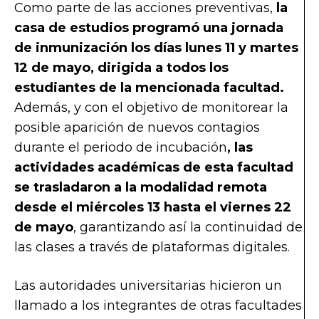
Como parte de las acciones preventivas,
la
casa de estudios programó una jornada
de inmunización los días lunes 11 y martes
12 de mayo, dirigida a todos los
estudiantes de la mencionada facultad.
Además, y con el objetivo de monitorear la
posible aparición de nuevos contagios
durante el periodo de incubación
, las
actividades académicas de esta facultad
se trasladaron a la modalidad remota
desde el miércoles 13 hasta el viernes 22
de mayo
, garantizando así la continuidad de
las clases a través de plataformas digitales.
Las autoridades universitarias hicieron un
llamado a los integrantes de otras facultades