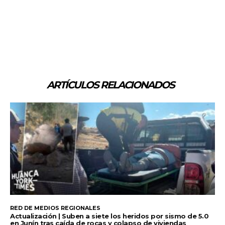
ARTÍCULOS RELACIONADOS
RED DE MEDIOS REGIONALES
Actualización | Suben a siete los heridos por sismo de 5.0
en Junín tras caída de rocas y colapso de viviendas