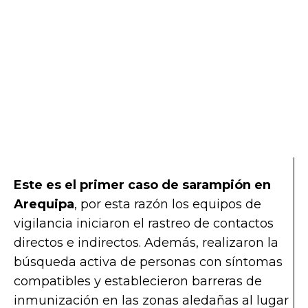
Este es el primer caso de sarampión en
Arequipa
, por esta razón los equipos de
vigilancia iniciaron el rastreo de contactos
directos e indirectos. Además, realizaron la
búsqueda activa de personas con síntomas
compatibles y establecieron barreras de
inmunización en las zonas aledañas al lugar