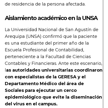
de residencia de la persona afectada.
Aislamiento académico en la UNSA
La Universidad Nacional de San Agustín de
Arequipa (UNSA) confirmó que la paciente
es una estudiante del primer año de la
Escuela Profesional de Contabilidad,
perteneciente a la Facultad de Ciencias
Contables y Financieras. Ante este escenario,
l
as autoridades universitarias coordinaron
con especialistas de la GERESA y el
Departamento Médico del área de
Sociales para ejecutar un cerco
epidemiológico que evite la diseminación
del virus en el campus.