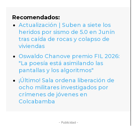
Recomendados:
Actualización | Suben a siete los
heridos por sismo de 5.0 en Junín
tras caída de rocas y colapso de
viviendas
Oswaldo Chanove premio FIL 2026:
"La poesía está asimilando las
pantallas y los algoritmos"
¡Último! Sala ordena liberación de
ocho militares investigados por
crímenes de jóvenes en
Colcabamba
- Publicidad -