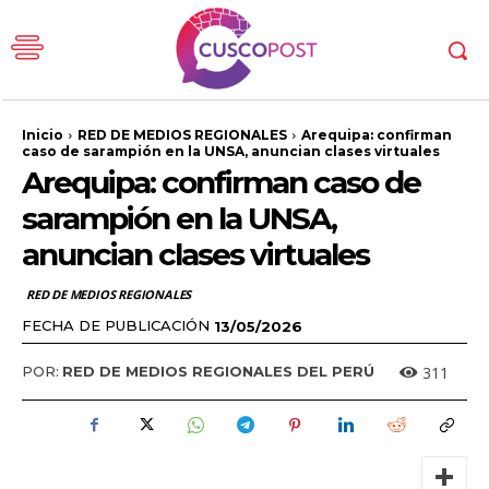
Inicio
RED DE MEDIOS REGIONALES
Arequipa: confirman
caso de sarampión en la UNSA, anuncian clases virtuales
Arequipa: confirman caso de
sarampión en la UNSA,
anuncian clases virtuales
RED DE MEDIOS REGIONALES
FECHA DE PUBLICACIÓN
13/05/2026
311
POR:
RED DE MEDIOS REGIONALES DEL PERÚ