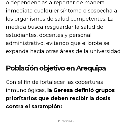
o dependencias a reportar de manera
inmediata cualquier síntoma o sospecha a
los organismos de salud competentes. La
medida busca resguardar la salud de
estudiantes, docentes y personal
administrativo, evitando que el brote se
expanda hacia otras áreas de la universidad.
Población objetivo en Arequipa
Con el fin de fortalecer las coberturas
inmunológicas,
la Geresa definió grupos
prioritarios que deben recibir la dosis
contra el sarampión:
- Publicidad -