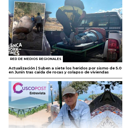
RED DE MEDIOS REGIONALES
Actualización | Suben a siete los heridos por sismo de 5.0
en Junín tras caída de rocas y colapso de viviendas