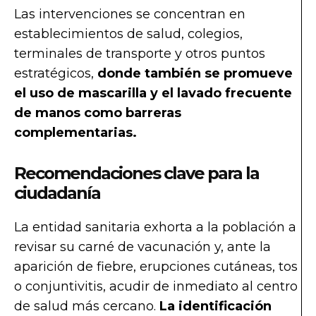
Las intervenciones se concentran en
establecimientos de salud, colegios,
terminales de transporte y otros puntos
estratégicos,
donde también se promueve
el uso de mascarilla y el lavado frecuente
de manos como barreras
complementarias.
Recomendaciones clave para la
ciudadanía
La entidad sanitaria exhorta a la población a
revisar su carné de vacunación y, ante la
aparición de fiebre, erupciones cutáneas, tos
o conjuntivitis, acudir de inmediato al centro
de salud más cercano.
La identificación