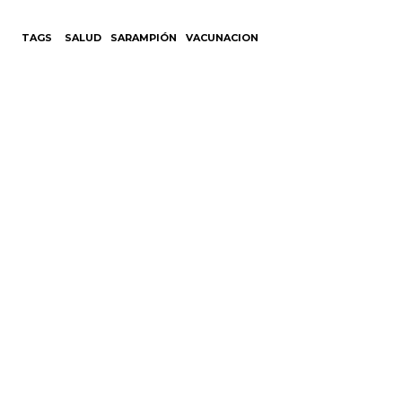
TAGS
SALUD
SARAMPIÓN
VACUNACION