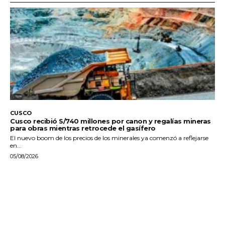
CUSCO
Cusco recibió S/740 millones por canon y regalías mineras
para obras mientras retrocede el gasífero
El nuevo boom de los precios de los minerales ya comenzó a reflejarse
en...
05/08/2026