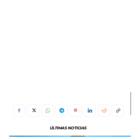
ÚLTIMAS NOTICIAS