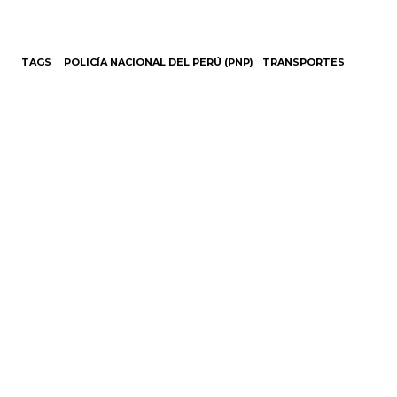
TAGS
POLICÍA NACIONAL DEL PERÚ (PNP)
TRANSPORTES