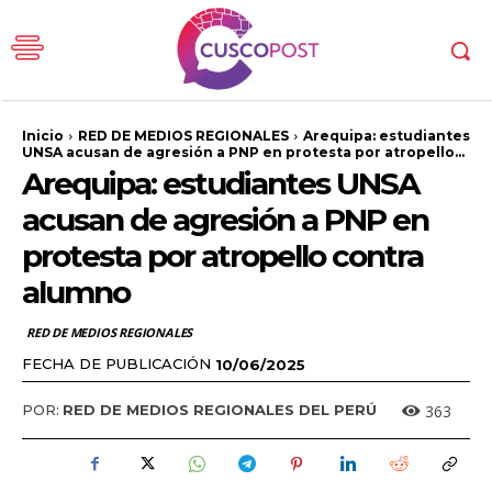
Inicio
RED DE MEDIOS REGIONALES
Arequipa: estudiantes
UNSA acusan de agresión a PNP en protesta por atropello...
Arequipa: estudiantes UNSA
acusan de agresión a PNP en
protesta por atropello contra
alumno
RED DE MEDIOS REGIONALES
FECHA DE PUBLICACIÓN
10/06/2025
363
POR:
RED DE MEDIOS REGIONALES DEL PERÚ