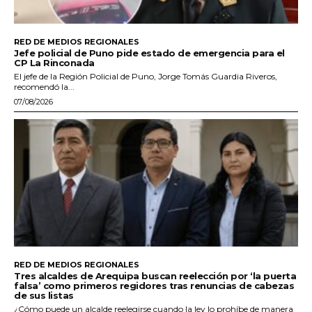
RED DE MEDIOS REGIONALES
Jefe policial de Puno pide estado de emergencia para el
CP La Rinconada
El jefe de la Región Policial de Puno, Jorge Tomás Guardia Riveros,
recomendó la...
07/08/2026
RED DE MEDIOS REGIONALES
Tres alcaldes de Arequipa buscan reelección por ‘la puerta
falsa’ como primeros regidores tras renuncias de cabezas
de sus listas
¿Cómo puede un alcalde reelegirse cuando la ley lo prohíbe de manera