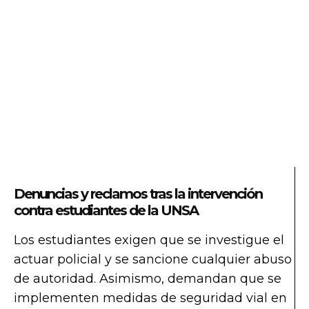
Denuncias y reclamos tras la intervención
contra estudiantes de la UNSA
Los estudiantes exigen que se investigue el
actuar policial y se sancione cualquier abuso
de autoridad. Asimismo, demandan que se
implementen medidas de seguridad vial en