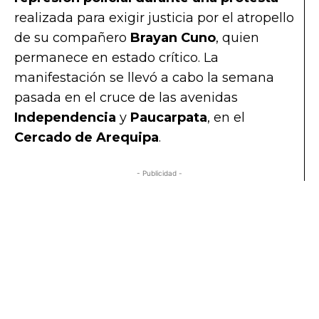
realizada para exigir justicia por el atropello
de su compañero
Brayan Cuno
, quien
permanece en estado crítico. La
manifestación se llevó a cabo la semana
pasada en el cruce de las avenidas
Independencia
y
Paucarpata
, en el
Cercado de Arequipa
.
- Publicidad -