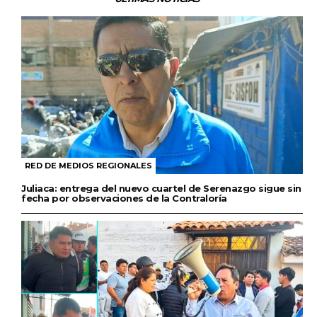
RED DE MEDIOS REGIONALES
Juliaca: entrega del nuevo cuartel de Serenazgo sigue sin
fecha por observaciones de la Contraloría