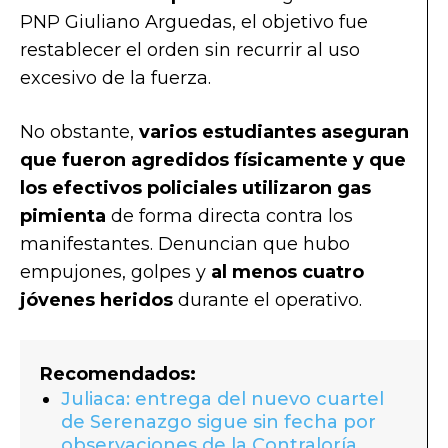
PNP Giuliano Arguedas, el objetivo fue
restablecer el orden sin recurrir al uso
excesivo de la fuerza.
No obstante,
varios estudiantes aseguran
que fueron agredidos físicamente y que
los efectivos policiales utilizaron gas
pimienta
de forma directa contra los
manifestantes. Denuncian que hubo
empujones, golpes y
al menos cuatro
jóvenes heridos
durante el operativo.
Recomendados:
Juliaca: entrega del nuevo cuartel
de Serenazgo sigue sin fecha por
observaciones de la Contraloría