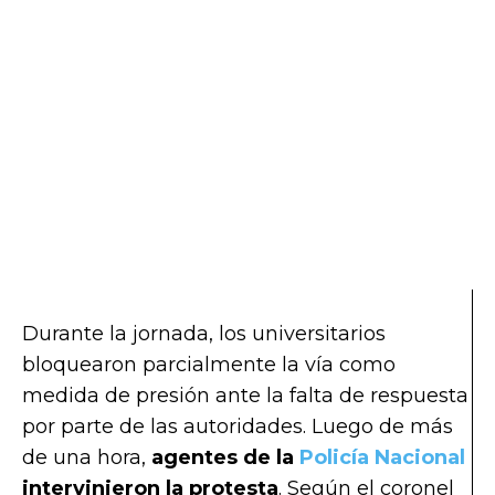
Durante la jornada, los universitarios
bloquearon parcialmente la vía como
medida de presión ante la falta de respuesta
por parte de las autoridades. Luego de más
de una hora,
agentes de la
Policía Nacional
intervinieron la protesta
. Según el coronel