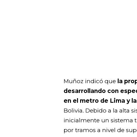
Muñoz indicó que
la pro
desarrollando con espec
en el metro de Lima y la
Bolivia. Debido a la alta 
inicialmente un sistema 
por tramos a nivel de sup