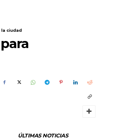
 la ciudad
 para
ÚLTIMAS NOTICIAS