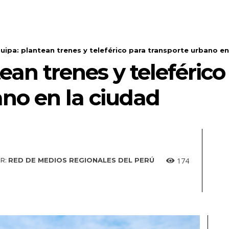
uipa: plantean trenes y teleférico para transporte urbano en
ean trenes y teleférico
ano en la ciudad
174
R:
RED DE MEDIOS REGIONALES DEL PERÚ