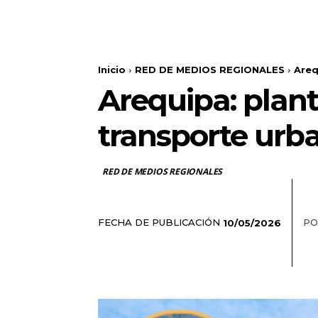
Inicio
RED DE MEDIOS REGIONALES
Areq
Arequipa: plant
transporte urb
RED DE MEDIOS REGIONALES
FECHA DE PUBLICACIÓN
PO
10/05/2026