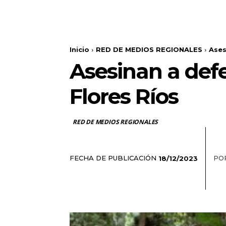
Inicio
RED DE MEDIOS REGIONALES
Ases
Asesinan a def
Flores Ríos
RED DE MEDIOS REGIONALES
FECHA DE PUBLICACIÓN
PO
18/12/2023