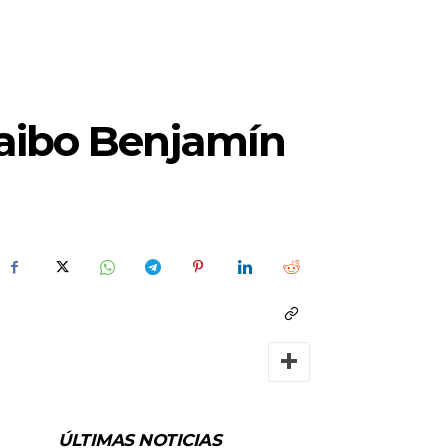
taibo Benjamín
ÚLTIMAS NOTICIAS