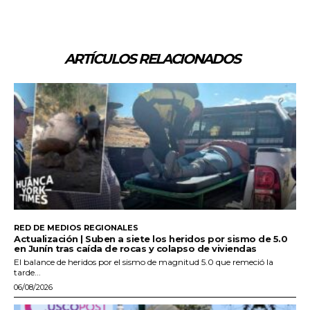
ARTÍCULOS RELACIONADOS
RED DE MEDIOS REGIONALES
Actualización | Suben a siete los heridos por sismo de 5.0
en Junín tras caída de rocas y colapso de viviendas
El balance de heridos por el sismo de magnitud 5.0 que remeció la
tarde...
06/08/2026