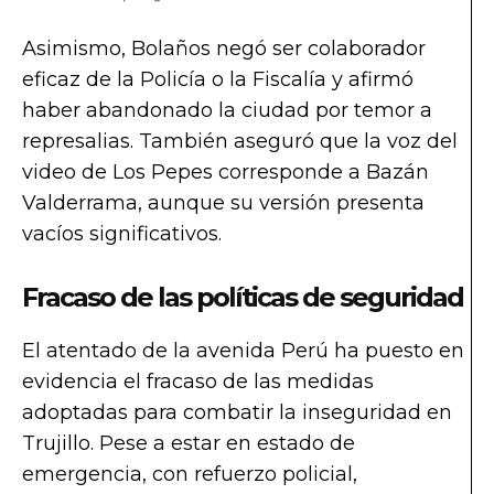
Asimismo, Bolaños negó ser colaborador
eficaz de la Policía o la Fiscalía y afirmó
haber abandonado la ciudad por temor a
represalias. También aseguró que la voz del
video de Los Pepes corresponde a Bazán
Valderrama, aunque su versión presenta
vacíos significativos.
Fracaso de las políticas de seguridad
El atentado de la avenida Perú ha puesto en
evidencia el fracaso de las medidas
adoptadas para combatir la inseguridad en
Trujillo. Pese a estar en estado de
emergencia, con refuerzo policial,