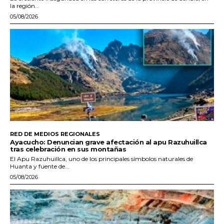
la región...
05/08/2026
RED DE MEDIOS REGIONALES
Ayacucho: Denuncian grave afectación al apu Razuhuillca
tras celebración en sus montañas
El Apu Razuhuillca, uno de los principales símbolos naturales de
Huanta y fuente de...
05/08/2026