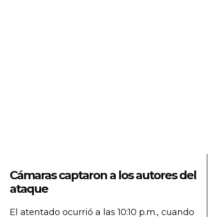
Cámaras captaron a los autores del
ataque
El atentado ocurrió a las 10:10 p.m., cuando