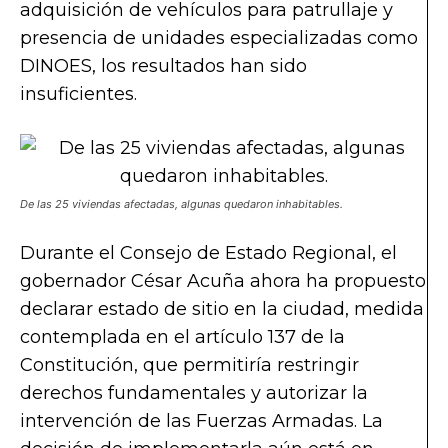
adquisición de vehículos para patrullaje y
presencia de unidades especializadas como
DINOES, los resultados han sido
insuficientes.
De las 25 viviendas afectadas, algunas quedaron inhabitables.
Durante el Consejo de Estado Regional, el
gobernador César Acuña ahora ha propuesto
declarar estado de sitio en la ciudad, medida
contemplada en el artículo 137 de la
Constitución, que permitiría restringir
derechos fundamentales y autorizar la
intervención de las Fuerzas Armadas. La