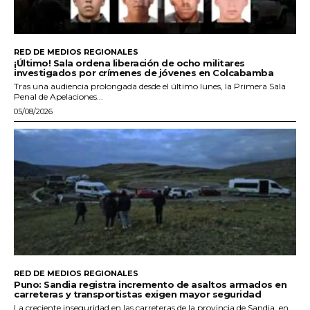
RED DE MEDIOS REGIONALES
¡Último! Sala ordena liberación de ocho militares
investigados por crímenes de jóvenes en Colcabamba
Tras una audiencia prolongada desde el último lunes, la Primera Sala
Penal de Apelaciones...
05/08/2026
RED DE MEDIOS REGIONALES
Puno: Sandia registra incremento de asaltos armados en
carreteras y transportistas exigen mayor seguridad
La creciente inseguridad en las carreteras de la provincia de Sandia, en