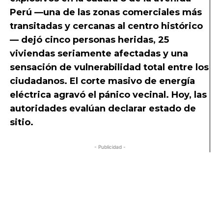
Perú —una de las zonas comerciales más
transitadas y cercanas al centro histórico
— dejó cinco personas heridas, 25
viviendas seriamente afectadas y una
sensación de vulnerabilidad total entre los
ciudadanos. El corte masivo de energía
eléctrica agravó el pánico vecinal. Hoy, las
autoridades evalúan declarar estado de
sitio.
- Publicidad -