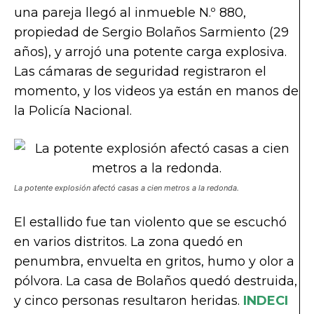
una pareja llegó al inmueble N.º 880,
propiedad de Sergio Bolaños Sarmiento (29
años), y arrojó una potente carga explosiva.
Las cámaras de seguridad registraron el
momento, y los videos ya están en manos de
la Policía Nacional.
La potente explosión afectó casas a cien metros a la redonda.
El estallido fue tan violento que se escuchó
en varios distritos. La zona quedó en
penumbra, envuelta en gritos, humo y olor a
pólvora. La casa de Bolaños quedó destruida,
y cinco personas resultaron heridas.
INDECI