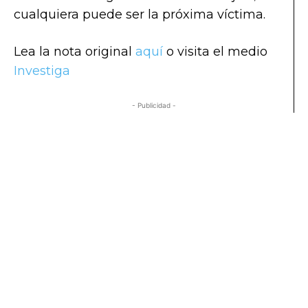
cualquiera puede ser la próxima víctima.
Lea la nota original
aquí
o visita el medio
Investiga
- Publicidad -