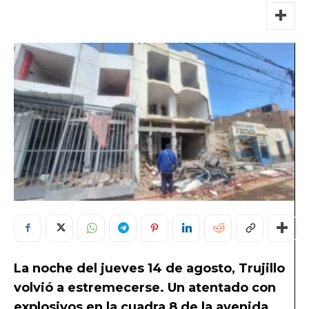
La noche del jueves 14 de agosto, Trujillo
volvió a estremecerse. Un atentado con
explosivos en la cuadra 8 de la avenida