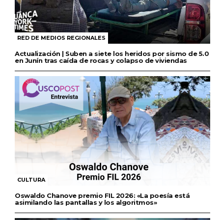
RED DE MEDIOS REGIONALES
Actualización | Suben a siete los heridos por sismo de 5.0
en Junín tras caída de rocas y colapso de viviendas
CULTURA
Oswaldo Chanove premio FIL 2026: «La poesía está
asimilando las pantallas y los algoritmos»