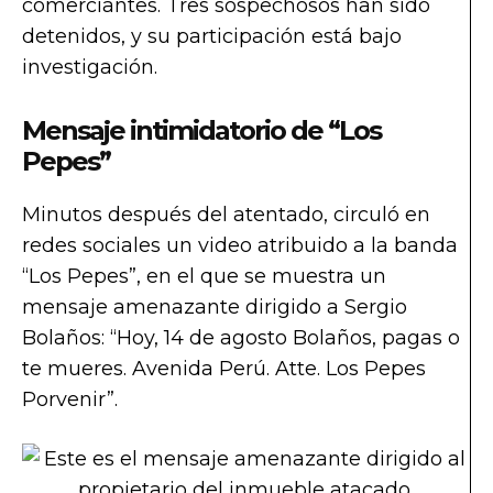
comerciantes. Tres sospechosos han sido
detenidos, y su participación está bajo
investigación.
Mensaje intimidatorio de “Los
Pepes”
Minutos después del atentado, circuló en
redes sociales un video atribuido a la banda
“Los Pepes”, en el que se muestra un
mensaje amenazante dirigido a Sergio
Bolaños: “Hoy, 14 de agosto Bolaños, pagas o
te mueres. Avenida Perú. Atte. Los Pepes
Porvenir”.