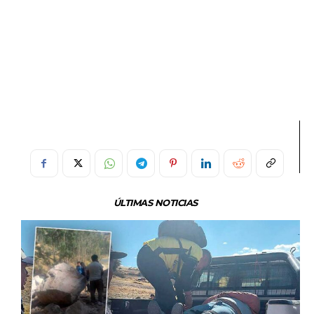
ÚLTIMAS NOTICIAS