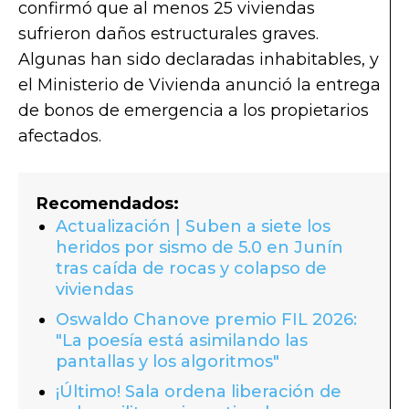
confirmó que al menos 25 viviendas
sufrieron daños estructurales graves.
Algunas han sido declaradas inhabitables, y
el Ministerio de Vivienda anunció la entrega
de bonos de emergencia a los propietarios
afectados.
Recomendados:
Actualización | Suben a siete los
heridos por sismo de 5.0 en Junín
tras caída de rocas y colapso de
viviendas
Oswaldo Chanove premio FIL 2026:
"La poesía está asimilando las
pantallas y los algoritmos"
¡Último! Sala ordena liberación de