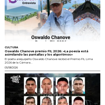
CULTURA
Oswaldo Chanove premio FIL 2026: «La poesía está
asimilando las pantallas y los algoritmos»
El poeta arequipeño Oswaldo Chanove recibió el Premio FIL Lima
2026 de la Cámara...
05/08/2026