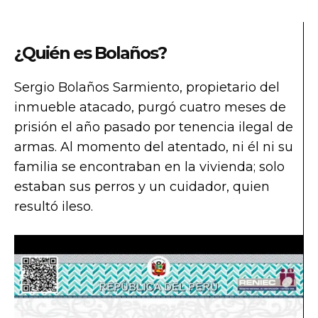
¿Quién es Bolaños?
Sergio Bolaños Sarmiento, propietario del
inmueble atacado, purgó cuatro meses de
prisión el año pasado por tenencia ilegal de
armas. Al momento del atentado, ni él ni su
familia se encontraban en la vivienda; solo
estaban sus perros y un cuidador, quien
resultó ileso.