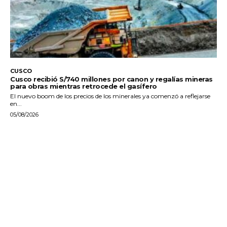
CUSCO
Cusco recibió S/740 millones por canon y regalías mineras
para obras mientras retrocede el gasífero
El nuevo boom de los precios de los minerales ya comenzó a reflejarse
en...
05/08/2026