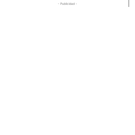
- Publicidad -