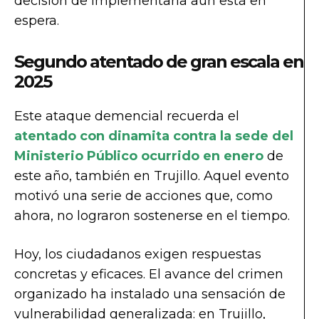
decisión de implementarla aún está en
espera.
Segundo atentado de gran escala en
2025
Este ataque demencial recuerda el
atentado con dinamita contra la sede del
Ministerio Público ocurrido en enero
de
este año, también en Trujillo. Aquel evento
motivó una serie de acciones que, como
ahora, no lograron sostenerse en el tiempo.
Hoy, los ciudadanos exigen respuestas
concretas y eficaces. El avance del crimen
organizado ha instalado una sensación de
vulnerabilidad generalizada: en Trujillo,