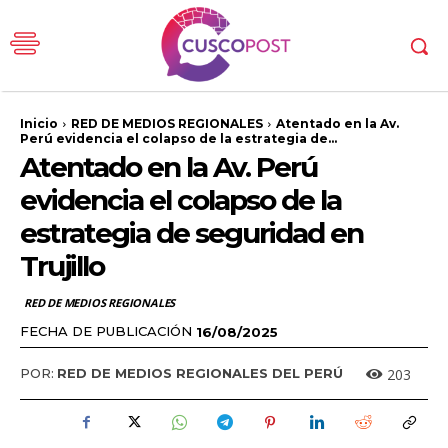
Inicio
RED DE MEDIOS REGIONALES
Atentado en la Av.
Perú evidencia el colapso de la estrategia de...
Atentado en la Av. Perú
evidencia el colapso de la
estrategia de seguridad en
Trujillo
RED DE MEDIOS REGIONALES
FECHA DE PUBLICACIÓN
16/08/2025
203
POR:
RED DE MEDIOS REGIONALES DEL PERÚ