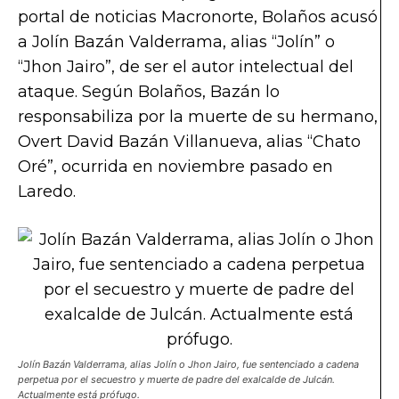
portal de noticias Macronorte, Bolaños acusó
a Jolín Bazán Valderrama, alias “Jolín” o
“Jhon Jairo”, de ser el autor intelectual del
ataque. Según Bolaños, Bazán lo
responsabiliza por la muerte de su hermano,
Overt David Bazán Villanueva, alias “Chato
Oré”, ocurrida en noviembre pasado en
Laredo.
Jolín Bazán Valderrama, alias Jolín o Jhon Jairo, fue sentenciado a cadena
perpetua por el secuestro y muerte de padre del exalcalde de Julcán.
Actualmente está prófugo.