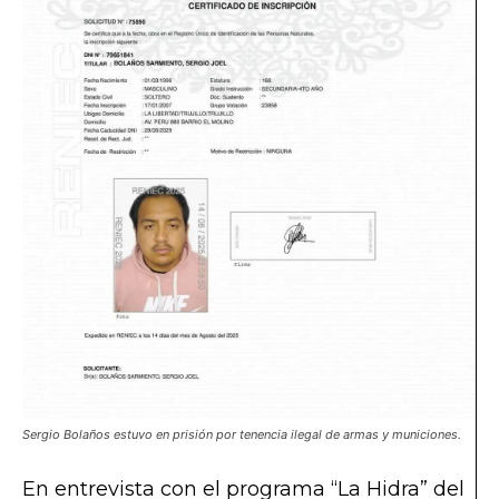
Sergio Bolaños estuvo en prisión por tenencia ilegal de armas y municiones.
En entrevista con el programa “La Hidra” del