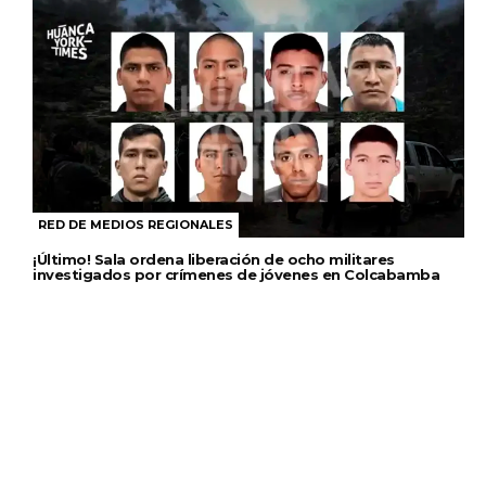
RED DE MEDIOS REGIONALES
¡Último! Sala ordena liberación de ocho militares
investigados por crímenes de jóvenes en Colcabamba