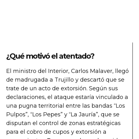
¿Qué motivó el atentado?
El ministro del Interior, Carlos Malaver, llegó
de madrugada a Trujillo y descartó que se
trate de un acto de extorsión. Según sus
declaraciones, el ataque estaría vinculado a
una pugna territorial entre las bandas “Los
Pulpos”, “Los Pepes” y “La Jauría”, que se
disputan el control de zonas estratégicas
para el cobro de cupos y extorsión a