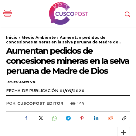
Inicio
Medio Ambiente
Aumentan pedidos de
concesiones mineras en la selva peruana de Madre de...
Aumentan pedidos de
concesiones mineras en la selva
peruana de Madre de Dios
MEDIO AMBIENTE
FECHA DE PUBLICACIÓN
01/07/2026
199
POR:
CUSCOPOST EDITOR