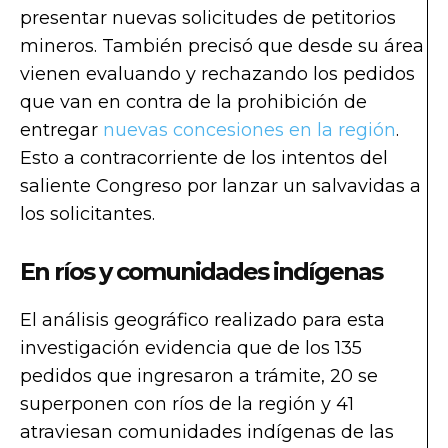
presentar nuevas solicitudes de petitorios
mineros. También precisó que desde su área
vienen evaluando y rechazando los pedidos
que van en contra de la prohibición de
entregar
nuevas concesiones en la región
.
Esto a contracorriente de los intentos del
saliente Congreso por lanzar un salvavidas a
los solicitantes.
En ríos y comunidades indígenas
El análisis geográfico realizado para esta
investigación evidencia que de los 135
pedidos que ingresaron a trámite, 20 se
superponen con ríos de la región y 41
atraviesan comunidades indígenas de las