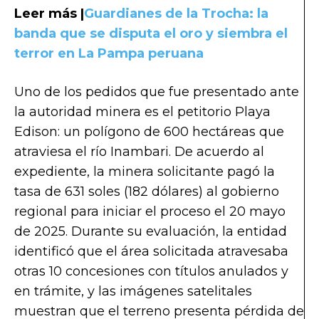
Leer más |
Guardianes de la Trocha: la
banda que se disputa el oro y siembra el
terror en La Pampa peruana
Uno de los pedidos que fue presentado ante
la autoridad minera es el petitorio Playa
Edison: un polígono de 600 hectáreas que
atraviesa el río Inambari. De acuerdo al
expediente, la minera solicitante pagó la
tasa de 631 soles (182 dólares) al gobierno
regional para iniciar el proceso el 20 mayo
de 2025. Durante su evaluación, la entidad
identificó que el área solicitada atravesaba
otras 10 concesiones con títulos anulados y
en trámite, y las imágenes satelitales
muestran que el terreno presenta pérdida de