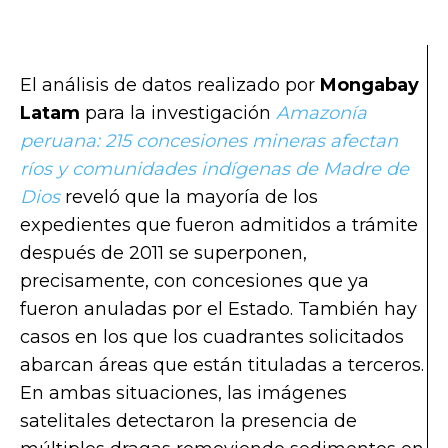
El análisis de datos realizado por
Mongabay
Latam
para la investigación
Amazonía
peruana: 215 concesiones mineras afectan
ríos y comunidades indígenas de Madre de
Dios
reveló que la mayoría de los
expedientes que fueron admitidos a trámite
después de 2011 se superponen,
precisamente, con concesiones que ya
fueron anuladas por el Estado. También hay
casos en los que los cuadrantes solicitados
abarcan áreas que están tituladas a terceros.
En ambas situaciones, las imágenes
satelitales detectaron la presencia de