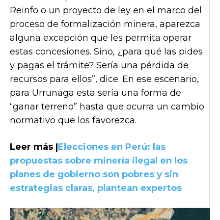
Reinfo o un proyecto de ley en el marco del
proceso de formalización minera, aparezca
alguna excepción que les permita operar
estas concesiones. Sino, ¿para qué las pides
y pagas el trámite? Sería una pérdida de
recursos para ellos”, dice. En ese escenario,
para Urrunaga esta sería una forma de
“ganar terreno” hasta que ocurra un cambio
normativo que los favorezca.
Leer más |
Elecciones en Perú: las
propuestas sobre minería ilegal en los
planes de gobierno son pobres y sin
estrategias claras, plantean expertos