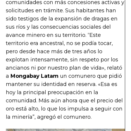
comunidades con más concesiones activas y
solicitudes en trámite. Sus habitantes han
sido testigos de la expansión de dragas en
sus ríos y las consecuencias sociales del
avance minero en su territorio. “Este
territorio era ancestral, no se podía tocar,
pero desde hace más de tres años lo
explotan intensamente, sin respeto por los
ancianos ni por nuestro plan de vida», relató
a
Mongabay Latam
un comunero que pidió
mantener su identidad en reserva. «Esa es
hoy la principal preocupación en la
comunidad. Más aún ahora que el precio del
oro está alto, lo que los impulsa a seguir con
la minería”, agregó el comunero.