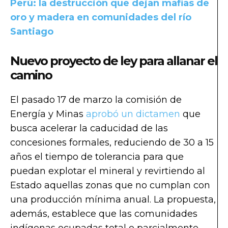
Perú: la destrucción que dejan mafias de
oro y madera en comunidades del río
Santiago
Nuevo proyecto de ley para allanar el
camino
El pasado 17 de marzo la comisión de
Energía y Minas
aprobó un dictamen
que
busca acelerar la caducidad de las
concesiones formales, reduciendo de 30 a 15
años el tiempo de tolerancia para que
puedan explotar el mineral y revirtiendo al
Estado aquellas zonas que no cumplan con
una producción mínima anual. La propuesta,
además, establece que las comunidades
indígenas ocupadas total o parcialmente