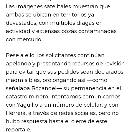
Las imágenes satelitales muestran que
ambas se ubican en territorios ya
devastados, con múltiples dragas en
actividad y extensas pozas contaminadas
con mercurio.
Pese a ello, los solicitantes continúan
apelando y presentando recursos de revisión
para evitar que sus pedidos sean declarados
inadmisibles, prolongando así —como
señalaba Bocangel— su permanencia en el
catastro minero. Intentamos comunicarnos
con Yaguillo a un número de celular, y con
Herrera, a través de redes sociales, pero no
hubo respuesta hasta el cierre de este
reportaje.