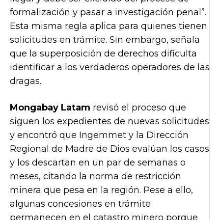
formalización y pasar a investigación penal”.
Esta misma regla aplica para quienes tienen
solicitudes en trámite. Sin embargo, señala
que la superposición de derechos dificulta
identificar a los verdaderos operadores de las
dragas.
Mongabay Latam
revisó el proceso que
siguen los expedientes de nuevas solicitudes
y encontró que Ingemmet y la Dirección
Regional de Madre de Dios evalúan los casos
y los descartan en un par de semanas o
meses, citando la norma de restricción
minera que pesa en la región. Pese a ello,
algunas concesiones en trámite
permanecen en el catastro minero porque