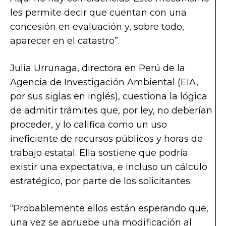
les permite decir que cuentan con una
concesión en evaluación y, sobre todo,
aparecer en el catastro”.
Julia Urrunaga, directora en Perú de la
Agencia de Investigación Ambiental (EIA,
por sus siglas en inglés), cuestiona la lógica
de admitir trámites que, por ley, no deberían
proceder, y lo califica como un uso
ineficiente de recursos públicos y horas de
trabajo estatal. Ella sostiene que podría
existir una expectativa, e incluso un cálculo
estratégico, por parte de los solicitantes.
“Probablemente ellos están esperando que,
una vez se apruebe una modificación al