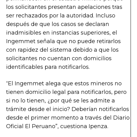
los solicitantes presentan apelaciones tras
ser rechazados por la autoridad. Incluso
después de que los casos se declaran
inadmisibles en instancias superiores, el
Ingemmet señala que no puede retirarlos
con rapidez del sistema debido a que los
solicitantes no cuentan con domicilios
identificables para notificarlos.
“El Ingemmet alega que estos mineros no
tienen domicilio legal para notificarlos, pero
si no lo tienen, ¿por qué se les admite a
trámite desde el inicio? Deberían notificarlos
desde el primer momento a través del Diario
Oficial El Peruano”, cuestiona Ipenza.