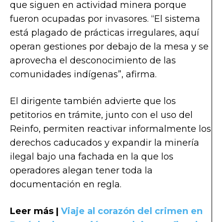
que siguen en actividad minera porque
fueron ocupadas por invasores. “El sistema
está plagado de prácticas irregulares, aquí
operan gestiones por debajo de la mesa y se
aprovecha el desconocimiento de las
comunidades indígenas”, afirma.
El dirigente también advierte que los
petitorios en trámite, junto con el uso del
Reinfo, permiten reactivar informalmente los
derechos caducados y expandir la minería
ilegal bajo una fachada en la que los
operadores alegan tener toda la
documentación en regla.
Leer más |
Viaje al corazón del crimen en