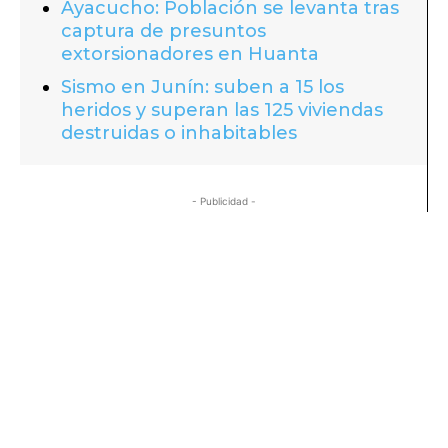
Ayacucho: Población se levanta tras
captura de presuntos
extorsionadores en Huanta
Sismo en Junín: suben a 15 los
heridos y superan las 125 viviendas
destruidas o inhabitables
- Publicidad -