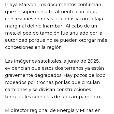
Playa Maryori. Los documentos confirman
que se superponía totalmente con otras
concesiones mineras tituladas y con la faja
marginal del río Inambari. Al cabo de un
mes, el pedido también fue anulado por la
autoridad porque no se pueden otorgar más
concesiones en la región.
Las imágenes satelitales, a junio de 2025,
evidencian que estos dos terrenos ya están
gravemente degradados. Hay pozos de lodo
rodeados por trochas por las que circulan
camiones y se divisan construcciones
temporales como las de un campamento.
El director regional de Energía y Minas en