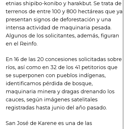
etnias shipibo-konibo y harakbut. Se trata de
terrenos de entre 100 y 800 hectáreas que ya
presentan signos de deforestación y una
intensa actividad de maquinaria pesada.
Algunos de los solicitantes, además, figuran
en el Reinfo.
En 16 de las 20 concesiones solicitadas sobre
ríos, así como en 32 de los 41 petitorios que
se superponen con pueblos indígenas,
identificamos pérdida de bosque,
maquinaria minera y dragas drenando los
cauces, según imágenes satelitales
registradas hasta junio del año pasado.
San José de Karene es una de las