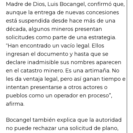
Madre de Dios, Luis Bocangel, confirmó que,
aunque la entrega de nuevas concesiones
está suspendida desde hace más de una
década, algunos mineros presentan
solicitudes como parte de una estrategia.
“Han encontrado un vacío legal. Ellos
ingresan el documento y hasta que se
declare inadmisible sus nombres aparecen
en el catastro minero. Es una artimaña. No
les da ventaja legal, pero así ganan tiempo e
intentan presentarse a otros actores o
pueblos como un operador en proceso”,
afirma.
Bocangel también explica que la autoridad
no puede rechazar una solicitud de plano,