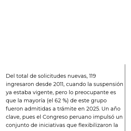
Del total de solicitudes nuevas, 119
ingresaron desde 2011, cuando la suspensión
ya estaba vigente, pero lo preocupante es
que la mayoría (el 62 %) de este grupo
fueron admitidas a trámite en 2025. Un año
clave, pues el Congreso peruano impulsó un
conjunto de iniciativas que flexibilizaron la