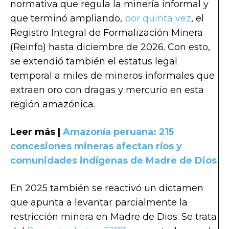
normativa que regula la minería informal y
que terminó ampliando,
por quinta vez
, el
Registro Integral de Formalización Minera
(Reinfo) hasta diciembre de 2026. Con esto,
se extendió también el estatus legal
temporal a miles de mineros informales que
extraen oro con dragas y mercurio en esta
región amazónica.
Leer más |
Amazonía peruana: 215
concesiones mineras afectan ríos y
comunidades indígenas de Madre de Dios
En 2025 también se reactivó un dictamen
que apunta a levantar parcialmente la
restricción minera en Madre de Dios. Se trata