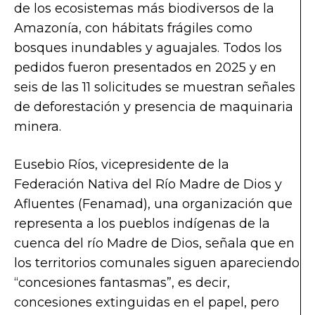
de los ecosistemas más biodiversos de la
Amazonía, con hábitats frágiles como
bosques inundables y aguajales. Todos los
pedidos fueron presentados en 2025 y en
seis de las 11 solicitudes se muestran señales
de deforestación y presencia de maquinaria
minera.
Eusebio Ríos, vicepresidente de la
Federación Nativa del Río Madre de Dios y
Afluentes (Fenamad), una organización que
representa a los pueblos indígenas de la
cuenca del río Madre de Dios, señala que en
los territorios comunales siguen apareciendo
“concesiones fantasmas”, es decir,
concesiones extinguidas en el papel, pero