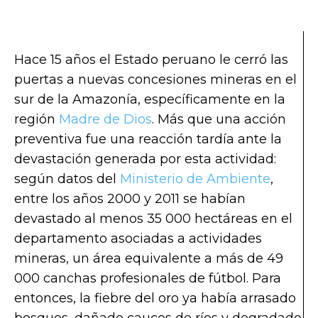
Hace 15 años el Estado peruano le cerró las
puertas a nuevas concesiones mineras en el
sur de la Amazonía, específicamente en la
región
Madre de Dios
. Más que una acción
preventiva fue una reacción tardía ante la
devastación generada por esta actividad:
según datos del
Ministerio de Ambiente
,
entre los años 2000 y 2011 se habían
devastado al menos 35 000 hectáreas en el
departamento asociadas a actividades
mineras, un área equivalente a más de 49
000 canchas profesionales de fútbol. Para
entonces, la fiebre del oro ya había arrasado