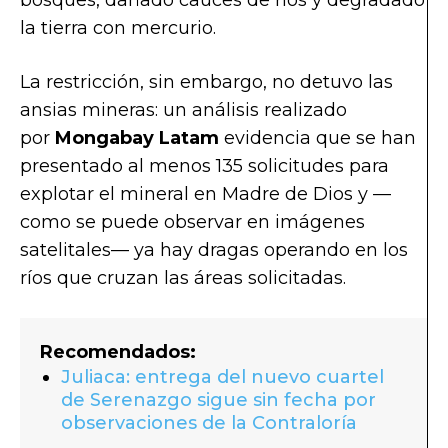
bosques, dañado cauces de ríos y degradado
la tierra con mercurio.
La restricción, sin embargo, no detuvo las
ansias mineras: un análisis realizado
por
Mongabay Latam
evidencia que se han
presentado al menos 135 solicitudes para
explotar el mineral en Madre de Dios y —
como se puede observar en imágenes
satelitales— ya hay dragas operando en los
ríos que cruzan las áreas solicitadas.
Recomendados:
Juliaca: entrega del nuevo cuartel
de Serenazgo sigue sin fecha por
observaciones de la Contraloría