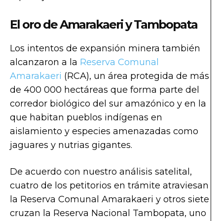
El oro de Amarakaeri y Tambopata
Los intentos de expansión minera también
alcanzaron a la
Reserva Comunal
Amarakaeri
(RCA), un área protegida de más
de 400 000 hectáreas que forma parte del
corredor biológico del sur amazónico y en la
que habitan pueblos indígenas en
aislamiento y especies amenazadas como
jaguares y nutrias gigantes.
De acuerdo con nuestro análisis satelital,
cuatro de los petitorios en trámite atraviesan
la Reserva Comunal Amarakaeri y otros siete
cruzan la Reserva Nacional Tambopata, uno