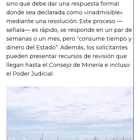
sino que debe dar una respuesta formal
donde sea declarada como «inadmisible»
mediante una resolución. Este proceso —
señala— es rápido, se responde en un par de
semanas o un mes, pero “consume tiempo y
dinero del Estado”. Además, los solicitantes
pueden presentar recursos de revisión que
llegan hasta el Consejo de Minería e incluso
el Poder Judicial.