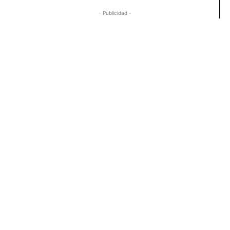
- Publicidad -