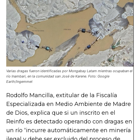
Varias dragas fueron identificadas por Mongabay Latam mientras ocupaban el
río Inambari, en la comunidad san José de Karene. Foto: Google
Earth/Ingemmet
Rodolfo Mancilla, extitular de la Fiscalía
Especializada en Medio Ambiente de Madre
de Dios, explica que si un inscrito en el
Reinfo es detectado operando con dragas en
un río “incurre automáticamente en minería
ilegal y debe ser excluido del proceso de