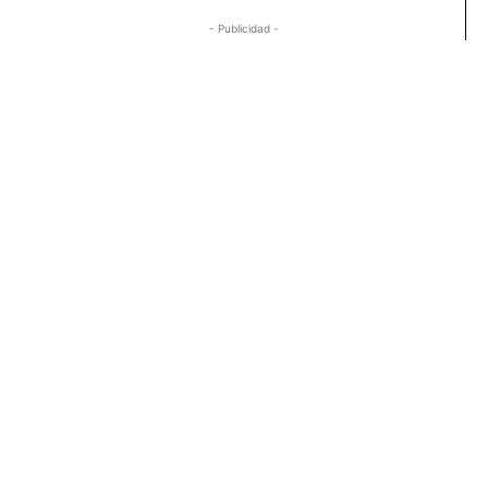
- Publicidad -