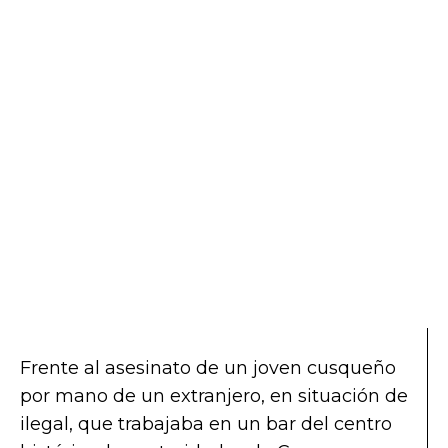
Frente al asesinato de un joven cusqueño
por mano de un extranjero, en situación de
ilegal, que trabajaba en un bar del centro