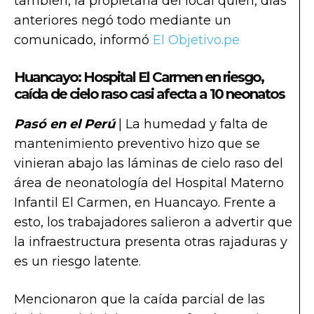
también, la propietaria del local quien, días
anteriores negó todo mediante un
comunicado, informó
El Objetivo.pe
Huancayo: Hospital El Carmen en riesgo,
caída de cielo raso casi afecta a 10 neonatos
Pasó en el Perú
| La humedad y falta de
mantenimiento preventivo hizo que se
vinieran abajo las láminas de cielo raso del
área de neonatología del Hospital Materno
Infantil El Carmen, en Huancayo. Frente a
esto, los trabajadores salieron a advertir que
la infraestructura presenta otras rajaduras y
es un riesgo latente.
Mencionaron que la caída parcial de las