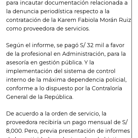
para incautar documentación relacionada a
la denuncia periodística respecto a la
contratación de la Karem Fabiola Morán Ruiz
como proveedora de servicios.
Según el informe, se pagó S/ 32 mil a favor
de la profesional en Administración, para la
asesoría en gestión pública. Y la
implementación del sistema de control
interno de la máxima dependencia policial,
conforme a lo dispuesto por la Contraloría
General de la República.
De acuerdo a la orden de servicio, la
proveedora recibiría un pago mensual de S/
8,000. Pero, previa presentación de informes