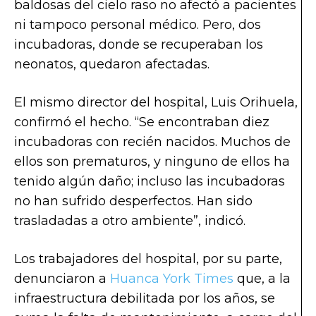
baldosas del cielo raso no afectó a pacientes
ni tampoco personal médico. Pero, dos
incubadoras, donde se recuperaban los
neonatos, quedaron afectadas.
El mismo director del hospital, Luis Orihuela,
confirmó el hecho. “Se encontraban diez
incubadoras con recién nacidos. Muchos de
ellos son prematuros, y ninguno de ellos ha
tenido algún daño; incluso las incubadoras
no han sufrido desperfectos. Han sido
trasladadas a otro ambiente”, indicó.
Los trabajadores del hospital, por su parte,
denunciaron a
Huanca York Times
que, a la
infraestructura debilitada por los años, se