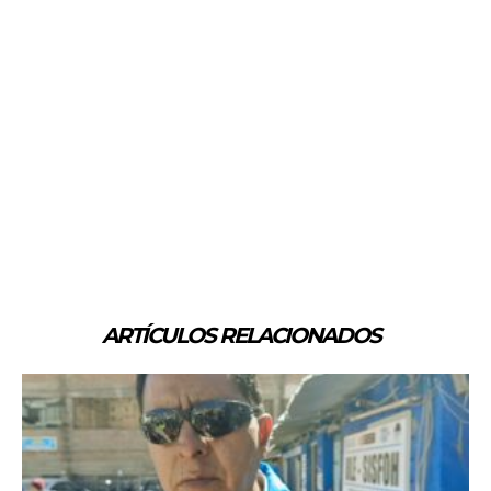
ARTÍCULOS RELACIONADOS