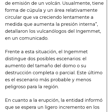
de emisión de un volcán. Usualmente, tiene
forma de cúpula y un área relativamente
circular que va creciendo lentamente a
medida que aumenta la presión interna”,
detallaron los vulcanólogos del Ingemmet,
en un comunicado.
Frente a esta situación, el Ingemmet
distingue dos posibles escenarios: el
aumento del tamaño del domo o su
destrucción completa o parcial. Este último
es el escenario más probable y menos
peligroso para la región.
En cuanto a la erupción, la entidad informó
que se espera un ligero incremento en los