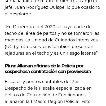
suma la falta de mantenimiento, a cargo del
jefe, Juan Rodríguez Quispe, lo que ocasionó
el desplome.
“En Diciembre del 2020 se cayó parte del
techo del área de partos y no se tomaron las
medidas. La Unidad de Cuidados Intensivos
(UCI) y otros servicios también presentan
rajaduras en el techo y es un riesgo latente”.
Piura: Allanan oficinas de la Policía por
sospechosa contratación con proveedora
Fiscales y peritos contables del 3er
Despacho de la Fiscalía especializada en
delitos de Corrupción de Funcionarios,
allanaron la I Macro Región Policial. Esto,