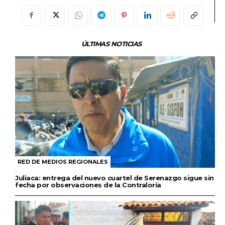
ÚLTIMAS NOTICIAS
RED DE MEDIOS REGIONALES
Juliaca: entrega del nuevo cuartel de Serenazgo sigue sin
fecha por observaciones de la Contraloría