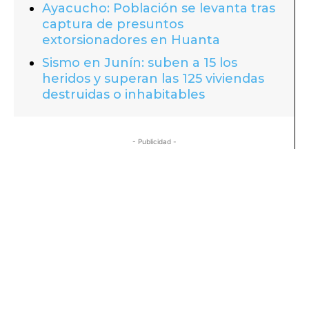
Ayacucho: Población se levanta tras
captura de presuntos
extorsionadores en Huanta
Sismo en Junín: suben a 15 los
heridos y superan las 125 viviendas
destruidas o inhabitables
- Publicidad -