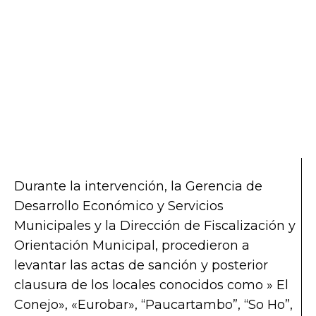
Durante la intervención, la Gerencia de
Desarrollo Económico y Servicios
Municipales y la Dirección de Fiscalización y
Orientación Municipal, procedieron a
levantar las actas de sanción y posterior
clausura de los locales conocidos como » El
Conejo», «Eurobar», “Paucartambo”, “So Ho”,