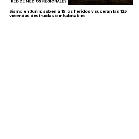
RED DE MEDIOS REGIONALES
Sismo en Junín: suben a 15 los heridos y superan las 125
viviendas destruidas o inhabitables