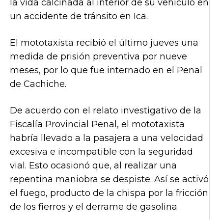
la vida calcinada al interior de su vehículo en
un accidente de tránsito en Ica.
El mototaxista recibió el último jueves una
medida de prisión preventiva por nueve
meses, por lo que fue internado en el Penal
de Cachiche.
De acuerdo con el relato investigativo de la
Fiscalía Provincial Penal, el mototaxista
habría llevado a la pasajera a una velocidad
excesiva e incompatible con la seguridad
vial. Esto ocasionó que, al realizar una
repentina maniobra se despiste. Así se activó
el fuego, producto de la chispa por la fricción
de los fierros y el derrame de gasolina.