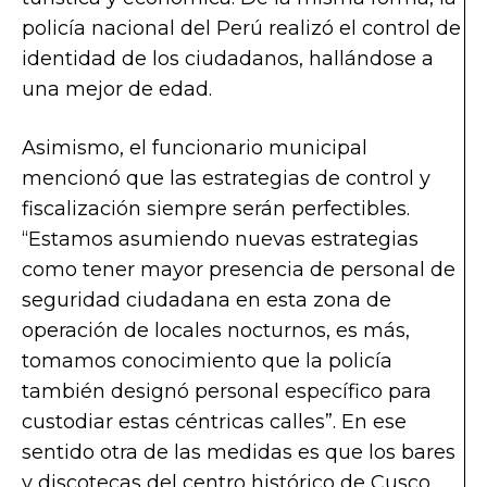
policía nacional del Perú realizó el control de
identidad de los ciudadanos, hallándose a
una mejor de edad.
Asimismo, el funcionario municipal
mencionó que las estrategias de control y
fiscalización siempre serán perfectibles.
“Estamos asumiendo nuevas estrategias
como tener mayor presencia de personal de
seguridad ciudadana en esta zona de
operación de locales nocturnos, es más,
tomamos conocimiento que la policía
también designó personal específico para
custodiar estas céntricas calles”. En ese
sentido otra de las medidas es que los bares
y discotecas del centro histórico de Cusco