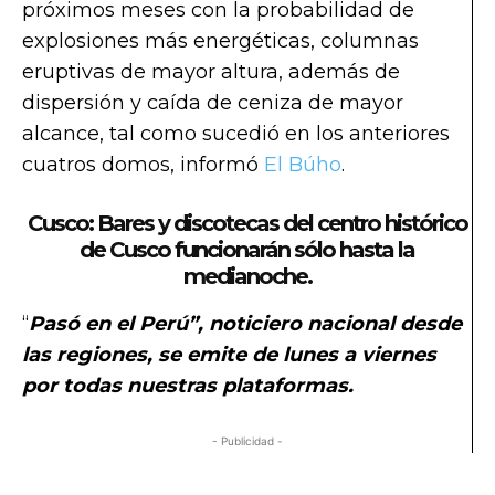
próximos meses con la probabilidad de
explosiones más energéticas, columnas
eruptivas de mayor altura, además de
dispersión y caída de ceniza de mayor
alcance, tal como sucedió en los anteriores
cuatros domos, informó
El Búho
.
Cusco: Bares y discotecas del centro histórico
de Cusco funcionarán sólo hasta la
medianoche.
“
Pasó en el Perú”, noticiero nacional desde
las regiones, se emite de lunes a viernes
por todas nuestras plataformas.
- Publicidad -