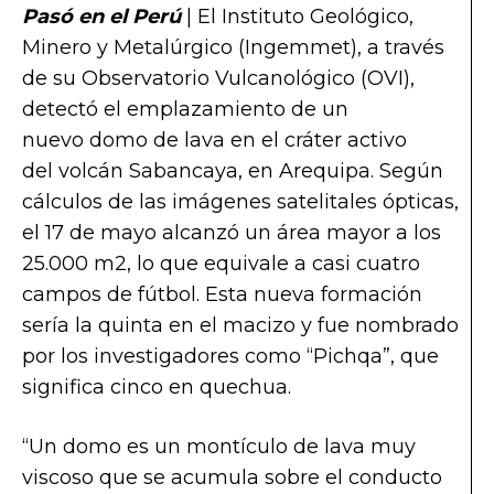
Pasó en el Perú
| El Instituto Geológico,
Minero y Metalúrgico (Ingemmet), a través
de su Observatorio Vulcanológico (OVI),
detectó el emplazamiento de un
nuevo domo de lava en el cráter activo
del volcán Sabancaya, en Arequipa. Según
cálculos de las imágenes satelitales ópticas,
el 17 de mayo alcanzó un área mayor a los
25.000 m2, lo que equivale a casi cuatro
campos de fútbol. Esta nueva formación
sería la quinta en el macizo y fue nombrado
por los investigadores como “Pichqa”, que
significa cinco en quechua.
“Un domo es un montículo de lava muy
viscoso que se acumula sobre el conducto