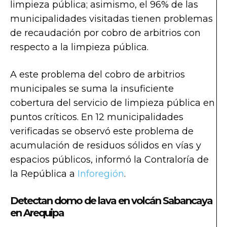
limpieza pública; asimismo, el 96% de las
municipalidades visitadas tienen problemas
de recaudación por cobro de arbitrios con
respecto a la limpieza pública.
A este problema del cobro de arbitrios
municipales se suma la insuficiente
cobertura del servicio de limpieza pública en
puntos críticos. En 12 municipalidades
verificadas se observó este problema de
acumulación de residuos sólidos en vías y
espacios públicos, informó la Contraloría de
la República a
Inforegión
.
Detectan domo de lava en volcán Sabancaya
en Arequipa