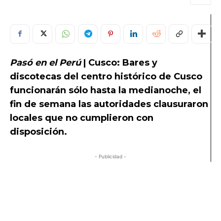
Pasó en el Perú
| Cusco: Bares y
discotecas del centro histórico de Cusco
funcionarán sólo hasta la medianoche, el
fin de semana las autoridades clausuraron
locales que no cumplieron con
disposición.
- Publicidad -