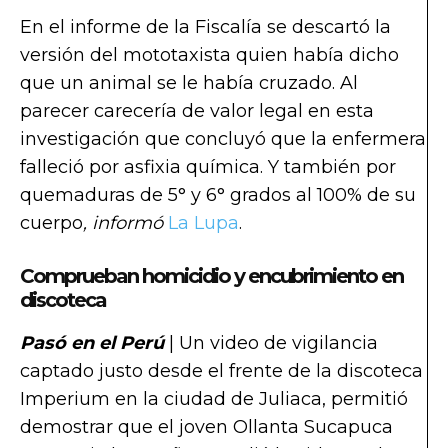
En el informe de la Fiscalía se descartó la
versión del mototaxista quien había dicho
que un animal se le había cruzado. Al
parecer carecería de valor legal en esta
investigación que concluyó que la enfermera
falleció por asfixia química. Y también por
quemaduras de 5° y 6° grados al 100% de su
cuerpo
, informó
La Lupa
.
Comprueban homicidio y encubrimiento en
discoteca
Pasó en el Perú
| Un video de vigilancia
captado justo desde el frente de la discoteca
Imperium en la ciudad de Juliaca, permitió
demostrar que el joven Ollanta Sucapuca