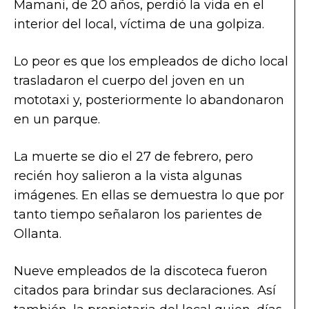
Mamani, de 20 años, perdió la vida en el
interior del local, víctima de una golpiza.
Lo peor es que los empleados de dicho local
trasladaron el cuerpo del joven en un
mototaxi y, posteriormente lo abandonaron
en un parque.
La muerte se dio el 27 de febrero, pero
recién hoy salieron a la vista algunas
imágenes. En ellas se demuestra lo que por
tanto tiempo señalaron los parientes de
Ollanta.
Nueve empleados de la discoteca fueron
citados para brindar sus declaraciones. Así