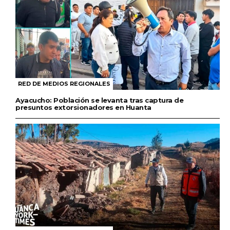
RED DE MEDIOS REGIONALES
Ayacucho: Población se levanta tras captura de
presuntos extorsionadores en Huanta