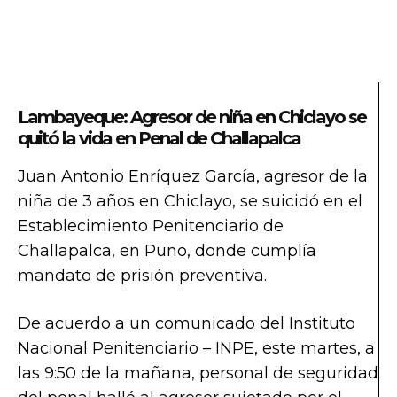
Lambayeque: Agresor de niña en Chiclayo se
quitó la vida en Penal de Challapalca
Juan Antonio Enríquez García, agresor de la
niña de 3 años en Chiclayo, se suicidó en el
Establecimiento Penitenciario de
Challapalca, en Puno, donde cumplía
mandato de prisión preventiva.
De acuerdo a un comunicado del Instituto
Nacional Penitenciario – INPE, este martes, a
las 9:50 de la mañana, personal de seguridad