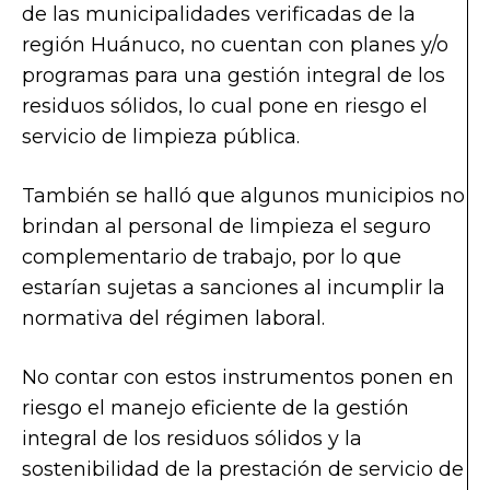
de las municipalidades verificadas de la
región Huánuco, no cuentan con planes y/o
programas para una gestión integral de los
residuos sólidos, lo cual pone en riesgo el
servicio de limpieza pública.
También se halló que algunos municipios no
brindan al personal de limpieza el seguro
complementario de trabajo, por lo que
estarían sujetas a sanciones al incumplir la
normativa del régimen laboral.
No contar con estos instrumentos ponen en
riesgo el manejo eficiente de la gestión
integral de los residuos sólidos y la
sostenibilidad de la prestación de servicio de