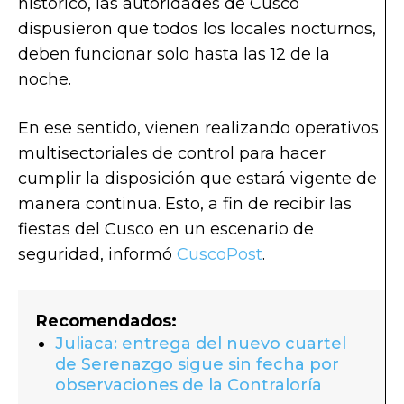
histórico, las autoridades de Cusco
dispusieron que todos los locales nocturnos,
deben funcionar solo hasta las 12 de la
noche.
En ese sentido, vienen realizando operativos
multisectoriales de control para hacer
cumplir la disposición que estará vigente de
manera continua. Esto, a fin de recibir las
fiestas del Cusco en un escenario de
seguridad, informó
CuscoPost
.
Recomendados:
Juliaca: entrega del nuevo cuartel
de Serenazgo sigue sin fecha por
observaciones de la Contraloría