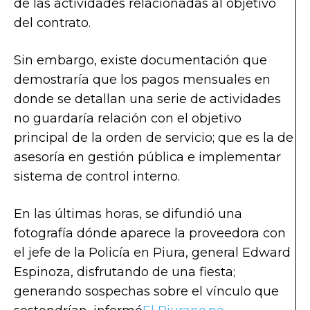
de las actividades relacionadas al objetivo
del contrato.
Sin embargo, existe documentación que
demostraría que los pagos mensuales en
donde se detallan una serie de actividades
no guardaría relación con el objetivo
principal de la orden de servicio; que es la de
asesoría en gestión pública e implementar
sistema de control interno.
En las últimas horas, se difundió una
fotografía dónde aparece la proveedora con
el jefe de la Policía en Piura, general Edward
Espinoza, disfrutando de una fiesta;
generando sospechas sobre el vínculo que