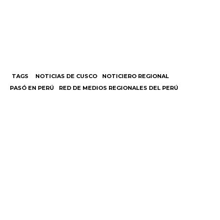
TAGS
NOTICIAS DE CUSCO
NOTICIERO REGIONAL
PASÓ EN PERÚ
RED DE MEDIOS REGIONALES DEL PERÚ