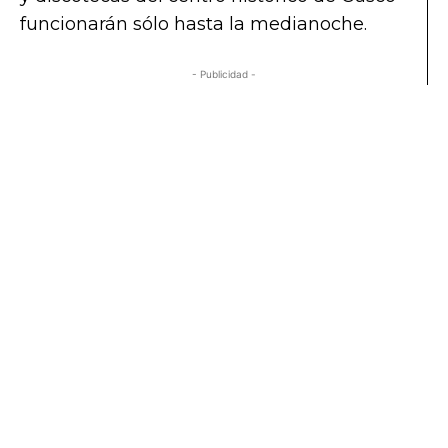
funcionarán sólo hasta la medianoche.
- Publicidad -