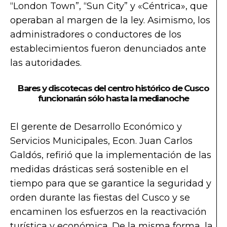
“London Town”, “Sun City” y «Céntrica», que
operaban al margen de la ley. Asimismo, los
administradores o conductores de los
establecimientos fueron denunciados ante
las autoridades.
Bares y discotecas del centro histórico de Cusco
funcionarán sólo hasta la medianoche
El gerente de Desarrollo Económico y
Servicios Municipales, Econ. Juan Carlos
Galdós, refirió que la implementación de las
medidas drásticas será sostenible en el
tiempo para que se garantice la seguridad y
orden durante las fiestas del Cusco y se
encaminen los esfuerzos en la reactivación
turística y económica. De la misma forma, la