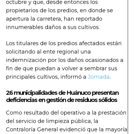
octubre y que, desde entonces los
propietarios de los predios, en donde se
apertura la carretera, han reportado
innumerables daños a sus cultivos.
Los titulares de los predios afectados están
solicitando al ente regional una
indemnización por los daños ocasionados a
fin de que puedan a volver a sembrar sus
principales cultivos, informó a
Jornada
.
26 municipalidades de Huánuco presentan
deficiencias en gestión de residuos sólidos
Como resultado del operativo a la prestación
del servicio de limpieza pública, la
Contraloría General evidenció que la mayoría