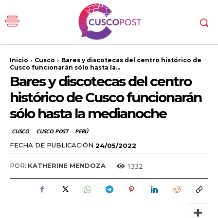
Inicio
Cusco
Bares y discotecas del centro histórico de
Cusco funcionarán sólo hasta la...
Bares y discotecas del centro
histórico de Cusco funcionarán
sólo hasta la medianoche
CUSCO
CUSCO POST
PERÚ
FECHA DE PUBLICACIÓN
24/05/2022
1332
POR:
KATHERINE MENDOZA