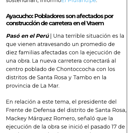
sostendrían, informó
El Piurano.pe
.
Ayacucho: Pobladores son afectados por
construcción de carretera en el Vraem
Pasó en el Perú
| Una terrible situación es la
que vienen atravesando un promedio de
diez familias afectadas con la ejecución de
una obra. La nueva carretera conectará al
centro poblado de Chontoccocha con los
distritos de Santa Rosa y Tambo en la
provincia de La Mar.
En relación a este tema, el presidente del
Frente de Defensa del distrito de Santa Rosa,
Mackey Márquez Romero, señaló que la
ejecución de la obra se inició el pasado 17 de