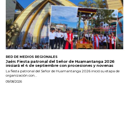
RED DE MEDIOS REGIONALES
Jaén: Fiesta patronal del Señor de Huamantanga 2026
iniciará el 4 de septiembre con procesiones y novenas
La fiesta patronal del Señor de Huamantanga 2026 inició su etapa de
organización con...
09/08/2026