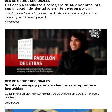
RED DE MEDIOS REGIONALES
Detienen a candidato a consejero de APP por presunta
suplantación de identidad en intervención policial
Luis Enrique Calero Enríquez, candidato a consejero regional por
Huancayo de Alianza para el...
09/08/2026
RED DE MEDIOS REGIONALES
Sombriti: ensayo y poesía en tiempos de represión e
impunidad
La primera edición de ‘Sombriti’ fue publicada en 2023, en el eco y
contexto...
09/08/2026