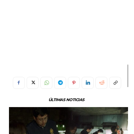
ÚLTIMAS NOTICIAS