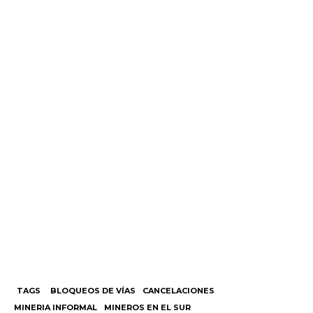
TAGS
BLOQUEOS DE VÍAS
CANCELACIONES
MINERIA INFORMAL
MINEROS EN EL SUR