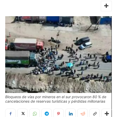
Bloqueos de vías por mineros en el sur provocaron 80 % de
cancelaciones de reservas turísticas y pérdidas millonarias