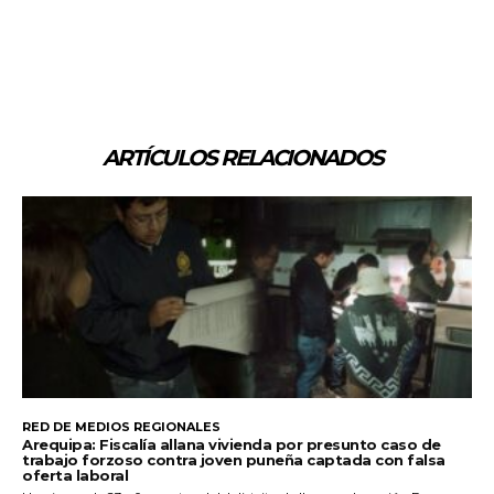
ARTÍCULOS RELACIONADOS
RED DE MEDIOS REGIONALES
Arequipa: Fiscalía allana vivienda por presunto caso de
trabajo forzoso contra joven puneña captada con falsa
oferta laboral