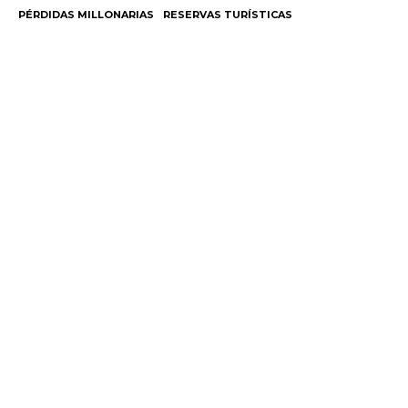
PÉRDIDAS MILLONARIAS
RESERVAS TURÍSTICAS