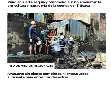
Puno en alerta sequía y fenómeno el niño amenazan la
agricultura y ganadería de la cuenca del Titicaca
RED DE MEDIOS REGIONALES
Ayacucho sin planes completos ni presupuesto
suficiente para enfrentar desastres