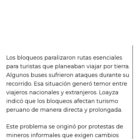
Los bloqueos paralizaron rutas esenciales
para turistas que planeaban viajar por tierra.
Algunos buses sufrieron ataques durante su
recorrido. Esa situación generó temor entre
viajeros nacionales y extranjeros. Loayza
indicó que los bloqueos afectan turismo
peruano de manera directa y prolongada.
Este problema se originó por protestas de
mineros informales que exigen cambios