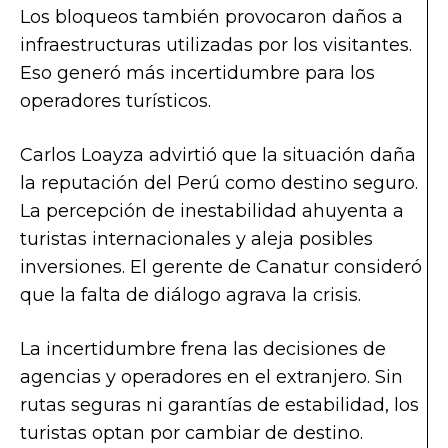
Los bloqueos también provocaron daños a
infraestructuras utilizadas por los visitantes.
Eso generó más incertidumbre para los
operadores turísticos.
Carlos Loayza advirtió que la situación daña
la reputación del Perú como destino seguro.
La percepción de inestabilidad ahuyenta a
turistas internacionales y aleja posibles
inversiones. El gerente de Canatur consideró
que la falta de diálogo agrava la crisis.
La incertidumbre frena las decisiones de
agencias y operadores en el extranjero. Sin
rutas seguras ni garantías de estabilidad, los
turistas optan por cambiar de destino.