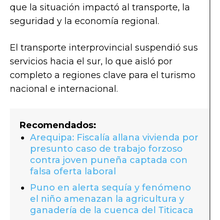
que la situación impactó al transporte, la
seguridad y la economía regional.
El transporte interprovincial suspendió sus
servicios hacia el sur, lo que aisló por
completo a regiones clave para el turismo
nacional e internacional.
Recomendados:
Arequipa: Fiscalía allana vivienda por
presunto caso de trabajo forzoso
contra joven puneña captada con
falsa oferta laboral
Puno en alerta sequía y fenómeno
el niño amenazan la agricultura y
ganadería de la cuenca del Titicaca