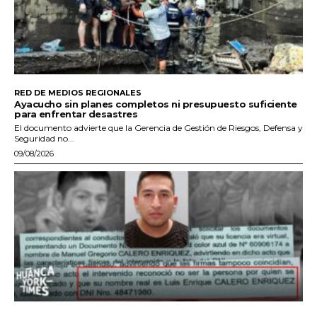
RED DE MEDIOS REGIONALES
Ayacucho sin planes completos ni presupuesto suficiente
para enfrentar desastres
El documento advierte que la Gerencia de Gestión de Riesgos, Defensa y
Seguridad no...
09/08/2026