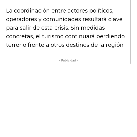
La coordinación entre actores políticos,
operadores y comunidades resultará clave
para salir de esta crisis. Sin medidas
concretas, el turismo continuará perdiendo
terreno frente a otros destinos de la región.
- Publicidad -