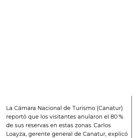
La Cámara Nacional de Turismo (Canatur)
reportó que los visitantes anularon el 80 %
de sus reservas en estas zonas. Carlos
Loayza, gerente general de Canatur, explicó