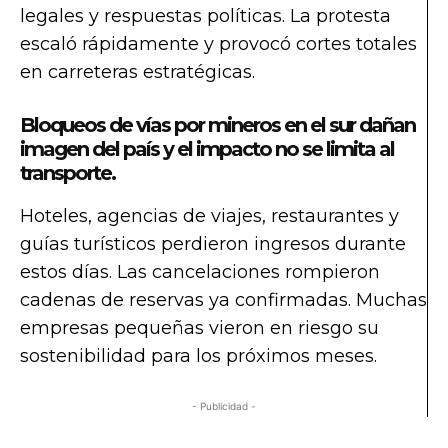
legales y respuestas políticas. La protesta
escaló rápidamente y provocó cortes totales
en carreteras estratégicas.
Bloqueos de vías por mineros en el sur dañan
imagen del país y el impacto no se limita al
transporte.
Hoteles, agencias de viajes, restaurantes y
guías turísticos perdieron ingresos durante
estos días. Las cancelaciones rompieron
cadenas de reservas ya confirmadas. Muchas
empresas pequeñas vieron en riesgo su
sostenibilidad para los próximos meses.
- Publicidad -