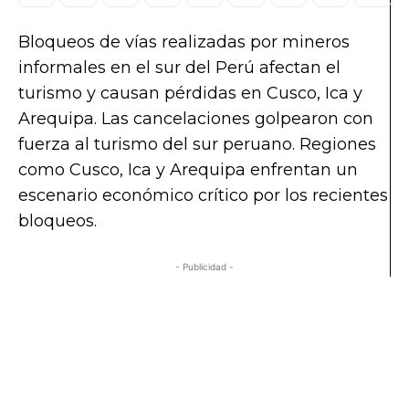
Bloqueos de vías realizadas por mineros
informales en el sur del Perú afectan el
turismo y causan pérdidas en Cusco, Ica y
Arequipa. Las cancelaciones golpearon con
fuerza al turismo del sur peruano. Regiones
como Cusco, Ica y Arequipa enfrentan un
escenario económico crítico por los recientes
bloqueos.
- Publicidad -