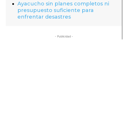
Ayacucho sin planes completos ni
presupuesto suficiente para
enfrentar desastres
- Publicidad -