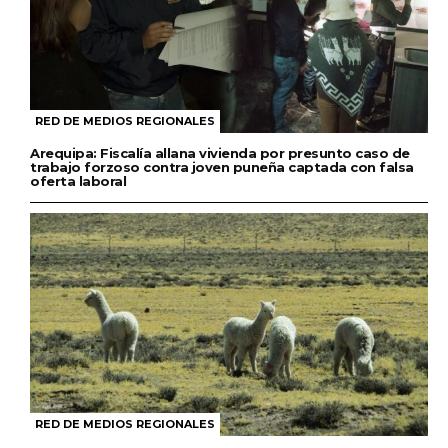
RED DE MEDIOS REGIONALES
Arequipa: Fiscalía allana vivienda por presunto caso de
trabajo forzoso contra joven puneña captada con falsa
oferta laboral
RED DE MEDIOS REGIONALES