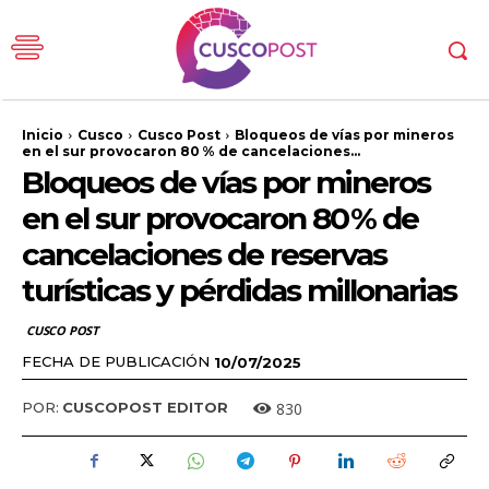
Inicio
Cusco
Cusco Post
Bloqueos de vías por mineros
en el sur provocaron 80 % de cancelaciones...
Bloqueos de vías por mineros
en el sur provocaron 80 % de
cancelaciones de reservas
turísticas y pérdidas millonarias
CUSCO POST
FECHA DE PUBLICACIÓN
10/07/2025
830
POR:
CUSCOPOST EDITOR