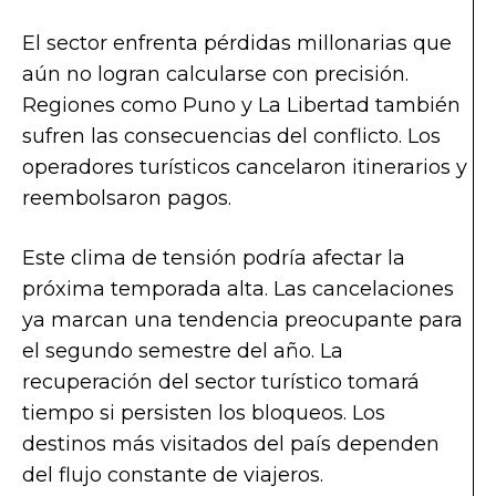
El sector enfrenta pérdidas millonarias que
aún no logran calcularse con precisión.
Regiones como Puno y La Libertad también
sufren las consecuencias del conflicto. Los
operadores turísticos cancelaron itinerarios y
reembolsaron pagos.
Este clima de tensión podría afectar la
próxima temporada alta. Las cancelaciones
ya marcan una tendencia preocupante para
el segundo semestre del año. La
recuperación del sector turístico tomará
tiempo si persisten los bloqueos. Los
destinos más visitados del país dependen
del flujo constante de viajeros.