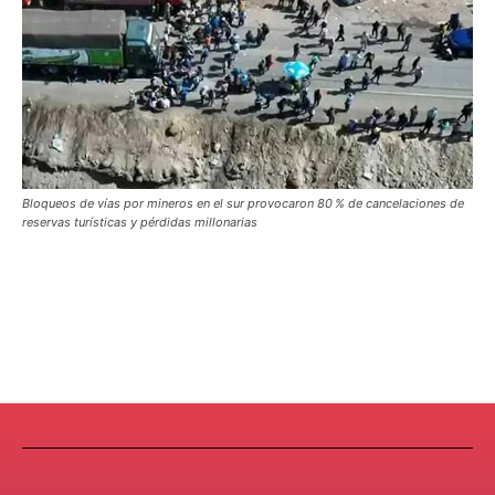
Bloqueos de vías por mineros en el sur provocaron 80 % de cancelaciones de
reservas turísticas y pérdidas millonarias