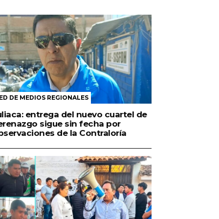
ED DE MEDIOS REGIONALES
uliaca: entrega del nuevo cuartel de
erenazgo sigue sin fecha por
bservaciones de la Contraloría