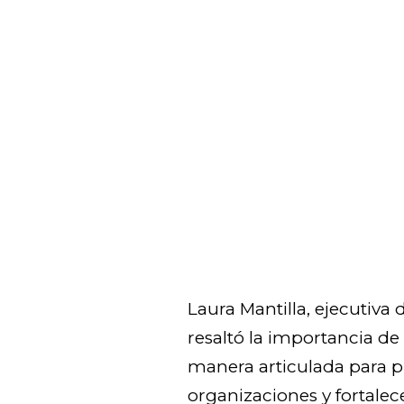
Laura Mantilla, ejecutiva 
resaltó la importancia de 
manera articulada para p
organizaciones y fortalec