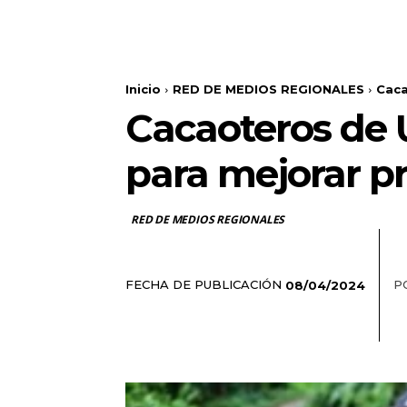
Inicio
RED DE MEDIOS REGIONALES
Caca
Cacaoteros de 
para mejorar p
RED DE MEDIOS REGIONALES
FECHA DE PUBLICACIÓN
P
08/04/2024