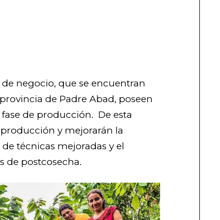
n de negocio, que se encuentran
, provincia de Padre Abad, poseen
 fase de producción. De esta
 producción y mejorarán la
s de técnicas mejoradas y el
s de postcosecha.