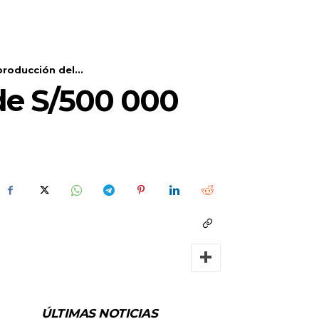
roducción del...
de S/500 000
ÚLTIMAS NOTICIAS