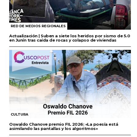
RED DE MEDIOS REGIONALES
Actualización | Suben a siete los heridos por sismo de 5.0
en Junín tras caída de rocas y colapso de viviendas
CULTURA
Oswaldo Chanove premio FIL 2026: «La poesía está
asimilando las pantallas y los algoritmos»