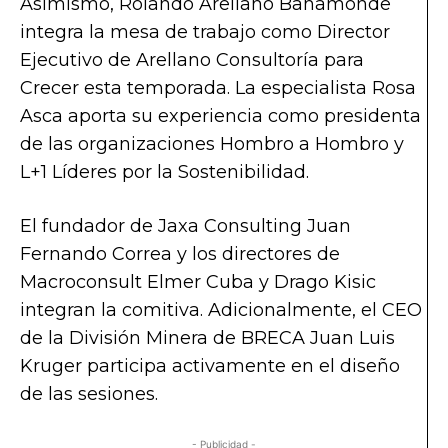
Asimismo, Rolando Arellano Bahamonde
integra la mesa de trabajo como Director
Ejecutivo de Arellano Consultoría para
Crecer esta temporada. La especialista Rosa
Asca aporta su experiencia como presidenta
de las organizaciones Hombro a Hombro y
L+1 Líderes por la Sostenibilidad.
El fundador de Jaxa Consulting Juan
Fernando Correa y los directores de
Macroconsult Elmer Cuba y Drago Kisic
integran la comitiva. Adicionalmente, el CEO
de la División Minera de BRECA Juan Luis
Kruger participa activamente en el diseño
de las sesiones.
- Publicidad -