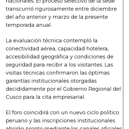
nacionales. El proceso selectivo de la sede
transcurrió rigurosamente entre diciembre
del año anterior y marzo de la presente
temporada anual.
La evaluación técnica contempló la
conectividad aérea, capacidad hotelera,
accesibilidad geográfica y condiciones de
seguridad para recibir a los visitantes. Las
visitas técnicas confirmaron las óptimas
garantías institucionales otorgadas
decididamente por el Gobierno Regional del
Cusco para la cita empresarial.
El foro coincidirá con un nuevo ciclo político
peruano y las inscripciones institucionales
abrirán pronto mediante los canales oficiales.