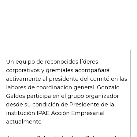
Un equipo de reconocidos líderes
corporativos y gremiales acompañará
activamente al presidente del comité en las
labores de coordinación general. Gonzalo
Galdos participa en el grupo organizador
desde su condición de Presidente de la
institución IPAE Acción Empresarial
actualmente.