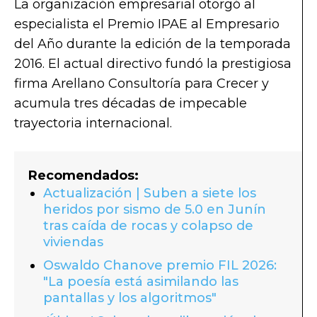
La organización empresarial otorgó al
especialista el Premio IPAE al Empresario
del Año durante la edición de la temporada
2016. El actual directivo fundó la prestigiosa
firma Arellano Consultoría para Crecer y
acumula tres décadas de impecable
trayectoria internacional.
Recomendados:
Actualización | Suben a siete los
heridos por sismo de 5.0 en Junín
tras caída de rocas y colapso de
viviendas
Oswaldo Chanove premio FIL 2026:
"La poesía está asimilando las
pantallas y los algoritmos"