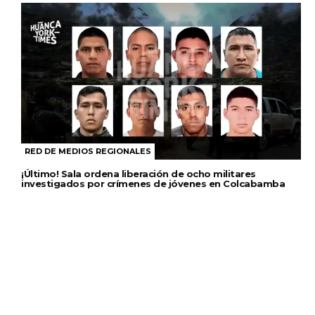
RED DE MEDIOS REGIONALES
¡Último! Sala ordena liberación de ocho militares
investigados por crímenes de jóvenes en Colcabamba