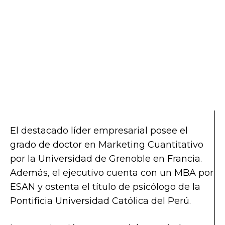
El destacado líder empresarial posee el
grado de doctor en Marketing Cuantitativo
por la Universidad de Grenoble en Francia.
Además, el ejecutivo cuenta con un MBA por
ESAN y ostenta el título de psicólogo de la
Pontificia Universidad Católica del Perú.