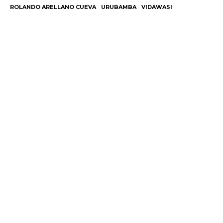
ROLANDO ARELLANO CUEVA
URUBAMBA
VIDAWASI