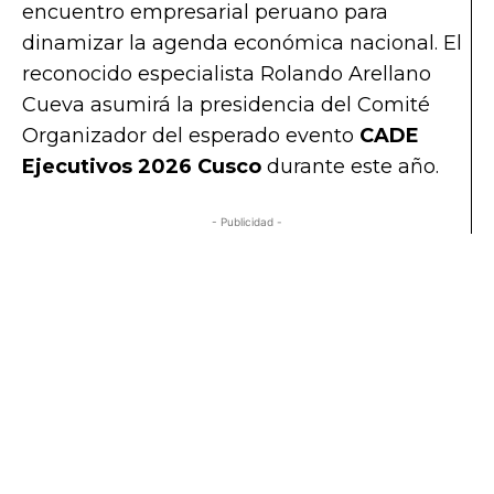
encuentro empresarial peruano para
dinamizar la agenda económica nacional. El
reconocido especialista Rolando Arellano
Cueva asumirá la presidencia del Comité
Organizador del esperado evento
CADE
Ejecutivos 2026 Cusco
durante este año.
- Publicidad -