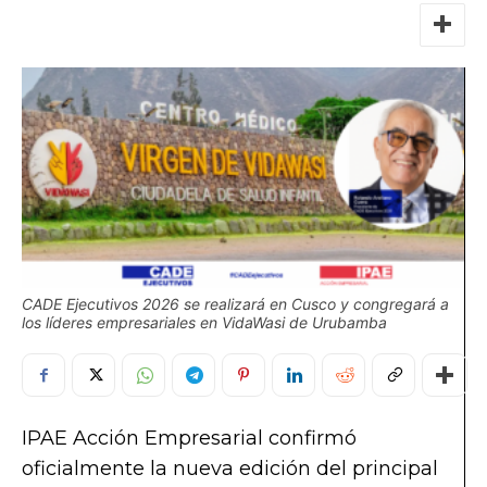
CADE Ejecutivos 2026 se realizará en Cusco y congregará a
los líderes empresariales en VidaWasi de Urubamba
IPAE Acción Empresarial confirmó
oficialmente la nueva edición del principal