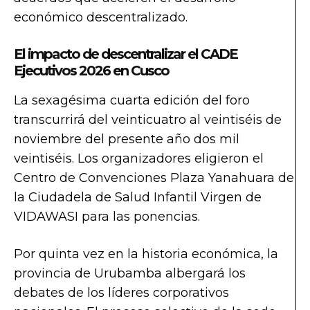
económico descentralizado.
El impacto de descentralizar el CADE
Ejecutivos 2026 en Cusco
La sexagésima cuarta edición del foro
transcurrirá del veinticuatro al veintiséis de
noviembre del presente año dos mil
veintiséis. Los organizadores eligieron el
Centro de Convenciones Plaza Yanahuara de
la Ciudadela de Salud Infantil Virgen de
VIDAWASI para las ponencias.
Por quinta vez en la historia económica, la
provincia de Urubamba albergará los
debates de los líderes corporativos