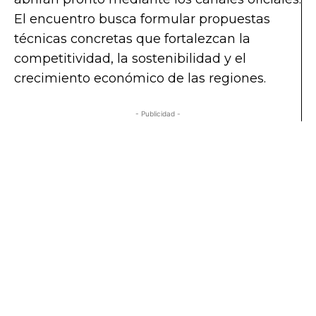
El encuentro busca formular propuestas
técnicas concretas que fortalezcan la
competitividad, la sostenibilidad y el
crecimiento económico de las regiones.
- Publicidad -