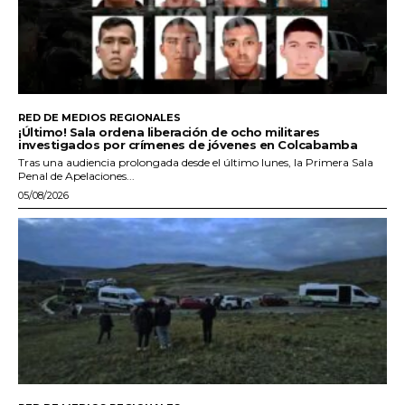
RED DE MEDIOS REGIONALES
¡Último! Sala ordena liberación de ocho militares
investigados por crímenes de jóvenes en Colcabamba
Tras una audiencia prolongada desde el último lunes, la Primera Sala
Penal de Apelaciones...
05/08/2026