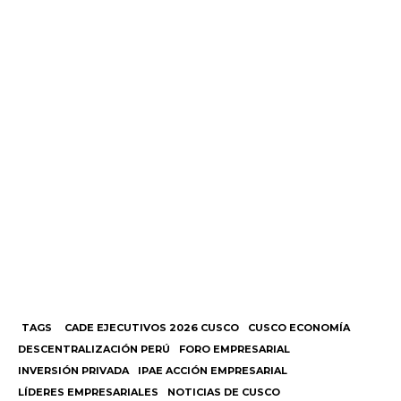
TAGS
CADE EJECUTIVOS 2026 CUSCO
CUSCO ECONOMÍA
DESCENTRALIZACIÓN PERÚ
FORO EMPRESARIAL
INVERSIÓN PRIVADA
IPAE ACCIÓN EMPRESARIAL
LÍDERES EMPRESARIALES
NOTICIAS DE CUSCO