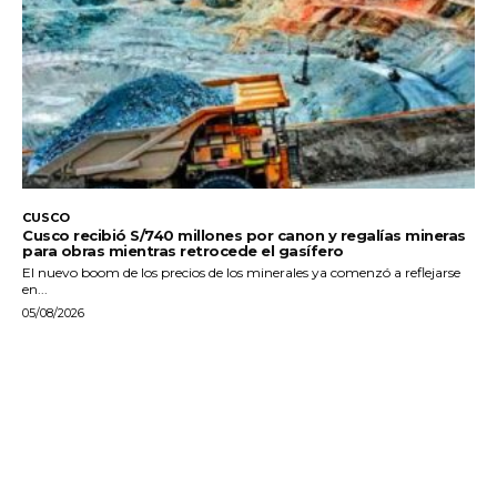
CUSCO
Cusco recibió S/740 millones por canon y regalías mineras
para obras mientras retrocede el gasífero
El nuevo boom de los precios de los minerales ya comenzó a reflejarse
en...
05/08/2026