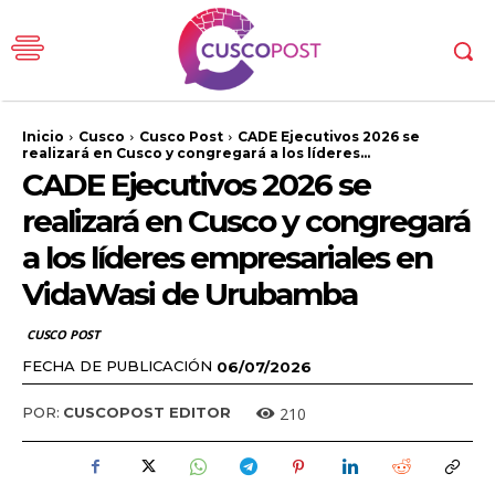
Inicio
Cusco
Cusco Post
CADE Ejecutivos 2026 se
realizará en Cusco y congregará a los líderes...
CADE Ejecutivos 2026 se
realizará en Cusco y congregará
a los líderes empresariales en
VidaWasi de Urubamba
CUSCO POST
FECHA DE PUBLICACIÓN
06/07/2026
210
POR:
CUSCOPOST EDITOR