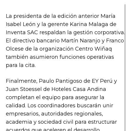
La presidenta de la edición anterior María
Isabel León y la gerente Karina Malaga de
Inventa SAC respaldan la gestión corporativa.
El directivo bancario Martín Naranjo y Franco
Olcese de la organización Centro Wiñaq
también asumieron funciones operativas
para la cita.
Finalmente, Paulo Pantigoso de EY Perú y
Juan Stoessel de Hoteles Casa Andina
completan el equipo para asegurar la
calidad. Los coordinadores buscarán unir
empresarios, autoridades regionales,
academia y sociedad civil para estructurar
acuerdos que aceleren el desarrollo