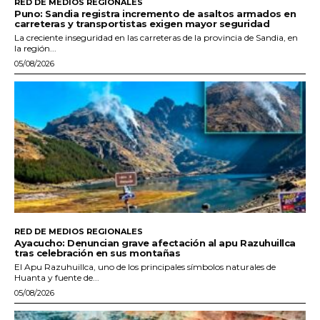
RED DE MEDIOS REGIONALES
Puno: Sandia registra incremento de asaltos armados en
carreteras y transportistas exigen mayor seguridad
La creciente inseguridad en las carreteras de la provincia de Sandia, en
la región...
05/08/2026
RED DE MEDIOS REGIONALES
Ayacucho: Denuncian grave afectación al apu Razuhuillca
tras celebración en sus montañas
El Apu Razuhuillca, uno de los principales símbolos naturales de
Huanta y fuente de...
05/08/2026