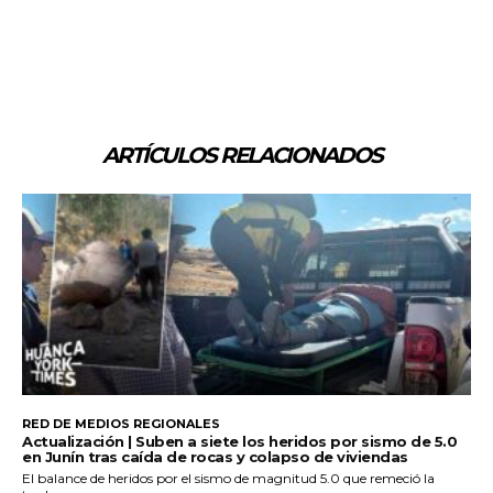
ARTÍCULOS RELACIONADOS
RED DE MEDIOS REGIONALES
Actualización | Suben a siete los heridos por sismo de 5.0
en Junín tras caída de rocas y colapso de viviendas
El balance de heridos por el sismo de magnitud 5.0 que remeció la