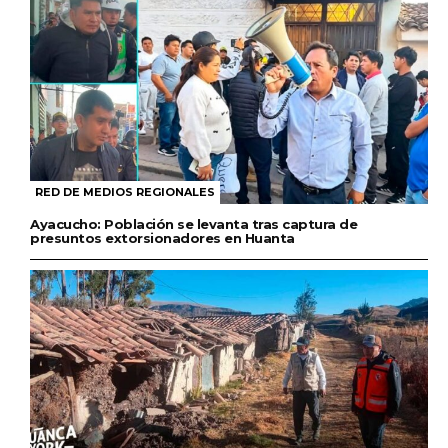
RED DE MEDIOS REGIONALES
Ayacucho: Población se levanta tras captura de
presuntos extorsionadores en Huanta