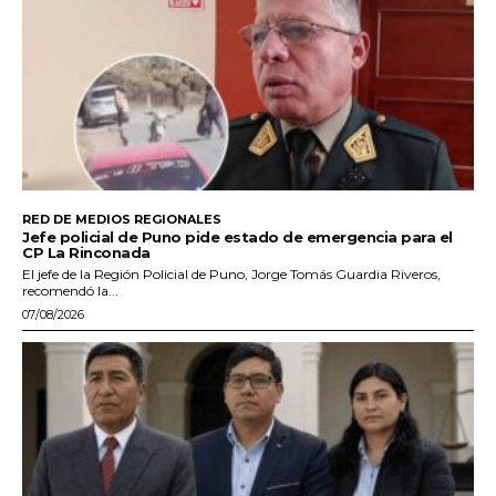
RED DE MEDIOS REGIONALES
Jefe policial de Puno pide estado de emergencia para el
CP La Rinconada
El jefe de la Región Policial de Puno, Jorge Tomás Guardia Riveros,
recomendó la...
07/08/2026