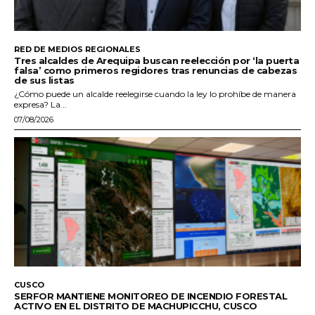
RED DE MEDIOS REGIONALES
Tres alcaldes de Arequipa buscan reelección por ‘la puerta
falsa’ como primeros regidores tras renuncias de cabezas
de sus listas
¿Cómo puede un alcalde reelegirse cuando la ley lo prohíbe de manera
expresa? La...
07/08/2026
CUSCO
SERFOR MANTIENE MONITOREO DE INCENDIO FORESTAL
ACTIVO EN EL DISTRITO DE MACHUPICCHU, CUSCO