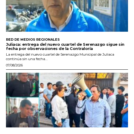
RED DE MEDIOS REGIONALES
Juliaca: entrega del nuevo cuartel de Serenazgo sigue sin
fecha por observaciones de la Contraloría
La entrega del nuevo cuartel de Serenazgo Municipal de Juliaca
continúa sin una fecha...
07/08/2026