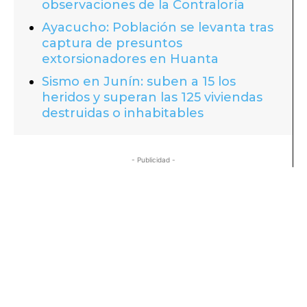
observaciones de la Contraloría
Ayacucho: Población se levanta tras
captura de presuntos
extorsionadores en Huanta
Sismo en Junín: suben a 15 los
heridos y superan las 125 viviendas
destruidas o inhabitables
- Publicidad -