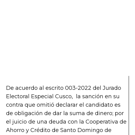
De acuerdo al escrito 003-2022 del Jurado
Electoral Especial Cusco, la sanción en su
contra que omitió declarar el candidato es
de obligación de dar la suma de dinero; por
el juicio de una deuda con la Cooperativa de
Ahorro y Crédito de Santo Domingo de