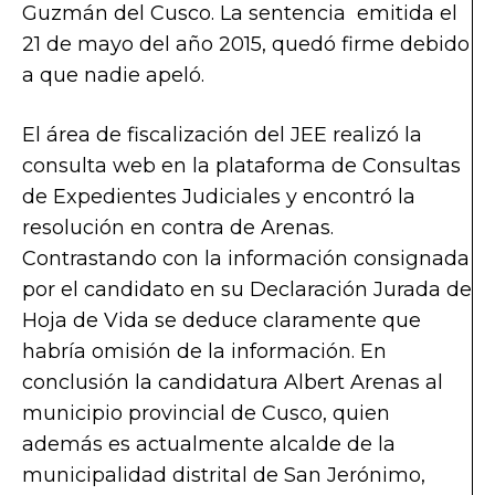
Guzmán del Cusco. La sentencia emitida el
21 de mayo del año 2015, quedó firme debido
a que nadie apeló.
El área de fiscalización del JEE realizó la
consulta web en la plataforma de Consultas
de Expedientes Judiciales y encontró la
resolución en contra de Arenas.
Contrastando con la información consignada
por el candidato en su Declaración Jurada de
Hoja de Vida se deduce claramente que
habría omisión de la información. En
conclusión la candidatura Albert Arenas al
municipio provincial de Cusco, quien
además es actualmente alcalde de la
municipalidad distrital de San Jerónimo,