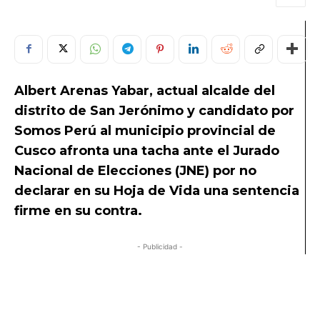
Albert Arenas Yabar, actual alcalde del
distrito de San Jerónimo y candidato por
Somos Perú al municipio provincial de
Cusco afronta una tacha ante el Jurado
Nacional de Elecciones (JNE) por no
declarar en su Hoja de Vida una sentencia
firme en su contra.
- Publicidad -