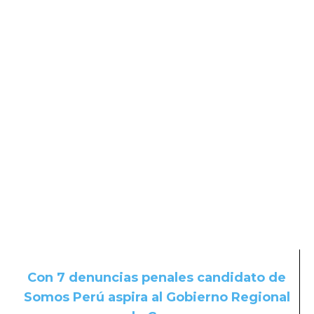
Con 7 denuncias penales candidato de
Somos Perú aspira al Gobierno Regional