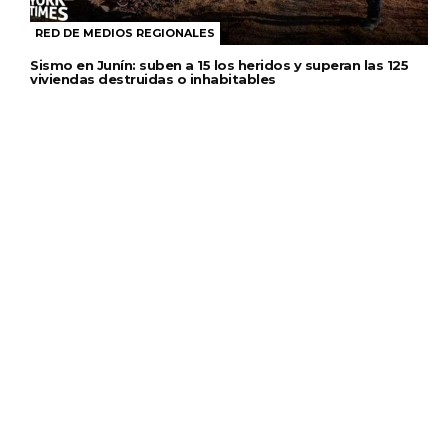
RED DE MEDIOS REGIONALES
Sismo en Junín: suben a 15 los heridos y superan las 125
viviendas destruidas o inhabitables