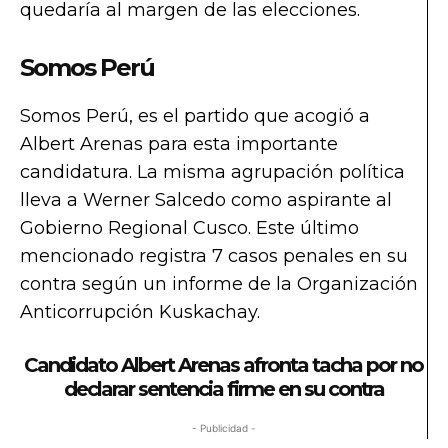
quedaría al margen de las elecciones.
Somos Perú
Somos Perú, es el partido que acogió a
Albert Arenas para esta importante
candidatura. La misma agrupación política
lleva a Werner Salcedo como aspirante al
Gobierno Regional Cusco. Este último
mencionado registra 7 casos penales en su
contra según un informe de la Organización
Anticorrupción Kuskachay.
Candidato Albert Arenas afronta tacha por no
declarar sentencia firme en su contra
- Publicidad -