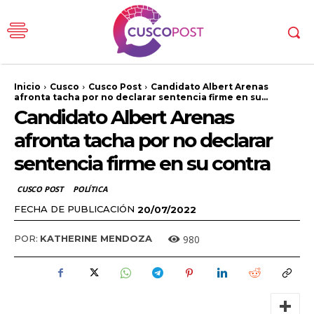
Inicio
Cusco
Cusco Post
Candidato Albert Arenas
afronta tacha por no declarar sentencia firme en su...
Candidato Albert Arenas
afronta tacha por no declarar
sentencia firme en su contra
CUSCO POST
POLÍTICA
FECHA DE PUBLICACIÓN
20/07/2022
980
POR:
KATHERINE MENDOZA