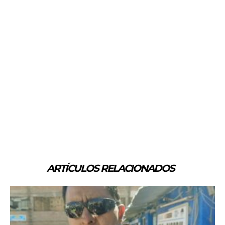
ARTÍCULOS RELACIONADOS