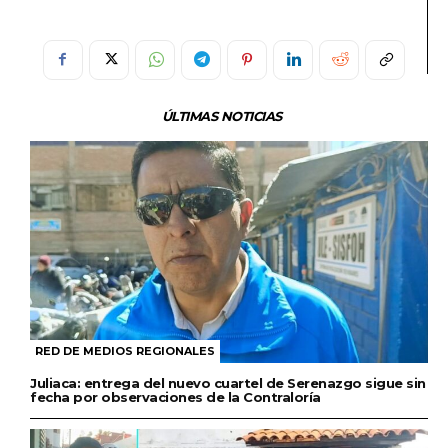
ÚLTIMAS NOTICIAS
RED DE MEDIOS REGIONALES
Juliaca: entrega del nuevo cuartel de Serenazgo sigue sin
fecha por observaciones de la Contraloría