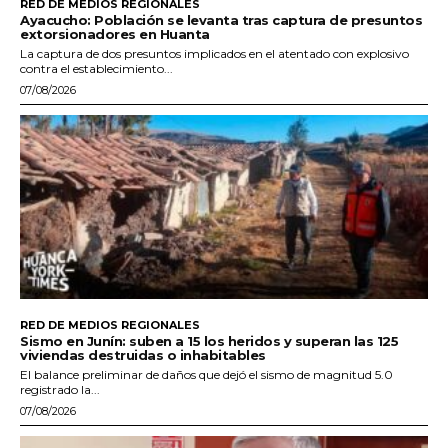
RED DE MEDIOS REGIONALES
Ayacucho: Población se levanta tras captura de presuntos
extorsionadores en Huanta
La captura de dos presuntos implicados en el atentado con explosivo
contra el establecimiento...
07/08/2026
RED DE MEDIOS REGIONALES
Sismo en Junín: suben a 15 los heridos y superan las 125
viviendas destruidas o inhabitables
El balance preliminar de daños que dejó el sismo de magnitud 5.0
registrado la...
07/08/2026