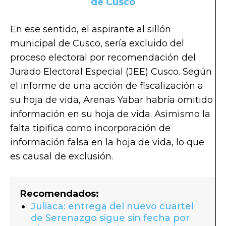
de Cusco
En ese sentido, el aspirante al sillón
municipal de Cusco, sería excluido del
proceso electoral por recomendación del
Jurado Electoral Especial (JEE) Cusco. Según
el informe de una acción de fiscalización a
su hoja de vida, Arenas Yabar habría omitido
información en su hoja de vida. Asimismo la
falta tipifica como incorporación de
información falsa en la hoja de vida, lo que
es causal de exclusión.
Recomendados:
Juliaca: entrega del nuevo cuartel
de Serenazgo sigue sin fecha por