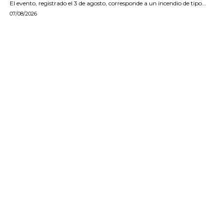
El evento, registrado el 3 de agosto, corresponde a un incendio de tipo...
07/08/2026