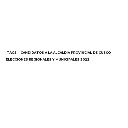
TAGS
CANDIDATOS A LA ALCALDÍA PROVINCIAL DE CUSCO
ELECCIONES REGIONALES Y MUNICIPALES 2022