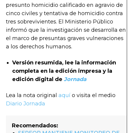
presunto homicidio calificado en agravio de
cinco civiles y tentativa de homicidio contra
tres sobrevivientes. El Ministerio Público
informó que la investigación se desarrolla en
el marco de presuntas graves vulneraciones
a los derechos humanos.
Versión resumida, lee la información
completa en la edición impresa y la
edición digital de
Jornada
Lea la nota original
aquí
o visita el medio
Diario Jornada
Recomendados:
SERFOR MANTIENE MONITOREO DE