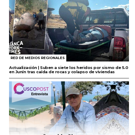
RED DE MEDIOS REGIONALES
Actualización | Suben a siete los heridos por sismo de 5.0
en Junín tras caída de rocas y colapso de viviendas