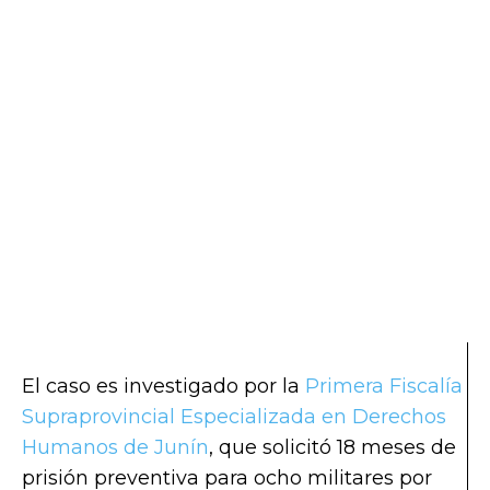
El caso es investigado por la
Primera Fiscalía
Supraprovincial Especializada en Derechos
Humanos de Junín
, que solicitó 18 meses de
prisión preventiva para ocho militares por