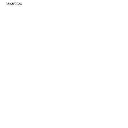
05/08/2026