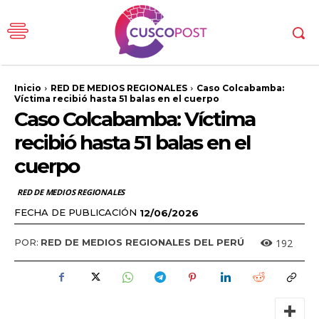
Inicio
RED DE MEDIOS REGIONALES
Caso Colcabamba:
Víctima recibió hasta 51 balas en el cuerpo
Caso Colcabamba: Víctima
recibió hasta 51 balas en el
cuerpo
RED DE MEDIOS REGIONALES
FECHA DE PUBLICACIÓN
12/06/2026
192
POR:
RED DE MEDIOS REGIONALES DEL PERÚ