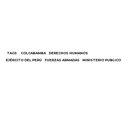
TAGS
COLCABAMBA
DERECHOS HUMANOS
EJÉRCITO DEL PERÚ
FUERZAS ARMADAS
MINISTERIO PUBLICO