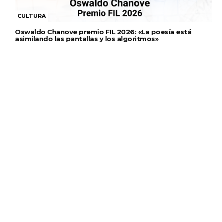
CULTURA
Oswaldo Chanove premio FIL 2026: «La poesía está
asimilando las pantallas y los algoritmos»