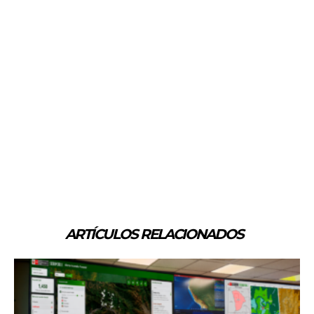
ARTÍCULOS RELACIONADOS