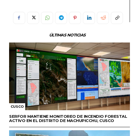
ÚLTIMAS NOTICIAS
CUSCO
SERFOR MANTIENE MONITOREO DE INCENDIO FORESTAL
ACTIVO EN EL DISTRITO DE MACHUPICCHU, CUSCO