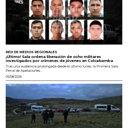
RED DE MEDIOS REGIONALES
¡Último! Sala ordena liberación de ocho militares
investigados por crímenes de jóvenes en Colcabamba
Tras una audiencia prolongada desde el último lunes, la Primera Sala
Penal de Apelaciones...
05/08/2026