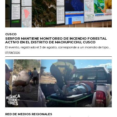
CUSCO
SERFOR MANTIENE MONITOREO DE INCENDIO FORESTAL
ACTIVO EN EL DISTRITO DE MACHUPICCHU, CUSCO
El evento, registrado el 3 de agosto, corresponde a un incendio de tipo...
07/08/2026
RED DE MEDIOS REGIONALES