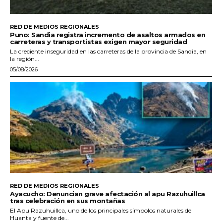
RED DE MEDIOS REGIONALES
Puno: Sandia registra incremento de asaltos armados en
carreteras y transportistas exigen mayor seguridad
La creciente inseguridad en las carreteras de la provincia de Sandia, en
la región...
05/08/2026
RED DE MEDIOS REGIONALES
Ayacucho: Denuncian grave afectación al apu Razuhuillca
tras celebración en sus montañas
El Apu Razuhuillca, uno de los principales símbolos naturales de
Huanta y fuente de...