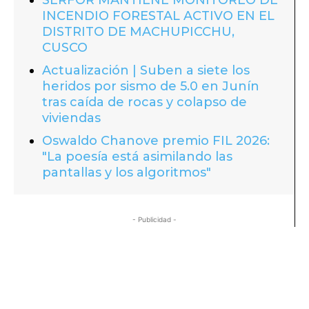
INCENDIO FORESTAL ACTIVO EN EL
DISTRITO DE MACHUPICCHU,
CUSCO
Actualización | Suben a siete los
heridos por sismo de 5.0 en Junín
tras caída de rocas y colapso de
viviendas
Oswaldo Chanove premio FIL 2026:
"La poesía está asimilando las
pantallas y los algoritmos"
- Publicidad -