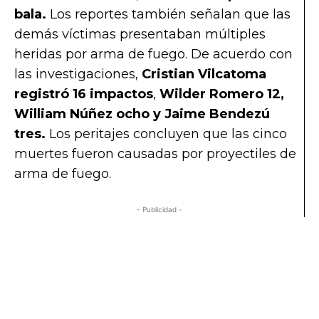
bala.
Los reportes también señalan que las
demás víctimas presentaban múltiples
heridas por arma de fuego. De acuerdo con
las investigaciones,
Cristian Vilcatoma
registró 16 impactos
,
Wilder Romero 12,
William Núñez ocho y Jaime Bendezú
tres.
Los peritajes concluyen que las cinco
muertes fueron causadas por proyectiles de
arma de fuego.
- Publicidad -