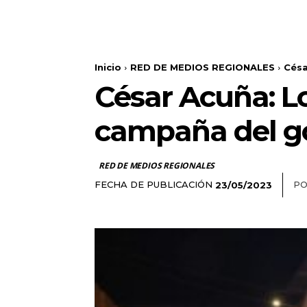
Inicio
RED DE MEDIOS REGIONALES
Césa
César Acuña: Lo
campaña del go
RED DE MEDIOS REGIONALES
FECHA DE PUBLICACIÓN
PO
23/05/2023