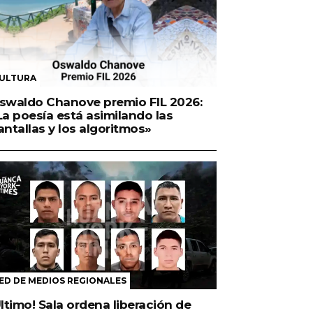
ULTURA
swaldo Chanove premio FIL 2026:
La poesía está asimilando las
antallas y los algoritmos»
ED DE MEDIOS REGIONALES
Último! Sala ordena liberación de