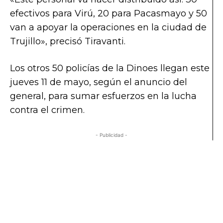
efectivos para Virú, 20 para Pacasmayo y 50
van a apoyar la operaciones en la ciudad de
Trujillo», precisó Tiravanti.
Los otros 50 policías de la Dinoes llegan este
jueves 11 de mayo, según el anuncio del
general, para sumar esfuerzos en la lucha
contra el crimen.
- Publicidad -