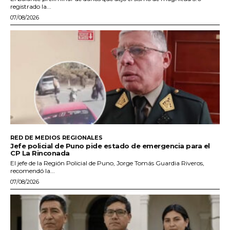
registrado la...
07/08/2026
RED DE MEDIOS REGIONALES
Jefe policial de Puno pide estado de emergencia para el
CP La Rinconada
El jefe de la Región Policial de Puno, Jorge Tomás Guardia Riveros,
recomendó la...
07/08/2026