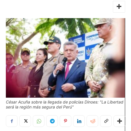
César Acuña sobre la llegada de policías Dinoes: "La Libertad
será la región más segura del Perú"