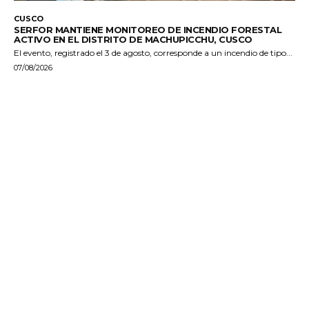
CUSCO
SERFOR MANTIENE MONITOREO DE INCENDIO FORESTAL
ACTIVO EN EL DISTRITO DE MACHUPICCHU, CUSCO
El evento, registrado el 3 de agosto, corresponde a un incendio de tipo...
07/08/2026