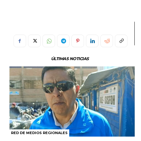
ÚLTIMAS NOTICIAS
RED DE MEDIOS REGIONALES