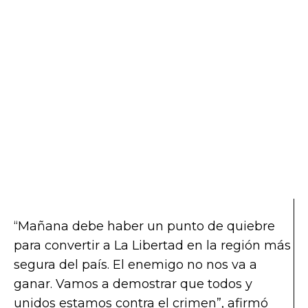
“Mañana debe haber un punto de quiebre
para convertir a La Libertad en la región más
segura del país. El enemigo no nos va a
ganar. Vamos a demostrar que todos y
unidos estamos contra el crimen”, afirmó