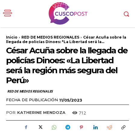
Inicio
RED DE MEDIOS REGIONALES
César Acuña sobre la
llegada de policías Dinoes: "La Libertad será la...
César Acuña sobre la llegada de
policías Dinoes: «La Libertad
será la región más segura del
Perú»
RED DE MEDIOS REGIONALES
FECHA DE PUBLICACIÓN
11/05/2023
712
POR:
KATHERINE MENDOZA