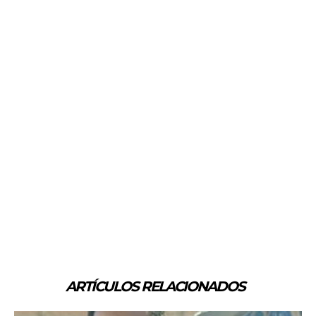
ARTÍCULOS RELACIONADOS