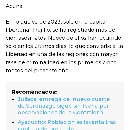
Acuña.
En lo que va de 2023, solo en la capital
liberteña, Trujillo, se ha registrado más de
cien asesinatos. Nueve de ellos han ocurrido
solo en los últimos días, lo que convierte a La
Libertad en una de las regiones con mayor
tasa de criminalidad en los primeros cinco
meses del presente año.
Recomendados:
Juliaca: entrega del nuevo cuartel
de Serenazgo sigue sin fecha por
observaciones de la Contraloría
Ayacucho: Población se levanta tras
captura de presuntos