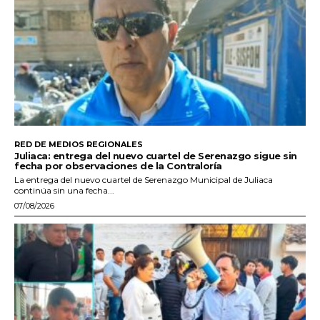
RED DE MEDIOS REGIONALES
Juliaca: entrega del nuevo cuartel de Serenazgo sigue sin
fecha por observaciones de la Contraloría
La entrega del nuevo cuartel de Serenazgo Municipal de Juliaca
continúa sin una fecha...
07/08/2026