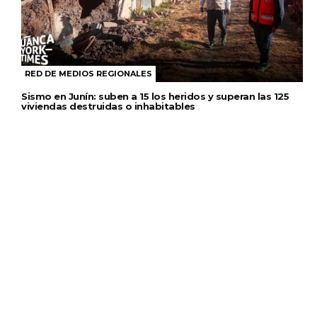
RED DE MEDIOS REGIONALES
Sismo en Junín: suben a 15 los heridos y superan las 125
viviendas destruidas o inhabitables