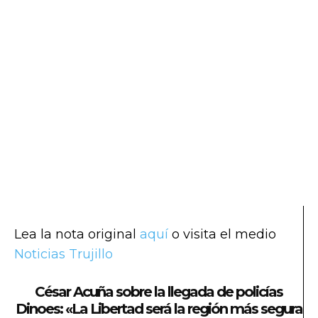
Lea la nota original
aquí
o visita el medio
Noticias Trujillo
César Acuña sobre la llegada de policías
Dinoes: «La Libertad será la región más segura