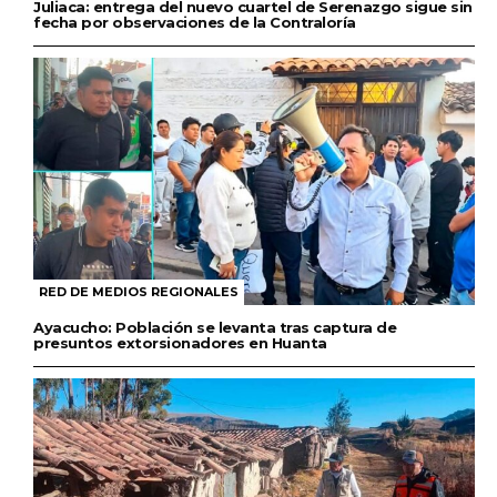
Juliaca: entrega del nuevo cuartel de Serenazgo sigue sin
fecha por observaciones de la Contraloría
RED DE MEDIOS REGIONALES
Ayacucho: Población se levanta tras captura de
presuntos extorsionadores en Huanta