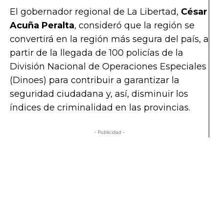
El gobernador regional de La Libertad,
César
Acuña Peralta
, consideró que la región se
convertirá en la región más segura del país, a
partir de la llegada de 100 policías de la
División Nacional de Operaciones Especiales
(Dinoes) para contribuir a garantizar la
seguridad ciudadana y, así, disminuir los
índices de criminalidad en las provincias.
- Publicidad -