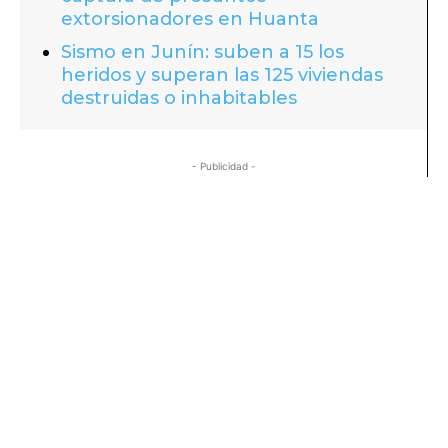
extorsionadores en Huanta
Sismo en Junín: suben a 15 los
heridos y superan las 125 viviendas
destruidas o inhabitables
- Publicidad -