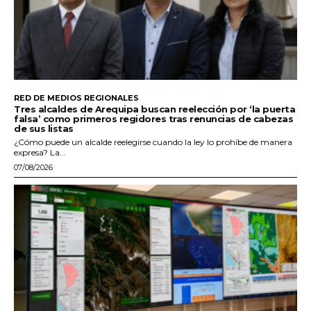
RED DE MEDIOS REGIONALES
Tres alcaldes de Arequipa buscan reelección por ‘la puerta
falsa’ como primeros regidores tras renuncias de cabezas
de sus listas
¿Cómo puede un alcalde reelegirse cuando la ley lo prohíbe de manera
expresa? La...
07/08/2026