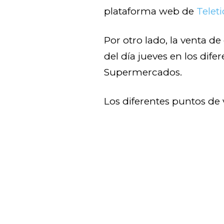
plataforma web de
Teleti
Por otro lado, la venta de 
del día jueves en los dife
Supermercados.
Los diferentes puntos de 