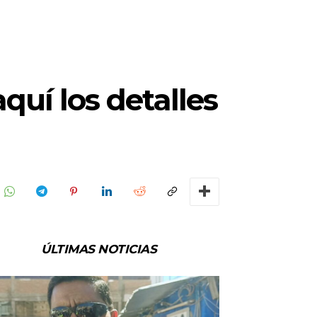
quí los detalles
ÚLTIMAS NOTICIAS