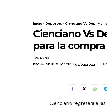
Inicio
Deportes
Cienciano Vs Dep. Munic
Cienciano Vs De
para la compra
DEPORTES
FECHA DE PUBLICACIÓN
PO
07/02/2022
Cienciano regresará a la