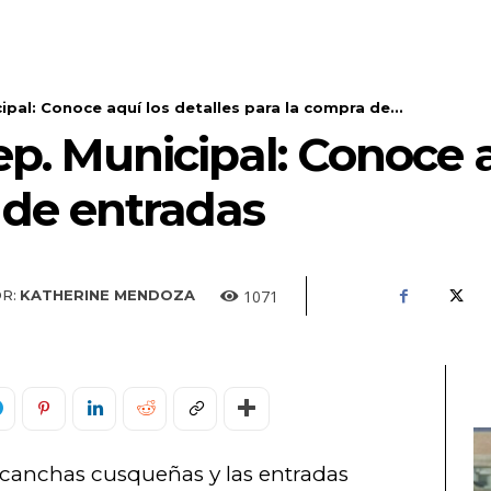
ipal: Conoce aquí los detalles para la compra de...
p. Municipal: Conoce a
 de entradas
1071
R:
KATHERINE MENDOZA
s canchas cusqueñas y las entradas