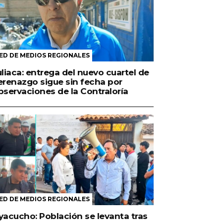
ED DE MEDIOS REGIONALES
uliaca: entrega del nuevo cuartel de
erenazgo sigue sin fecha por
bservaciones de la Contraloría
ED DE MEDIOS REGIONALES
yacucho: Población se levanta tras