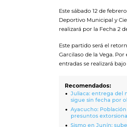
Este sábado 12 de febrero
Deportivo Municipal y Cie
realizará por la Fecha 2 de
Este partido será el reto
Garcilaso de la Vega. Por
entradas se realizará bajo 
Recomendados:
Juliaca: entrega del
sigue sin fecha por o
Ayacucho: Población 
presuntos extorsion
Sismo en Junín: suben