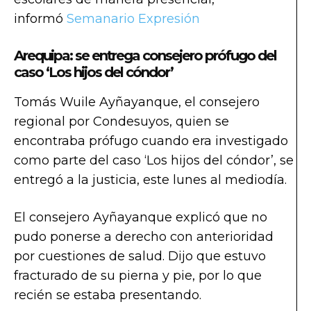
informó
Semanario Expresión
Arequipa: se entrega consejero prófugo del
caso ‘Los hijos del cóndor’
Tomás Wuile Ayñayanque, el consejero
regional por Condesuyos, quien se
encontraba prófugo cuando era investigado
como parte del caso ‘Los hijos del cóndor’, se
entregó a la justicia, este lunes al mediodía.
El consejero Ayñayanque explicó que no
pudo ponerse a derecho con anterioridad
por cuestiones de salud. Dijo que estuvo
fracturado de su pierna y pie, por lo que
recién se estaba presentando.