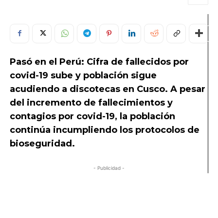
Pasó en el Perú: Cifra de fallecidos por
covid-19 sube y población sigue
acudiendo a discotecas en Cusco.
A pesar
del incremento de fallecimientos y
contagios por covid-19, la población
continúa incumpliendo los protocolos de
bioseguridad.
- Publicidad -