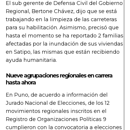
El sub gerente de Defensa Civil del Gobierno
Regional, Bertone Chávez, dijo que se está
trabajando en la limpieza de las carreteras
para su habilitación. Asimismo, precisó que
hasta el momento se ha reportado 2 familias
afectadas por la inundación de sus viviendas
en Satipo, las mismas que están recibiendo
ayuda humanitaria.
Nueve agrupaciones regionales en carrera
hasta ahora
En Puno, de acuerdo a información del
Jurado Nacional de Elecciones, de los 12
movimientos regionales inscritos en el
Registro de Organizaciones Políticas 9
cumplieron con la convocatoria a elecciones