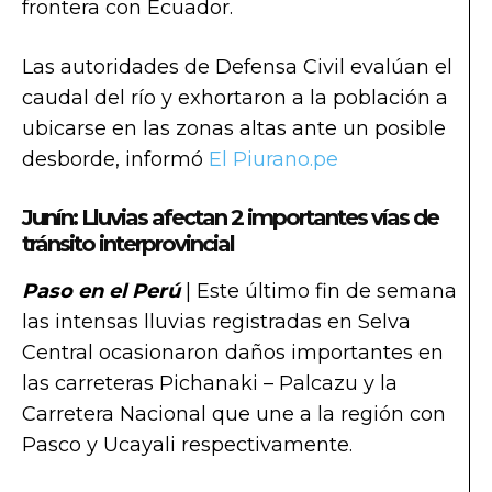
frontera con Ecuador.
Las autoridades de Defensa Civil evalúan el
caudal del río y exhortaron a la población a
ubicarse en las zonas altas ante un posible
desborde, informó
El Piurano.pe
Junín: Lluvias afectan 2 importantes vías de
tránsito interprovincial
Paso en el Perú
| Este último fin de semana
las intensas lluvias registradas en Selva
Central ocasionaron daños importantes en
las carreteras Pichanaki – Palcazu y la
Carretera Nacional que une a la región con
Pasco y Ucayali respectivamente.