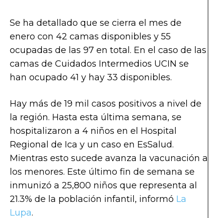
Se ha detallado que se cierra el mes de
enero con 42 camas disponibles y 55
ocupadas de las 97 en total. En el caso de las
camas de Cuidados Intermedios UCIN se
han ocupado 41 y hay 33 disponibles.
Hay más de 19 mil casos positivos a nivel de
la región. Hasta esta última semana, se
hospitalizaron a 4 niños en el Hospital
Regional de Ica y un caso en EsSalud.
Mientras esto sucede avanza la vacunación a
los menores. Este último fin de semana se
inmunizó a 25,800 niños que representa al
21.3% de la población infantil, informó
La
Lupa
.