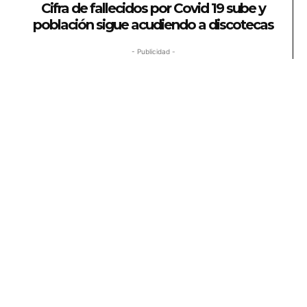
Cifra de fallecidos por Covid 19 sube y
población sigue acudiendo a discotecas
- Publicidad -