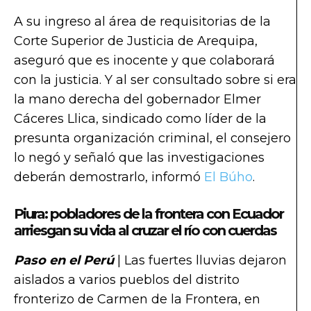
A su ingreso al área de requisitorias de la
Corte Superior de Justicia de Arequipa,
aseguró que es inocente y que colaborará
con la justicia. Y al ser consultado sobre si era
la mano derecha del gobernador Elmer
Cáceres Llica, sindicado como líder de la
presunta organización criminal, el consejero
lo negó y señaló que las investigaciones
deberán demostrarlo, informó
El Búho
.
Piura: pobladores de la frontera con Ecuador
arriesgan su vida al cruzar el río con cuerdas
Paso en el Perú
| Las fuertes lluvias dejaron
aislados a varios pueblos del distrito
fronterizo de Carmen de la Frontera, en