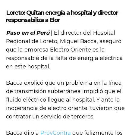
Loreto: Quitan energía a hospital y director
responsabiliza a Elor
Paso en el Perú
| El director del Hospital
Regional de Loreto, Miguel Bacca, aseguró
que la empresa Electro Oriente es la
responsable de la falta de energía eléctrica
en este hospital.
Bacca explicó que un problema en la línea
de transmisión subterránea impidió que el
fluido eléctrico llegue al hospital. Y ante la
inoperancia de electro oriente, tuvieron que
contratar un servicio de terceros.
Bacca dijo a
ProyContra
que felizmente los