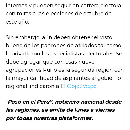
internas y pueden seguir en carrera electoral
con miras a las elecciones de octubre de
este año.
Sin embargo, aún deben obtener el visto
bueno de los padrones de afiliados tal como
lo advirtieron los especialistas electorales. Se
debe agregar que con esas nueve
agrupaciones Puno es la segunda región con
la mayor cantidad de aspirantes al gobierno
regional, indicaron a
El Objetivo.pe
“
Pasó en el Perú”, noticiero nacional desde
las regiones, se emite de lunes a viernes
por todas nuestras plataformas.