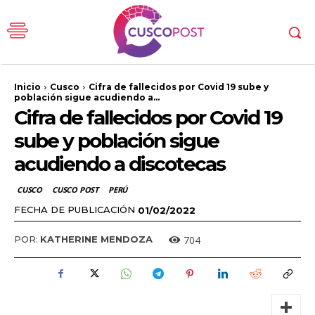
Inicio
Cusco
Cifra de fallecidos por Covid 19 sube y
población sigue acudiendo a...
Cifra de fallecidos por Covid 19
sube y población sigue
acudiendo a discotecas
CUSCO
CUSCO POST
PERÚ
FECHA DE PUBLICACIÓN
01/02/2022
704
POR:
KATHERINE MENDOZA