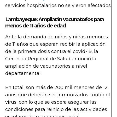
servicios hospitalarios no se vieron afectados.
Lambayeque: Ampliarán vacunatorios para
menos de 11 años de edad
Ante la demanda de niños y niñas menores
de 11 años que esperan recibir la aplicación
de la primera dosis contra el covid-19, la
Gerencia Regional de Salud anunció la
ampliación de vacunatorios a nivel
departamental.
En total, son más de 200 mil menores de 12
años que deberán ser inmunizados contra el
virus, con lo que se espera asegurar las
condiciones para reinicio de las actividades
escolares de manera presencial,