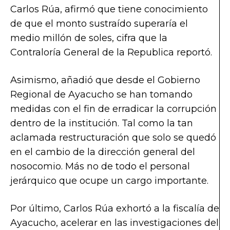
Carlos Rúa, afirmó que tiene conocimiento
de que el monto sustraído superaría el
medio millón de soles, cifra que la
Contraloría General de la Republica reportó.
Asimismo, añadió que desde el Gobierno
Regional de Ayacucho se han tomando
medidas con el fin de erradicar la corrupción
dentro de la institución. Tal como la tan
aclamada restructuración que solo se quedó
en el cambio de la dirección general del
nosocomio. Más no de todo el personal
jerárquico que ocupe un cargo importante.
Por último, Carlos Rúa exhortó a la fiscalía de
Ayacucho, acelerar en las investigaciones del