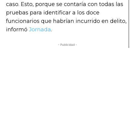
caso. Esto, porque se contaría con todas las
pruebas para identificar a los doce
funcionarios que habrían incurrido en delito,
informó
Jornada
.
- Publicidad -