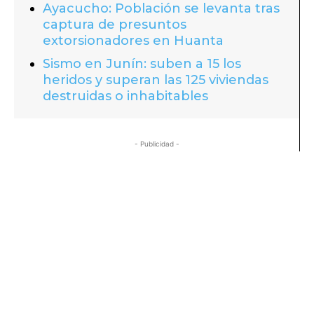
Ayacucho: Población se levanta tras
captura de presuntos
extorsionadores en Huanta
Sismo en Junín: suben a 15 los
heridos y superan las 125 viviendas
destruidas o inhabitables
- Publicidad -