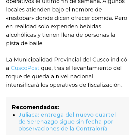
operativos el último fin de semana. Algunos
locales atienden bajo el nombre de
«restobar» donde dicen ofrecer comida. Pero
en realidad solo expenden bebidas
alcohólicas y tienen llena de personas la
pista de baile.
La Municipalidad Provincial del Cusco indicó
a
CuscoPost
que, tras el levantamiento del
toque de queda a nivel nacional,
intensificará los operativos de fiscalización.
Recomendados:
Juliaca: entrega del nuevo cuartel
de Serenazgo sigue sin fecha por
observaciones de la Contraloría