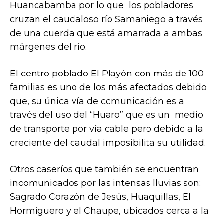
Huancabamba por lo que los pobladores
cruzan el caudaloso río Samaniego a través
de una cuerda que está amarrada a ambas
márgenes del río.
El centro poblado El Playón con más de 100
familias es uno de los más afectados debido
que, su única vía de comunicación es a
través del uso del “Huaro” que es un medio
de transporte por vía cable pero debido a la
creciente del caudal imposibilita su utilidad.
Otros caseríos que también se encuentran
incomunicados por las intensas lluvias son:
Sagrado Corazón de Jesús, Huaquillas, El
Hormiguero y el Chaupe, ubicados cerca a la