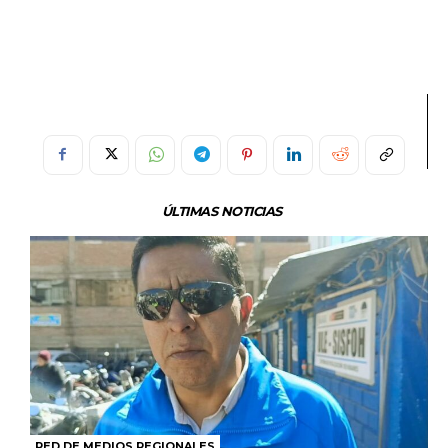
ÚLTIMAS NOTICIAS
RED DE MEDIOS REGIONALES