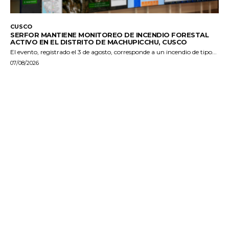
CUSCO
SERFOR MANTIENE MONITOREO DE INCENDIO FORESTAL
ACTIVO EN EL DISTRITO DE MACHUPICCHU, CUSCO
El evento, registrado el 3 de agosto, corresponde a un incendio de tipo...
07/08/2026