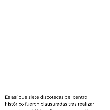
Es así que siete discotecas del centro
histórico fueron clausuradas tras realizar