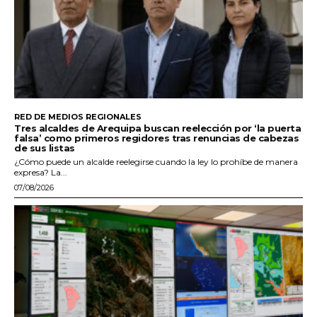
RED DE MEDIOS REGIONALES
Tres alcaldes de Arequipa buscan reelección por ‘la puerta
falsa’ como primeros regidores tras renuncias de cabezas
de sus listas
¿Cómo puede un alcalde reelegirse cuando la ley lo prohíbe de manera
expresa? La...
07/08/2026