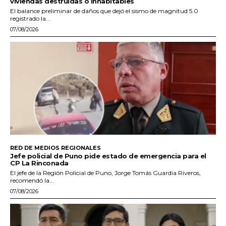
viviendas destruidas o inhabitables
El balance preliminar de daños que dejó el sismo de magnitud 5.0
registrado la...
07/08/2026
RED DE MEDIOS REGIONALES
Jefe policial de Puno pide estado de emergencia para el
CP La Rinconada
El jefe de la Región Policial de Puno, Jorge Tomás Guardia Riveros,
recomendó la...
07/08/2026