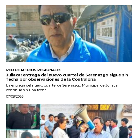
RED DE MEDIOS REGIONALES
Juliaca: entrega del nuevo cuartel de Serenazgo sigue sin
fecha por observaciones de la Contraloría
La entrega del nuevo cuartel de Serenazgo Municipal de Juliaca
continúa sin una fecha...
07/08/2026