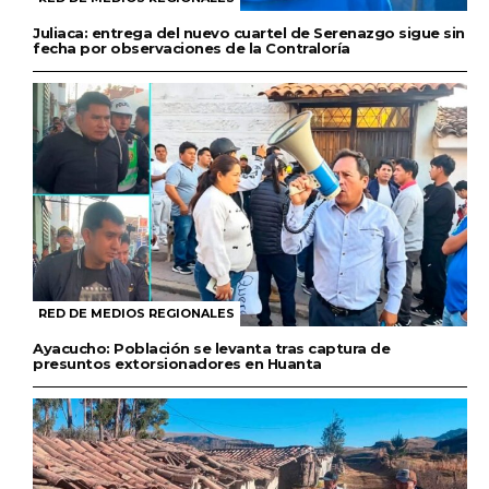
Juliaca: entrega del nuevo cuartel de Serenazgo sigue sin
fecha por observaciones de la Contraloría
RED DE MEDIOS REGIONALES
Ayacucho: Población se levanta tras captura de
presuntos extorsionadores en Huanta