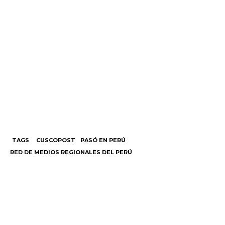
TAGS
CUSCOPOST
PASÓ EN PERÚ
RED DE MEDIOS REGIONALES DEL PERÚ