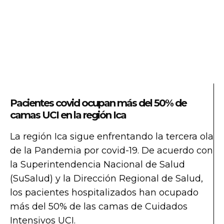
Pacientes covid ocupan más del 50% de
camas UCI en la región Ica
La región Ica sigue enfrentando la tercera ola
de la Pandemia por covid-19. De acuerdo con
la Superintendencia Nacional de Salud
(SuSalud) y la Dirección Regional de Salud,
los pacientes hospitalizados han ocupado
más del 50% de las camas de Cuidados
Intensivos UCI.