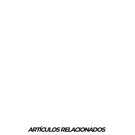
ARTÍCULOS RELACIONADOS