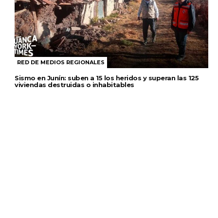
RED DE MEDIOS REGIONALES
Sismo en Junín: suben a 15 los heridos y superan las 125
viviendas destruidas o inhabitables