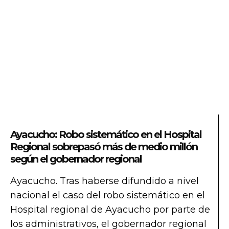
Ayacucho: Robo sistemático en el Hospital
Regional sobrepasó más de medio millón
según el gobernador regional
Ayacucho. Tras haberse difundido a nivel
nacional el caso del robo sistemático en el
Hospital regional de Ayacucho por parte de
los administrativos, el gobernador regional