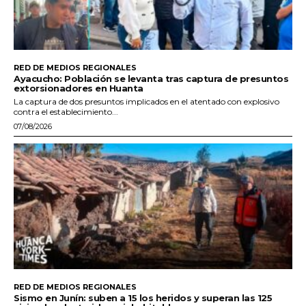
RED DE MEDIOS REGIONALES
Ayacucho: Población se levanta tras captura de presuntos
extorsionadores en Huanta
La captura de dos presuntos implicados en el atentado con explosivo
contra el establecimiento...
07/08/2026
RED DE MEDIOS REGIONALES
Sismo en Junín: suben a 15 los heridos y superan las 125